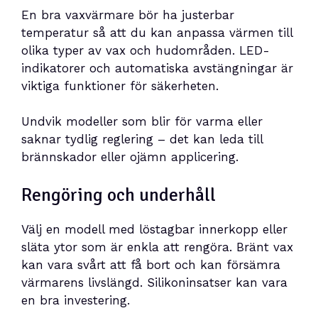
En bra vaxvärmare bör ha justerbar
temperatur så att du kan anpassa värmen till
olika typer av vax och hudområden. LED-
indikatorer och automatiska avstängningar är
viktiga funktioner för säkerheten.
Undvik modeller som blir för varma eller
saknar tydlig reglering – det kan leda till
brännskador eller ojämn applicering.
Rengöring och underhåll
Välj en modell med löstagbar innerkopp eller
släta ytor som är enkla att rengöra. Bränt vax
kan vara svårt att få bort och kan försämra
värmarens livslängd. Silikoninsatser kan vara
en bra investering.