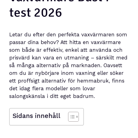
test 2026
Letar du efter den perfekta vaxvärmaren som
passar dina behov? Att hitta en vaxvärmare
som både är effektiv, enkel att använda och
prisvärd kan vara en utmaning – särskilt med
så många alternativ på marknaden. Oavsett
om du är nybörjare inom vaxning eller söker
ett proffsigt alternativ för hemmabruk, finns
det idag flera modeller som lovar
salongskänsla i ditt eget badrum.
Sidans innehåll