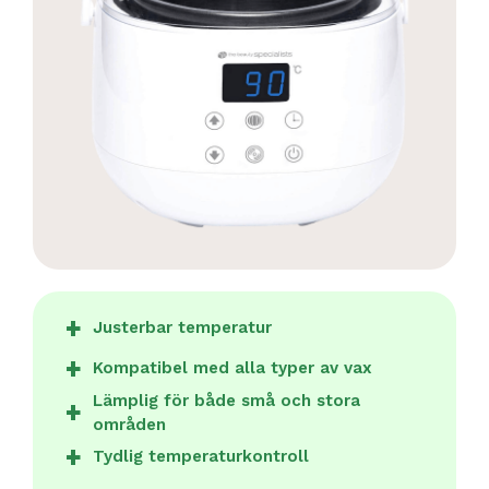
Justerbar temperatur
Kompatibel med alla typer av vax
Lämplig för både små och stora
områden
Tydlig temperaturkontroll