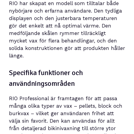
RIO har skapat en modell som tilltalar både
nybörjare och erfarna användare. Den tydliga
displayen och den justerbara temperaturen
gör det enkelt att nå optimal värme. Den
medföljande skålen rymmer tillräckligt
mycket vax för flera behandlingar, och den
solida konstruktionen gör att produkten håller
länge.
Specifika funktioner och
användningsområden
RIO Professional är framtagen för att passa
många olika typer av vax – pellets, block och
burkvax – vilket ger användaren frihet att
välja sin favorit. Den kan användas för allt
från detaljerad bikinivaxning till större ytor