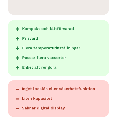
Kompakt och lättförvarad
Prisvärd
Flera temperaturinställningar
Passar flera vaxsorter
Enkel att rengöra
Inget locklås eller säkerhetsfunktion
Liten kapacitet
Saknar digital display