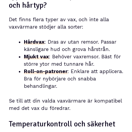
och hårtyp?
Det finns flera typer av vax, och inte alla
vaxvärmare stödjer alla sorter:
Hårdvax
: Dras av utan remsor. Passar
känsligare hud och grova hårstrån.
Mjukt vax
: Behöver vaxremsor. Bäst för
större ytor med tunnare hår.
Roll-on-patroner
: Enklare att applicera.
Bra för nybörjare och snabba
behandlingar.
Se till att din valda vaxvärmare är kompatibel
med det vax du föredrar.
Temperaturkontroll och säkerhet