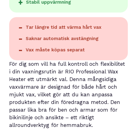
Stabil uppvärmning
Tar längre tid att värma hårt vax
Saknar automatisk avstängning
Vax måste köpas separat
För dig som vill ha full kontroll och flexibilitet
i din vaxningsrutin är RIO Professional Wax
Heater ett utmärkt val. Denna mångsidiga
vaxvärmare är designad för både hårt och
mjukt vax, vilket gör att du kan anpassa
produkten efter din föredragna metod. Den
passar lika bra för ben och armar som för
bikinilinje och ansikte – ett riktigt
allroundverktyg för hemmabruk.