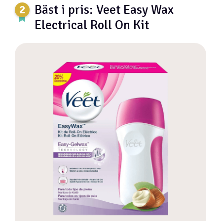
Bäst i pris: Veet Easy Wax
Electrical Roll On Kit