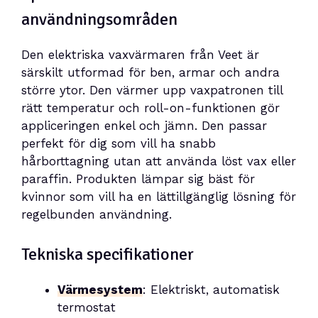
användningsområden
Den elektriska vaxvärmaren från Veet är
särskilt utformad för ben, armar och andra
större ytor. Den värmer upp vaxpatronen till
rätt temperatur och roll-on-funktionen gör
appliceringen enkel och jämn. Den passar
perfekt för dig som vill ha snabb
hårborttagning utan att använda löst vax eller
paraffin. Produkten lämpar sig bäst för
kvinnor som vill ha en lättillgänglig lösning för
regelbunden användning.
Tekniska specifikationer
Värmesystem
: Elektriskt, automatisk
termostat