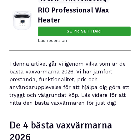
RIO Professional Wax
Heater
SE PRISET HÄR!
Läs recension
I denna artikel går vi igenom vilka som är de
bästa vaxvärmarna 2026. Vi har jämfört
prestanda, funktionalitet, pris och
användarupplevelse för att hjälpa dig göra ett
tryggt och välgrundat köp. Läs vidare för att
hitta den bästa vaxvärmaren för just dig!
De 4 bästa vaxvärmarna
2026