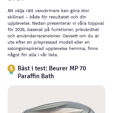
Att välja rätt vaxvärmare kan göra stor
skillnad – både för resultatet och din
upplevelse. Nedan presenterar vi våra toppval
för 2026, baserat på funktioner, prisvärdhet
och användarrecensioner. Oavsett om du är
ute efter en prispressad modell eller en
salongsinspirerad upplevelse hemma, finns
något för alla i vår lista.
Bäst i test: Beurer MP 70
Paraffin Bath