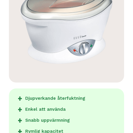
Djupverkande återfuktning
Enkel att använda
Snabb uppvärmning
Rymlig kapacitet