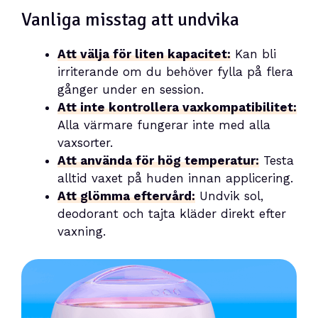
Vanliga misstag att undvika
Att välja för liten kapacitet:
Kan bli
irriterande om du behöver fylla på flera
gånger under en session.
Att inte kontrollera vaxkompatibilitet:
Alla värmare fungerar inte med alla
vaxsorter.
Att använda för hög temperatur:
Testa
alltid vaxet på huden innan applicering.
Att glömma eftervård:
Undvik sol,
deodorant och tajta kläder direkt efter
vaxning.