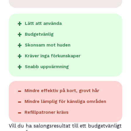
Lätt att använda
Budgetvänlig
Skonsam mot huden
Kräver inga förkunskaper
Snabb uppvärmning
Mindre effektiv på kort, grovt hår
Mindre lämplig för känsliga områden
Refillpatroner krävs
Vill du ha salongsresultat till ett budgetvänligt