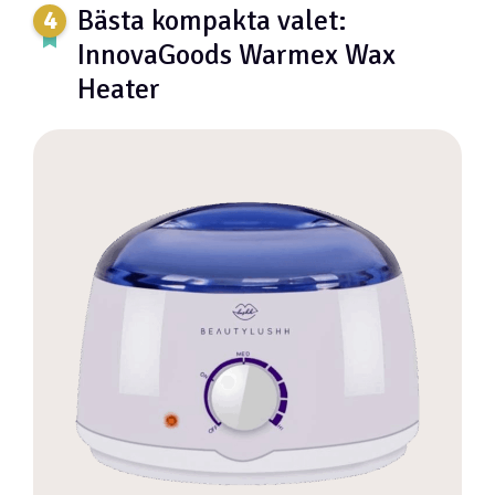
Bästa kompakta valet:
InnovaGoods Warmex Wax
Heater