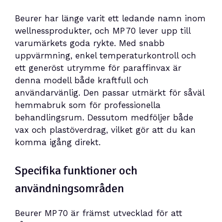
Beurer har länge varit ett ledande namn inom
wellnessprodukter, och MP 70 lever upp till
varumärkets goda rykte. Med snabb
uppvärmning, enkel temperaturkontroll och
ett generöst utrymme för paraffinvax är
denna modell både kraftfull och
användarvänlig. Den passar utmärkt för såväl
hemmabruk som för professionella
behandlingsrum. Dessutom medföljer både
vax och plastöverdrag, vilket gör att du kan
komma igång direkt.
Specifika funktioner och
användningsområden
Beurer MP 70 är främst utvecklad för att