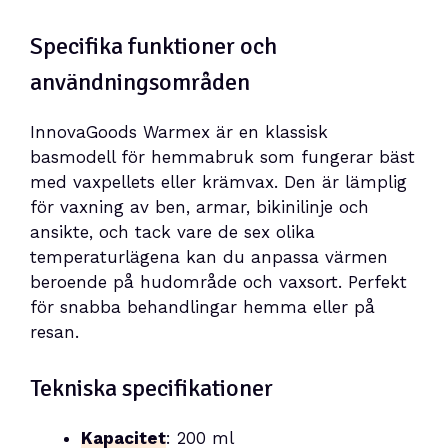
Specifika funktioner och
användningsområden
InnovaGoods Warmex är en klassisk
basmodell för hemmabruk som fungerar bäst
med vaxpellets eller krämvax. Den är lämplig
för vaxning av ben, armar, bikinilinje och
ansikte, och tack vare de sex olika
temperaturlägena kan du anpassa värmen
beroende på hudområde och vaxsort. Perfekt
för snabba behandlingar hemma eller på
resan.
Tekniska specifikationer
Kapacitet
: 200 ml