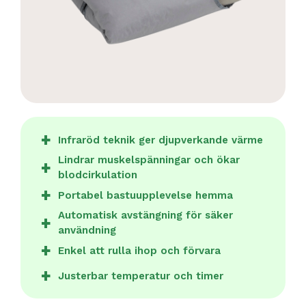
Infraröd teknik ger djupverkande värme
Lindrar muskelspänningar och ökar
blodcirkulation
Portabel bastuupplevelse hemma
Automatisk avstängning för säker
användning
Enkel att rulla ihop och förvara
Justerbar temperatur och timer