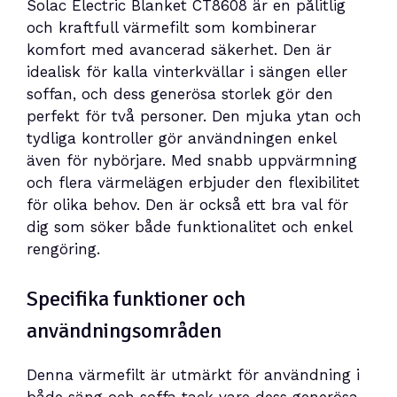
Solac Electric Blanket CT8608 är en pålitlig
och kraftfull värmefilt som kombinerar
komfort med avancerad säkerhet. Den är
idealisk för kalla vinterkvällar i sängen eller
soffan, och dess generösa storlek gör den
perfekt för två personer. Den mjuka ytan och
tydliga kontroller gör användningen enkel
även för nybörjare. Med snabb uppvärmning
och flera värmelägen erbjuder den flexibilitet
för olika behov. Den är också ett bra val för
dig som söker både funktionalitet och enkel
rengöring.
Specifika funktioner och
användningsområden
Denna värmefilt är utmärkt för användning i