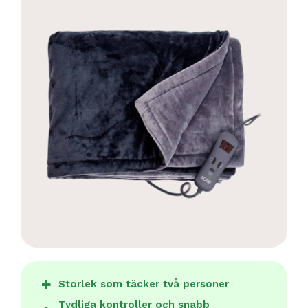
Storlek som täcker två personer
Tydliga kontroller och snabb