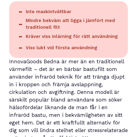
Inte maskintvättbar
Mindre bekväm att ligga i jämfört med
traditionell filt
Kräver viss inlärning för rätt användning
Viss lukt vid första användning
InnovaGoods Bedna är mer än en traditionell
värmefilt – det är en bärbar bastufilt som
använder infraröd teknik för att tränga djupt
in i kroppen och främja avslappning,
cirkulation och avgiftning. Denna modell är
särskilt populär bland användare som söker
hälsofördelar liknande de man får i en
infraröd bastu, men i bekvämligheten av sitt
eget hem. Det är ett kraftfullt alternativ för
dig som vill lindra stelhet eller stressrelaterade