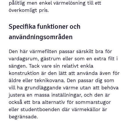
pålitlig men enkel värmelösning till ett
överkomligt pris.
Specifika funktioner och
användningsområden
Den här värmefilten passar särskilt bra för
vardagsrum, gästrum eller som en extra filt i
sängen. Tack vare sin relativt enkla
konstruktion är den lätt att använda även för
äldre eller teknikovana. Den passar dig som
vill ha grundläggande värme utan att behöva
justera en massa inställningar, och den är
också ett bra alternativ för sommarstugor
eller studentboenden där värmekällor är
begränsade.