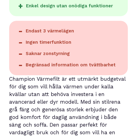
Enkel design utan onödiga funktioner
Endast 3 värmelägen
Ingen timerfunktion
Saknar zonstyrning
Begränsad information om tvättbarhet
Champion Värmefilt är ett utmärkt budgetval
för dig som vill hålla värmen under kalla
kvällar utan att behöva investera i en
avancerad eller dyr modell. Med sin stilrena
grå färg och generösa storlek erbjuder den
god komfort för daglig användning i både
säng och soffa. Den passar perfekt för
vardagligt bruk och för dig som vill ha en