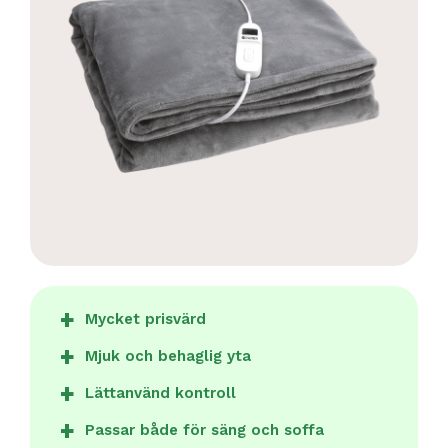
Mycket prisvärd
Mjuk och behaglig yta
Lättanvänd kontroll
Passar både för säng och soffa