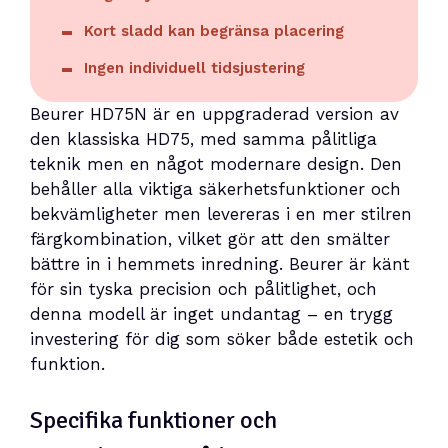
Kort sladd kan begränsa placering
Ingen individuell tidsjustering
Beurer HD75N är en uppgraderad version av
den klassiska HD75, med samma pålitliga
teknik men en något modernare design. Den
behåller alla viktiga säkerhetsfunktioner och
bekvämligheter men levereras i en mer stilren
färgkombination, vilket gör att den smälter
bättre in i hemmets inredning. Beurer är känt
för sin tyska precision och pålitlighet, och
denna modell är inget undantag – en trygg
investering för dig som söker både estetik och
funktion.
Specifika funktioner och