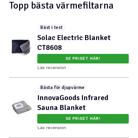
Topp bästa värmefiltarna
Bäst i test
Solac Electric Blanket
CT8608
SE PRISET HÄR!
Läs recension
Bästa för djupvärme
InnovaGoods Infrared
Sauna Blanket
SE PRISET HÄR!
Läs recension