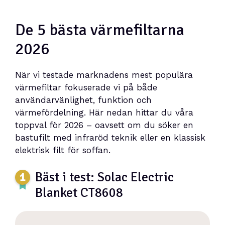
De 5 bästa värmefiltarna
2026
När vi testade marknadens mest populära
värmefiltar fokuserade vi på både
användarvänlighet, funktion och
värmefördelning. Här nedan hittar du våra
toppval för 2026 – oavsett om du söker en
bastufilt med infraröd teknik eller en klassisk
elektrisk filt för soffan.
Bäst i test: Solac Electric
Blanket CT8608