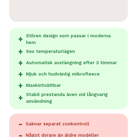
Stilren design som passar i moderna
hem
Sex temperaturlägen
Automatisk avstängning efter 3 timmar
Mjuk och hudvänlig mikrofleece
Maskintvättbar
Stabil prestanda även vid långvarig
användning
Saknar separat zonkontroll
Något dyrare än äldre modeller