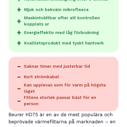
Mjuk och bekväm mikrofleece
Maskintvättbar efter att kontrollen
kopplats ur
Energieffektiv med låg förbrukning
Kvalitetsprodukt med tyskt hantverk
Saknar timer med justerbar tid
Kort strömkabel
Kan upplevas som för varm på högsta
läget
Filtens storlek passar bäst för en
person
Beurer HD75 är en av de mest populära och
beprövade värmefiltarna på marknaden – en