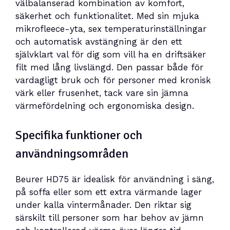
välbalanserad kombination av komfort,
säkerhet och funktionalitet. Med sin mjuka
mikrofleece-yta, sex temperaturinställningar
och automatisk avstängning är den ett
självklart val för dig som vill ha en driftsäker
filt med lång livslängd. Den passar både för
vardagligt bruk och för personer med kronisk
värk eller frusenhet, tack vare sin jämna
värmefördelning och ergonomiska design.
Specifika funktioner och
användningsområden
Beurer HD75 är idealisk för användning i säng,
på soffa eller som ett extra värmande lager
under kalla vintermånader. Den riktar sig
särskilt till personer som har behov av jämn