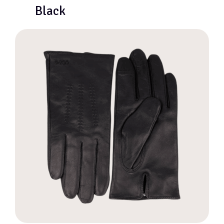
Black