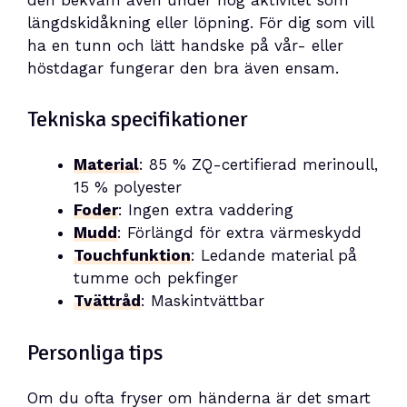
längdskidåkning eller löpning. För dig som vill
ha en tunn och lätt handske på vår- eller
höstdagar fungerar den bra även ensam.
Tekniska specifikationer
Material
: 85 % ZQ-certifierad merinoull,
15 % polyester
Foder
: Ingen extra vaddering
Mudd
: Förlängd för extra värmeskydd
Touchfunktion
: Ledande material på
tumme och pekfinger
Tvättråd
: Maskintvättbar
Personliga tips
Om du ofta fryser om händerna är det smart