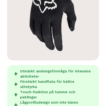
Utmärkt andningsförmåga för intensiva
aktiviteter
Förstärkt handflata för bättre
slitstyrka
Touch-funktion på tumme och
pekfinger
Lågprofilsdesign som inte känns