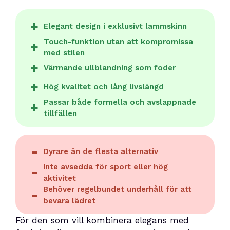
Elegant design i exklusivt lammskinn
Touch-funktion utan att kompromissa
med stilen
Värmande ullblandning som foder
Hög kvalitet och lång livslängd
Passar både formella och avslappnade
tillfällen
Dyrare än de flesta alternativ
Inte avsedda för sport eller hög
aktivitet
Behöver regelbundet underhåll för att
bevara lädret
För den som vill kombinera elegans med