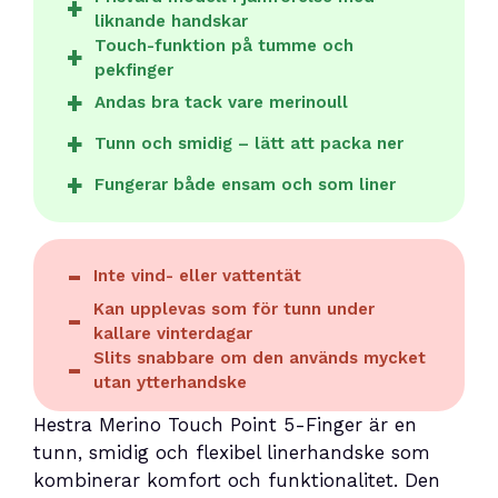
liknande handskar
Touch-funktion på tumme och
pekfinger
Andas bra tack vare merinoull
Tunn och smidig – lätt att packa ner
Fungerar både ensam och som liner
Inte vind- eller vattentät
Kan upplevas som för tunn under
kallare vinterdagar
Slits snabbare om den används mycket
utan ytterhandske
Hestra Merino Touch Point 5-Finger är en
tunn, smidig och flexibel linerhandske som
kombinerar komfort och funktionalitet. Den