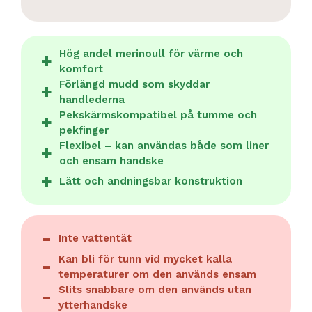
Hög andel merinoull för värme och
komfort
Förlängd mudd som skyddar
handlederna
Pekskärmskompatibel på tumme och
pekfinger
Flexibel – kan användas både som liner
och ensam handske
Lätt och andningsbar konstruktion
Inte vattentät
Kan bli för tunn vid mycket kalla
temperaturer om den används ensam
Slits snabbare om den används utan
ytterhandske