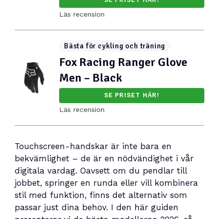
Läs recension
Bästa för cykling och träning
Fox Racing Ranger Glove
Men – Black
SE PRISET HÄR!
Läs recension
Touchscreen-handskar är inte bara en
bekvämlighet – de är en nödvändighet i vår
digitala vardag. Oavsett om du pendlar till
jobbet, springer en runda eller vill kombinera
stil med funktion, finns det alternativ som
passar just dina behov. I den här guiden