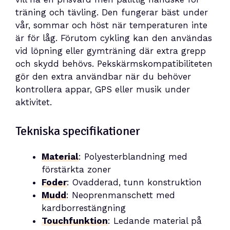
träning och tävling. Den fungerar bäst under
vår, sommar och höst när temperaturen inte
är för låg. Förutom cykling kan den användas
vid löpning eller gymträning där extra grepp
och skydd behövs. Pekskärmskompatibiliteten
gör den extra användbar när du behöver
kontrollera appar, GPS eller musik under
aktivitet.
Tekniska specifikationer
Material
: Polyesterblandning med
förstärkta zoner
Foder
: Ovadderad, tunn konstruktion
Mudd
: Neoprenmanschett med
kardborrestängning
Touchfunktion
: Ledande material på