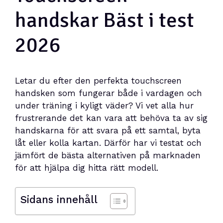
handskar Bäst i test
2026
Letar du efter den perfekta touchscreen
handsken som fungerar både i vardagen och
under träning i kyligt väder? Vi vet alla hur
frustrerande det kan vara att behöva ta av sig
handskarna för att svara på ett samtal, byta
låt eller kolla kartan. Därför har vi testat och
jämfört de bästa alternativen på marknaden
för att hjälpa dig hitta rätt modell.
Sidans innehåll