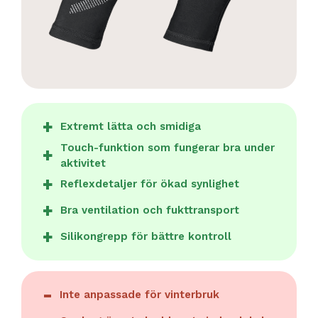
Extremt lätta och smidiga
Touch-funktion som fungerar bra under
aktivitet
Reflexdetaljer för ökad synlighet
Bra ventilation och fukttransport
Silikongrepp för bättre kontroll
Inte anpassade för vinterbruk