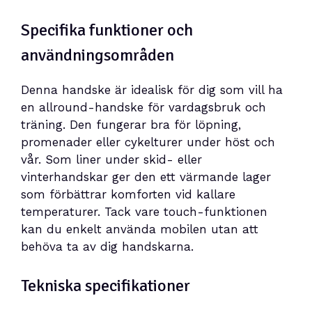
Specifika funktioner och
användningsområden
Denna handske är idealisk för dig som vill ha
en allround-handske för vardagsbruk och
träning. Den fungerar bra för löpning,
promenader eller cykelturer under höst och
vår. Som liner under skid- eller
vinterhandskar ger den ett värmande lager
som förbättrar komforten vid kallare
temperaturer. Tack vare touch-funktionen
kan du enkelt använda mobilen utan att
behöva ta av dig handskarna.
Tekniska specifikationer