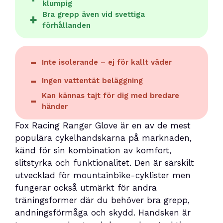
klumpig
Bra grepp även vid svettiga
förhållanden
Inte isolerande – ej för kallt väder
Ingen vattentät beläggning
Kan kännas tajt för dig med bredare
händer
Fox Racing Ranger Glove är en av de mest
populära cykelhandskarna på marknaden,
känd för sin kombination av komfort,
slitstyrka och funktionalitet. Den är särskilt
utvecklad för mountainbike-cyklister men
fungerar också utmärkt för andra
träningsformer där du behöver bra grepp,
andningsförmåga och skydd. Handsken är