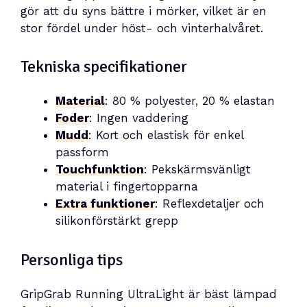
gör att du syns bättre i mörker, vilket är en
stor fördel under höst- och vinterhalvåret.
Tekniska specifikationer
Material
: 80 % polyester, 20 % elastan
Foder
: Ingen vaddering
Mudd
: Kort och elastisk för enkel
passform
Touchfunktion
: Pekskärmsvänligt
material i fingertopparna
Extra funktioner
: Reflexdetaljer och
silikonförstärkt grepp
Personliga tips
GripGrab Running UltraLight är bäst lämpad