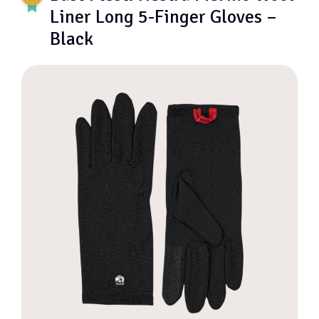
Liner Long 5-Finger Gloves –
Black