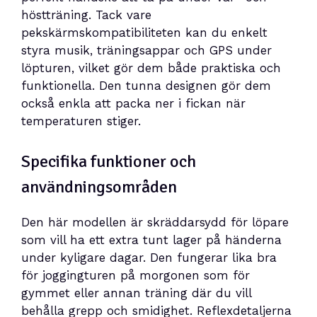
höstträning. Tack vare
pekskärmskompatibiliteten kan du enkelt
styra musik, träningsappar och GPS under
löpturen, vilket gör dem både praktiska och
funktionella. Den tunna designen gör dem
också enkla att packa ner i fickan när
temperaturen stiger.
Specifika funktioner och
användningsområden
Den här modellen är skräddarsydd för löpare
som vill ha ett extra tunt lager på händerna
under kyligare dagar. Den fungerar lika bra
för joggingturen på morgonen som för
gymmet eller annan träning där du vill
behålla grepp och smidighet. Reflexdetaljerna