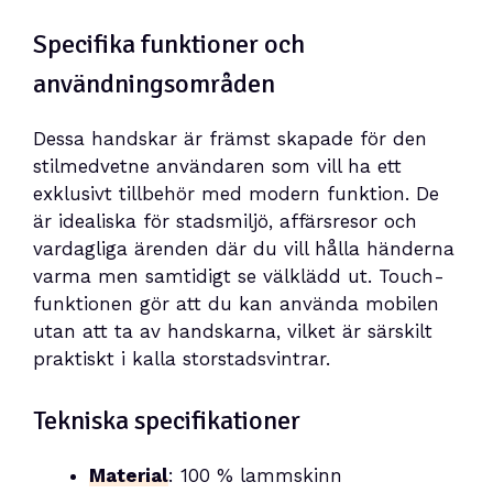
Specifika funktioner och
användningsområden
Dessa handskar är främst skapade för den
stilmedvetne användaren som vill ha ett
exklusivt tillbehör med modern funktion. De
är idealiska för stadsmiljö, affärsresor och
vardagliga ärenden där du vill hålla händerna
varma men samtidigt se välklädd ut. Touch-
funktionen gör att du kan använda mobilen
utan att ta av handskarna, vilket är särskilt
praktiskt i kalla storstadsvintrar.
Tekniska specifikationer
Material
: 100 % lammskinn