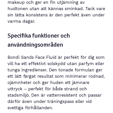
makeup och ger en fin utjämning av
hudtonen utan att kännas sminkad. Tack vare
sin lätta konsistens är den perfekt även under
varma dagar.
Specifika funktioner och
användningsområden
Bondi Sands Face Fluid är perfekt för dig som
vill ha ett effektivt solskydd utan parfym eller
tunga ingredienser. Den tonade formulan ger
ett lätt färgat resultat som minimerar rodnad,
ojämnheter och ger huden ett jämnare
uttryck – perfekt för både strand och
stadsmiljö. Den är vattenresistent och passar
därför även under träningspass eller vid
svettiga förhållanden.