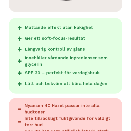
Mattande effekt utan kakighet
Ger ett soft-focus-resultat
Långvarig kontroll av glans
Innehåller vårdande ingredienser som
glycerin
SPF 30 – perfekt för vardagsbruk
Lätt och bekväm att bära hela dagen
Nyansen 4C Hazel passar inte alla
hudtoner
Inte tillräckligt fuktgivande för väldigt
torr hud