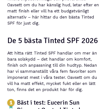
Oavsett om du har känslig hud, letar efter en
matt finish eller vill ha ett budgetvänligt
alternativ – här hittar du den bästa Tinted
SPF för just dig.
De 5 bästa Tinted SPF 2026
Att hitta rätt Tinted SPF handlar om mer än
bara solskydd – det handlar om komfort,
finish och anpassning till din hudtyp. Nedan
har vi sammanställt våra fem favoriter som
imponerat mest i våra tester. Oavsett om du
vill ha matt effekt, mycket fukt eller en lätt
ton, finns det en produkt här för dig.
Bäst i test: Eucerin Sun