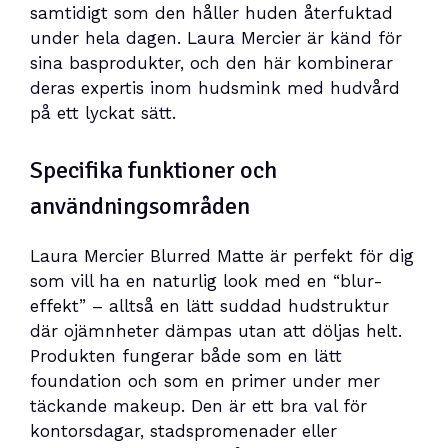
samtidigt som den håller huden återfuktad
under hela dagen. Laura Mercier är känd för
sina basprodukter, och den här kombinerar
deras expertis inom hudsmink med hudvård
på ett lyckat sätt.
Specifika funktioner och
användningsområden
Laura Mercier Blurred Matte är perfekt för dig
som vill ha en naturlig look med en “blur-
effekt” – alltså en lätt suddad hudstruktur
där ojämnheter dämpas utan att döljas helt.
Produkten fungerar både som en lätt
foundation och som en primer under mer
täckande makeup. Den är ett bra val för
kontorsdagar, stadspromenader eller