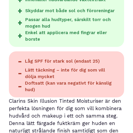
Skyddar mot både sol och föroreningar
Passar alla hudtyper, särskilt torr och
mogen hud
Enkel att applicera med fingrar eller
borste
Låg SPF för stark sol (endast 25)
Lätt täckning – inte för dig som vill
dölja mycket
Doftsatt (kan vara negativt för känslig
hud)
Clarins Skin Illusion Tinted Moisturiser är den
perfekta lösningen för dig som vill kombinera
hudvård och makeup i ett och samma steg.
Denna lätt färgade fuktkräm ger huden en
naturligt strålande finish samtidigt som den