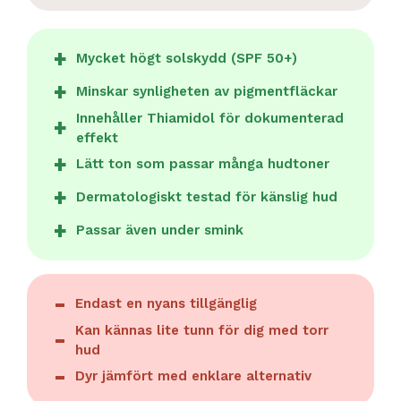
Mycket högt solskydd (SPF 50+)
Minskar synligheten av pigmentfläckar
Innehåller Thiamidol för dokumenterad
effekt
Lätt ton som passar många hudtoner
Dermatologiskt testad för känslig hud
Passar även under smink
Endast en nyans tillgänglig
Kan kännas lite tunn för dig med torr
hud
Dyr jämfört med enklare alternativ