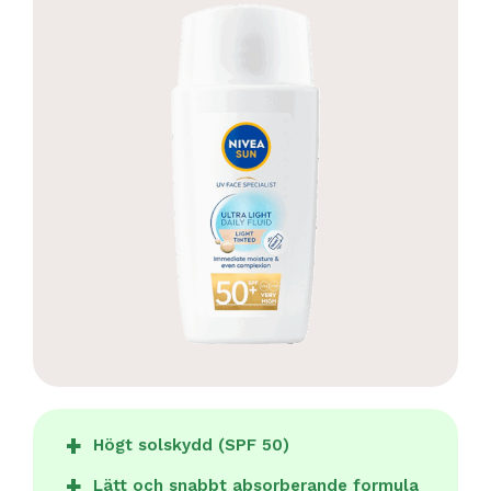
Högt solskydd (SPF 50)
Lätt och snabbt absorberande formula