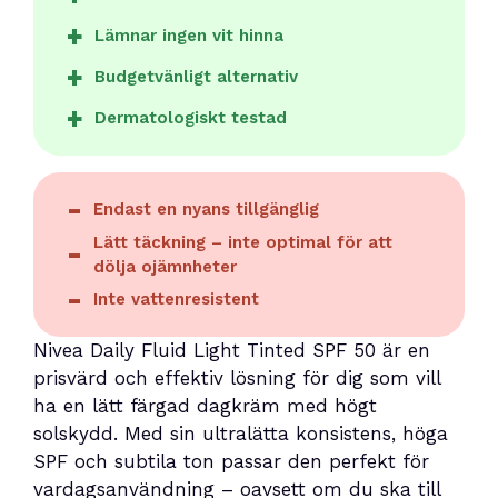
Lämnar ingen vit hinna
Budgetvänligt alternativ
Dermatologiskt testad
Endast en nyans tillgänglig
Lätt täckning – inte optimal för att
dölja ojämnheter
Inte vattenresistent
Nivea Daily Fluid Light Tinted SPF 50 är en
prisvärd och effektiv lösning för dig som vill
ha en lätt färgad dagkräm med högt
solskydd. Med sin ultralätta konsistens, höga
SPF och subtila ton passar den perfekt för
vardagsanvändning – oavsett om du ska till