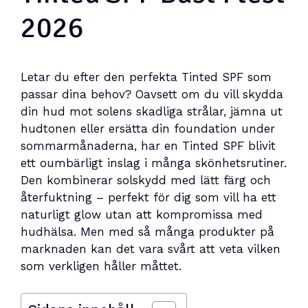
2026
Letar du efter den perfekta Tinted SPF som
passar dina behov? Oavsett om du vill skydda
din hud mot solens skadliga strålar, jämna ut
hudtonen eller ersätta din foundation under
sommarmånaderna, har en Tinted SPF blivit
ett oumbärligt inslag i många skönhetsrutiner.
Den kombinerar solskydd med lätt färg och
återfuktning – perfekt för dig som vill ha ett
naturligt glow utan att kompromissa med
hudhälsa. Men med så många produkter på
marknaden kan det vara svårt att veta vilken
som verkligen håller måttet.