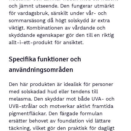
och jämnt utseende. Den fungerar utmärkt
för vardagsbruk, särskilt under vår- och
sommarsäsong då högt solskydd är extra
viktigt. Kombinationen av vårdande och
skyddande egenskaper gör den till en riktig
allt-i-ett-produkt för ansiktet.
Specifika funktioner och
användningsområden
Den här produkten är idealisk för personer
med solskadad hud eller tendens till
melasma. Den skyddar mot både UVA- och
UVB-strålar och motverkar aktivt framtida
pigmentfläckar. Den färgade formulan
ersätter behovet av foundation vid lättare
täckning, vilket gör den praktisk för dagligt