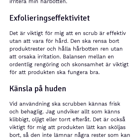
irritera min hårbotten.
Exfolieringseffektivitet
Det är viktigt för mig att en scrub är effektiv
utan att vara för hård. Den ska rensa bort
produktrester och hålla hårbotten ren utan
att orsaka irritation. Balansen mellan en
ordentlig rengöring och skonsamhet är viktigt
för att produkten ska fungera bra.
Känsla på huden
Vid användning ska scrubben kännas frisk
och behaglig. Jag undviker allt som känns
klibbigt, oljigt eller torrt efteråt. Det är också
viktigt för mig att produkten lätt kan sköljas
bort, så den inte lämnar några rester som kan