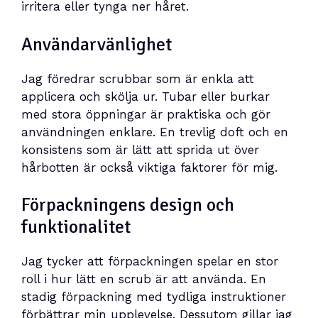
irritera eller tynga ner håret.
Användarvänlighet
Jag föredrar scrubbar som är enkla att
applicera och skölja ur. Tubar eller burkar
med stora öppningar är praktiska och gör
användningen enklare. En trevlig doft och en
konsistens som är lätt att sprida ut över
hårbotten är också viktiga faktorer för mig.
Förpackningens design och
funktionalitet
Jag tycker att förpackningen spelar en stor
roll i hur lätt en scrub är att använda. En
stadig förpackning med tydliga instruktioner
förbättrar min upplevelse. Dessutom gillar jag