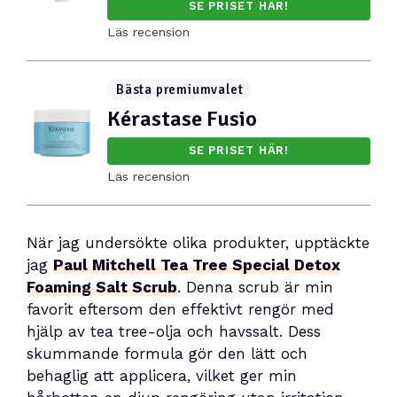
SE PRISET HÄR!
Läs recension
Bästa premiumvalet
Kérastase Fusio
SE PRISET HÄR!
Läs recension
När jag undersökte olika produkter, upptäckte
jag
Paul Mitchell Tea Tree Special Detox
Foaming Salt Scrub
. Denna scrub är min
favorit eftersom den effektivt rengör med
hjälp av tea tree-olja och havssalt. Dess
skummande formula gör den lätt och
behaglig att applicera, vilket ger min