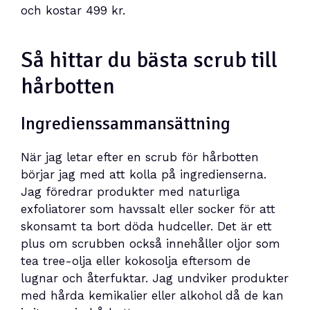
och kostar 499 kr.
Så hittar du bästa scrub till
hårbotten
Ingredienssammansättning
När jag letar efter en scrub för hårbotten
börjar jag med att kolla på ingredienserna.
Jag föredrar produkter med naturliga
exfoliatorer som havssalt eller socker för att
skonsamt ta bort döda hudceller. Det är ett
plus om scrubben också innehåller oljor som
tea tree-olja eller kokosolja eftersom de
lugnar och återfuktar. Jag undviker produkter
med hårda kemikalier eller alkohol då de kan