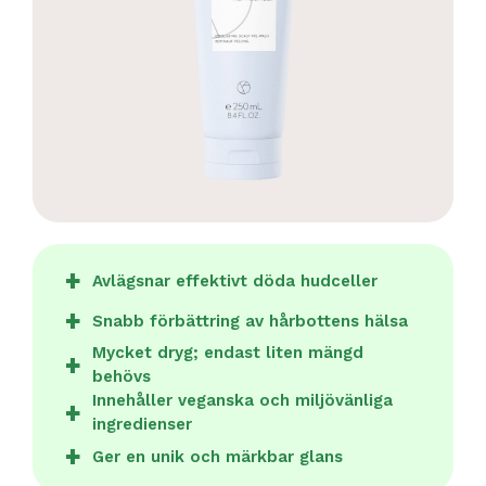
Avlägsnar effektivt döda hudceller
Snabb förbättring av hårbottens hälsa
Mycket dryg; endast liten mängd
behövs
Innehåller veganska och miljövänliga
ingredienser
Ger en unik och märkbar glans