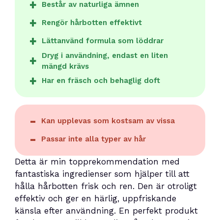
Består av naturliga ämnen
Rengör hårbotten effektivt
Lättanvänd formula som löddrar
Dryg i användning, endast en liten
mängd krävs
Har en fräsch och behaglig doft
Kan upplevas som kostsam av vissa
Passar inte alla typer av hår
Detta är min topprekommendation med
fantastiska ingredienser som hjälper till att
hålla hårbotten frisk och ren. Den är otroligt
effektiv och ger en härlig, uppfriskande
känsla efter användning. En perfekt produkt