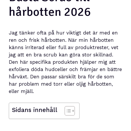
hårbotten 2026
Jag tänker ofta på hur viktigt det är med en
ren och frisk hårbotten. När min hårbotten
känns irriterad eller full av produktrester, vet
jag att en bra scrub kan göra stor skillnad.
Den här specifika produkten hjälper mig att
exfoliera döda hudceller och främjar en bättre
hårväxt. Den passar särskilt bra för de som
har problem med torr eller oljig hårbotten,
eller mjäll.
Sidans innehåll