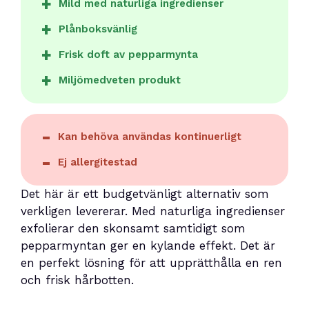
Mild med naturliga ingredienser
Plånboksvänlig
Frisk doft av pepparmynta
Miljömedveten produkt
Kan behöva användas kontinuerligt
Ej allergitestad
Det här är ett budgetvänligt alternativ som
verkligen levererar. Med naturliga ingredienser
exfolierar den skonsamt samtidigt som
pepparmyntan ger en kylande effekt. Det är
en perfekt lösning för att upprätthålla en ren
och frisk hårbotten.