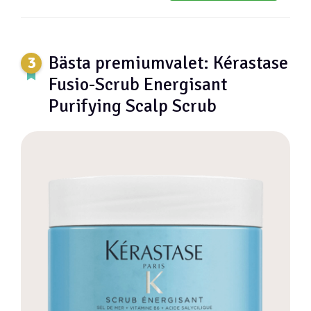
Bästa premiumvalet: Kérastase
Fusio-Scrub Energisant
Purifying Scalp Scrub