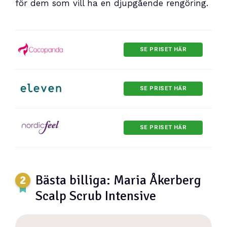
för dem som vill ha en djupgående rengöring.
SE PRISET HÄR
SE PRISET HÄR
SE PRISET HÄR
Bästa billiga: Maria Åkerberg
Scalp Scrub Intensive