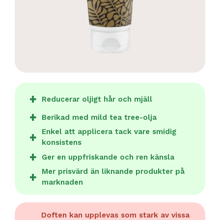
Reducerar oljigt hår och mjäll
Berikad med mild tea tree-olja
Enkel att applicera tack vare smidig
konsistens
Ger en uppfriskande och ren känsla
Mer prisvärd än liknande produkter på
marknaden
Doften kan upplevas som stark av vissa