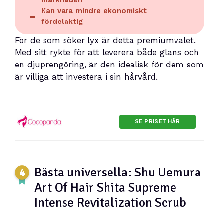
Kan vara mindre ekonomiskt
fördelaktig
För de som söker lyx är detta premiumvalet.
Med sitt rykte för att leverera både glans och
en djuprengöring, är den idealisk för dem som
är villiga att investera i sin hårvård.
SE PRISET HÄR
Bästa universella: Shu Uemura
Art Of Hair Shita Supreme
Intense Revitalization Scrub