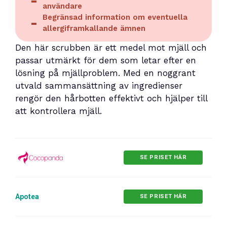
användare
Begränsad information om eventuella
allergiframkallande ämnen
Den här scrubben är ett medel mot mjäll och
passar utmärkt för dem som letar efter en
lösning på mjällproblem. Med en noggrant
utvald sammansättning av ingredienser
rengör den hårbotten effektivt och hjälper till
att kontrollera mjäll.
SE PRISET HÄR
Apotea
SE PRISET HÄR