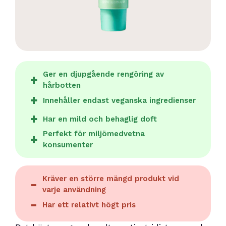
Ger en djupgående rengöring av
hårbotten
Innehåller endast veganska ingredienser
Har en mild och behaglig doft
Perfekt för miljömedvetna
konsumenter
Kräver en större mängd produkt vid
varje användning
Har ett relativt högt pris