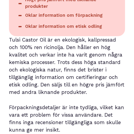
produkter
Oklar information om förpackning
Oklar information om etisk odling
Tulsi Castor Oil är en ekologisk, kallpressad
och 100% ren ricinolja. Den håller en hög
kvalitet och verkar inte ha varit genom några
kemiska processer. Trots dess höga standard
och ekologiska natur, finns det brister i
tillgänglig information om certifieringar och
etisk odling. Den säljs till en högre pris jämfört
med andra liknande produkter.
Förpackningsdetaljer är inte tydliga, vilket kan
vara ett problem för vissa användare. Det
finns inga recensioner tillgängliga som skulle
kunna ge mer insikt.