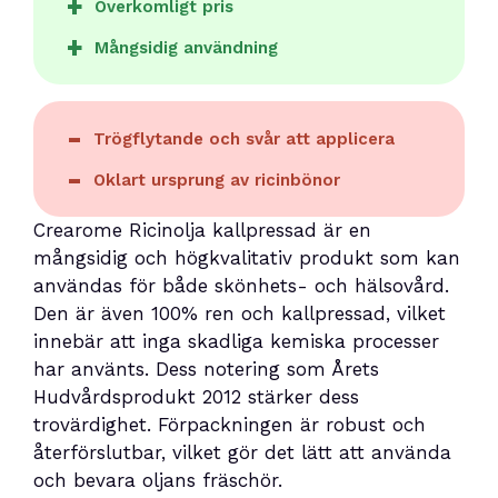
Överkomligt pris
Mångsidig användning
Trögflytande och svår att applicera
Oklart ursprung av ricinbönor
Crearome Ricinolja kallpressad är en
mångsidig och högkvalitativ produkt som kan
användas för både skönhets- och hälsovård.
Den är även 100% ren och kallpressad, vilket
innebär att inga skadliga kemiska processer
har använts. Dess notering som Årets
Hudvårdsprodukt 2012 stärker dess
trovärdighet. Förpackningen är robust och
återförslutbar, vilket gör det lätt att använda
och bevara oljans fräschör.