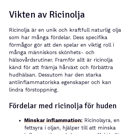
Vikten av Ricinolja
Ricinolja är en unik och kraftfull naturlig olja
som har många fördelar. Dess specifika
förmågor gör att den spelar en viktig roll i
många människors skönhets- och
hälsovårdsrutiner. Framför allt är ricinolja
känd för att främja hårväxt och förbättra
hudhälsan. Dessutom har den starka
antiinflammatoriska egenskaper och kan
lindra förstoppning.
Fördelar med ricinolja för huden
Minskar inflammation:
Ricinolsyra, en
fettsyra i oljan, hjälper till att minska