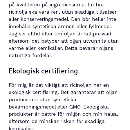
på kvaliteten på ingredienserna. En bra
ricinolja ska vara ren, utan skadliga tillsatser
eller konserveringsmedel. Den bör heller inte
innehålla syntetiska ämnen eller fyllmedel.
Jag ser alltid efter om oljan är kallpressad,
eftersom det betyder att oljan utvunnits utan
värme eller kemikalier. Detta bevarar oljans
naturliga fördelar.
Ekologisk certifiering
För mig är det viktigt att ricinoljan har en
ekologisk certifiering. Det garanterar att oljan
producerats utan syntetiska
bekämpningsmedel eller GMO. Ekologiska
produkter är bättre för miljön och min hälsa,
eftersom de minskar risken för skadliga
kemikalier.