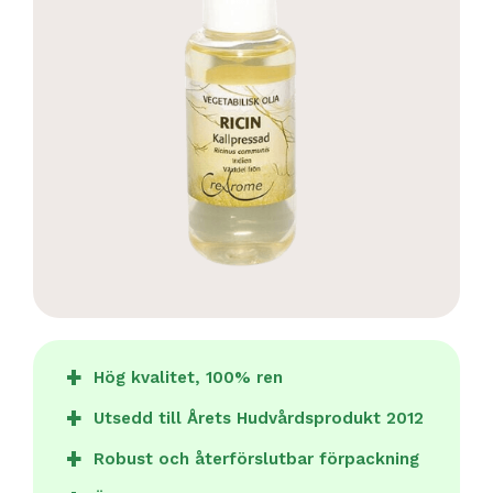
Hög kvalitet, 100% ren
Utsedd till Årets Hudvårdsprodukt 2012
Robust och återförslutbar förpackning