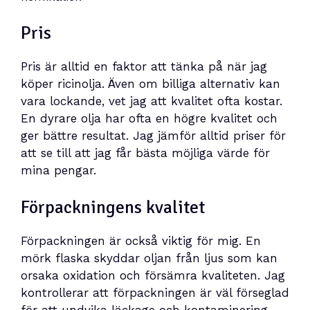
Pris
Pris är alltid en faktor att tänka på när jag
köper ricinolja. Även om billiga alternativ kan
vara lockande, vet jag att kvalitet ofta kostar.
En dyrare olja har ofta en högre kvalitet och
ger bättre resultat. Jag jämför alltid priser för
att se till att jag får bästa möjliga värde för
mina pengar.
Förpackningens kvalitet
Förpackningen är också viktig för mig. En
mörk flaska skyddar oljan från ljus som kan
orsaka oxidation och försämra kvaliteten. Jag
kontrollerar att förpackningen är väl förseglad
för att undvika läckage och kontaminering.