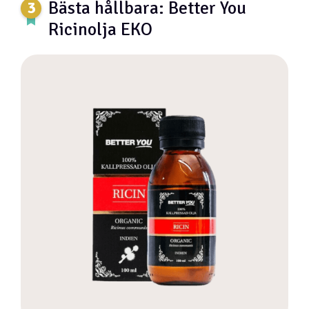
Bästa hållbara: Better You
Ricinolja EKO