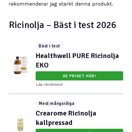
rekommenderar jag starkt denna produkt.
Ricinolja – Bäst i test 2026
Bäst i test
Healthwell PURE Ricinolja
EKO
SE PRISET HÄR!
Läs recension
Mest mångsidiga
Crearome Ricinolja
kallpressad