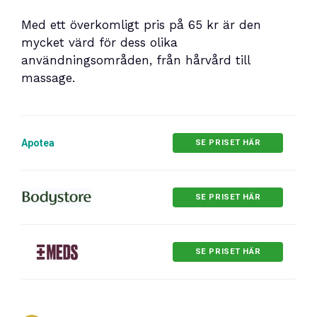
Med ett överkomligt pris på 65 kr är den
mycket värd för dess olika
användningsområden, från hårvård till
massage.
Apotea
SE PRISET HÄR
SE PRISET HÄR
SE PRISET HÄR