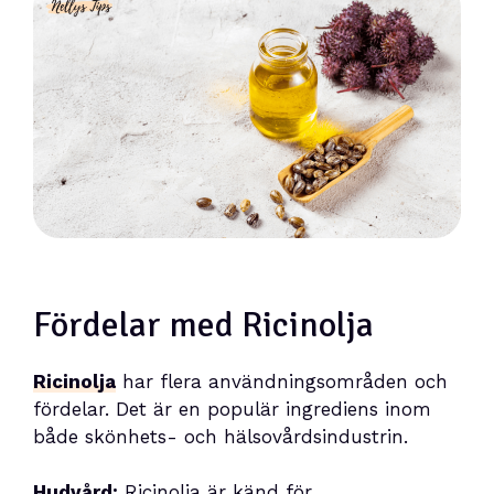
Fördelar med Ricinolja
Ricinolja
har flera användningsområden och
fördelar. Det är en populär ingrediens inom
både skönhets- och hälsovårdsindustrin.
Hudvård:
Ricinolja är känd för