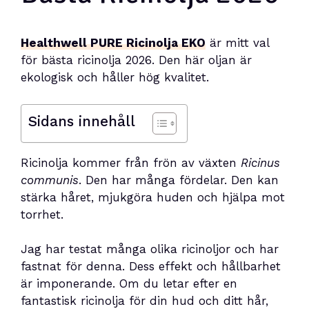
Healthwell PURE Ricinolja EKO
är mitt val
för bästa ricinolja 2026. Den här oljan är
ekologisk och håller hög kvalitet.
Sidans innehåll
Ricinolja kommer från frön av växten
Ricinus
communis
. Den har många fördelar. Den kan
stärka håret, mjukgöra huden och hjälpa mot
torrhet.
Jag har testat många olika ricinoljor och har
fastnat för denna. Dess effekt och hållbarhet
är imponerande. Om du letar efter en
fantastisk ricinolja för din hud och ditt hår,