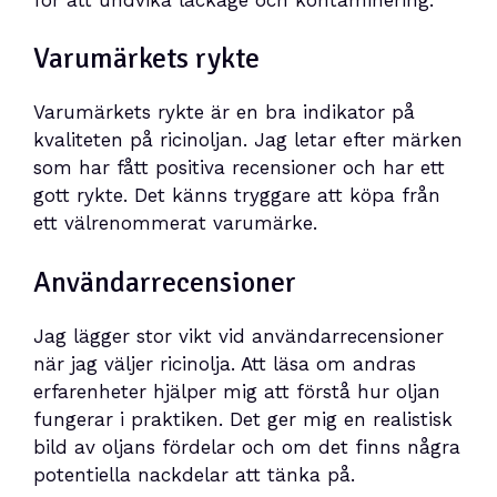
Varumärkets rykte
Varumärkets rykte är en bra indikator på
kvaliteten på ricinoljan. Jag letar efter märken
som har fått positiva recensioner och har ett
gott rykte. Det känns tryggare att köpa från
ett välrenommerat varumärke.
Användarrecensioner
Jag lägger stor vikt vid användarrecensioner
när jag väljer ricinolja. Att läsa om andras
erfarenheter hjälper mig att förstå hur oljan
fungerar i praktiken. Det ger mig en realistisk
bild av oljans fördelar och om det finns några
potentiella nackdelar att tänka på.