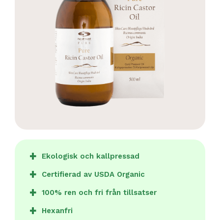
Ekologisk och kallpressad
Certifierad av USDA Organic
100% ren och fri från tillsatser
Hexanfri