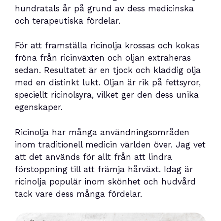
hundratals år på grund av dess medicinska
och terapeutiska fördelar.
För att framställa ricinolja krossas och kokas
fröna från ricinväxten och oljan extraheras
sedan. Resultatet är en tjock och kladdig olja
med en distinkt lukt. Oljan är rik på fettsyror,
speciellt ricinolsyra, vilket ger den dess unika
egenskaper.
Ricinolja har många användningsområden
inom traditionell medicin världen över. Jag vet
att det används för allt från att lindra
förstoppning till att främja hårväxt. Idag är
ricinolja populär inom skönhet och hudvård
tack vare dess många fördelar.