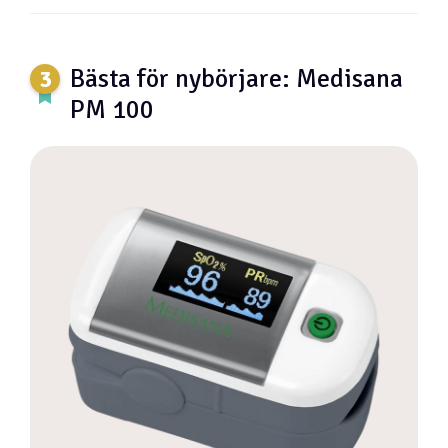
Bästa för nybörjare: Medisana
PM 100