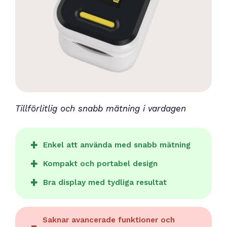
Tillförlitlig och snabb mätning i vardagen
Enkel att använda med snabb mätning
Kompakt och portabel design
Bra display med tydliga resultat
Saknar avancerade funktioner och