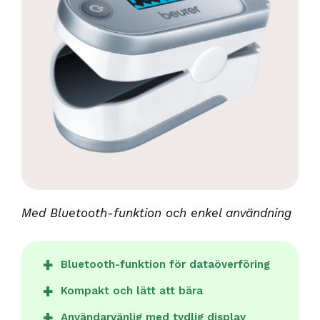
Med Bluetooth-funktion och enkel användning
Bluetooth-funktion för dataöverföring
Kompakt och lätt att bära
Användarvänlig med tydlig display