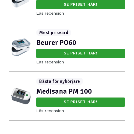
SE PRISET HÄR!
Läs recension
Mest prisvärd
Beurer PO60
SE PRISET HÄR!
Läs recension
Bästa för nybörjare
Medisana PM 100
SE PRISET HÄR!
Läs recension