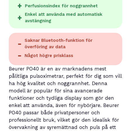
Perfusionsindex för noggrannhet
Enkel att använda med automatisk
avstängning
Saknar Bluetooth-funktion för
överföring av data
Något högre prisklass
Beurer PO40 är en av marknadens mest
pålitliga pulsoximetrar, perfekt för dig som vill
ha hög kvalitet och noggrannhet. Denna
modell är populär för sina avancerade
funktioner och tydliga display som gör den
enkel att använda, även för nybörjare. Beurer
PO40 passar både privatpersoner och
professionellt bruk, vilket gör den idealisk för
övervakning av syremättnad och puls på ett