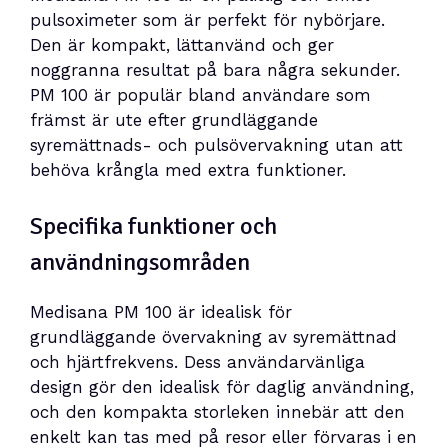
pulsoximeter som är perfekt för nybörjare.
Den är kompakt, lättanvänd och ger
noggranna resultat på bara några sekunder.
PM 100 är populär bland användare som
främst är ute efter grundläggande
syremättnads- och pulsövervakning utan att
behöva krångla med extra funktioner.
Specifika funktioner och
användningsområden
Medisana PM 100 är idealisk för
grundläggande övervakning av syremättnad
och hjärtfrekvens. Dess användarvänliga
design gör den idealisk för daglig användning,
och den kompakta storleken innebär att den
enkelt kan tas med på resor eller förvaras i en