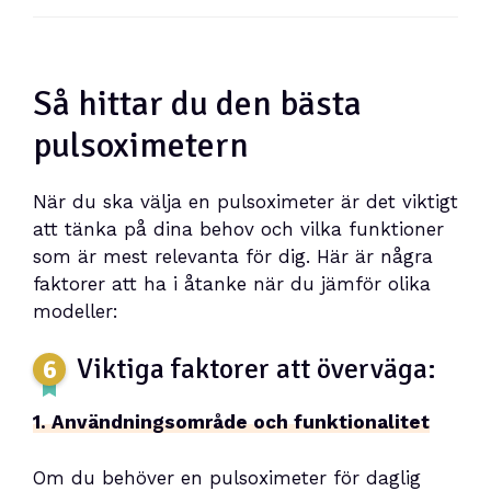
Så hittar du den bästa
pulsoximetern
När du ska välja en pulsoximeter är det viktigt
att tänka på dina behov och vilka funktioner
som är mest relevanta för dig. Här är några
faktorer att ha i åtanke när du jämför olika
modeller:
Viktiga faktorer att överväga:
1. Användningsområde och funktionalitet
Om du behöver en pulsoximeter för daglig