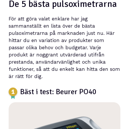
De 5 bästa pulsoximetrarna
För att göra valet enklare har jag
sammanställt en lista över de bästa
pulsoximetrarna på marknaden just nu. Här
hittar du en variation av produkter som
passar olika behov och budgetar. Varje
produkt är noggrant utvärderad utifrån
prestanda, användarvänlighet och unika
funktioner, så att du enkelt kan hitta den som
är rätt för dig.
Bäst i test: Beurer PO40