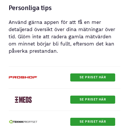
Personliga tips
Använd gärna appen för att få en mer
detaljerad översikt över dina mätningar över
tid. Glöm inte att radera gamla mätvärden
om minnet börjar bli fullt, eftersom det kan
påverka prestandan.
SE PRISET HÄR
SE PRISET HÄR
SE PRISET HÄR