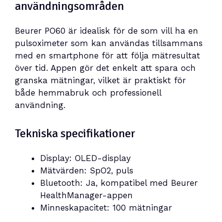
användningsområden
Beurer PO60 är idealisk för de som vill ha en
pulsoximeter som kan användas tillsammans
med en smartphone för att följa mätresultat
över tid. Appen gör det enkelt att spara och
granska mätningar, vilket är praktiskt för
både hemmabruk och professionell
användning.
Tekniska specifikationer
Display: OLED-display
Mätvärden: SpO2, puls
Bluetooth: Ja, kompatibel med Beurer
HealthManager-appen
Minneskapacitet: 100 mätningar