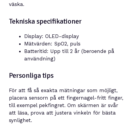
väska.
Tekniska specifikationer
Display: OLED-display
Mätvärden: SpO2, puls
Batteritid: Upp till 2 år (beroende på
användning)
Personliga tips
För att få så exakta mätningar som möjligt,
placera sensorn på ett fingernagel-fritt finger,
till exempel pekfingret. Om skärmen är svår
att läsa, prova att justera vinkeln för bästa
synlighet.