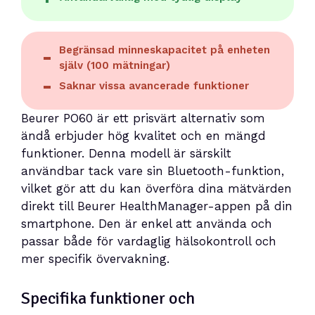
Begränsad minneskapacitet på enheten
själv (100 mätningar)
Saknar vissa avancerade funktioner
Beurer PO60 är ett prisvärt alternativ som
ändå erbjuder hög kvalitet och en mängd
funktioner. Denna modell är särskilt
användbar tack vare sin Bluetooth-funktion,
vilket gör att du kan överföra dina mätvärden
direkt till Beurer HealthManager-appen på din
smartphone. Den är enkel att använda och
passar både för vardaglig hälsokontroll och
mer specifik övervakning.
Specifika funktioner och