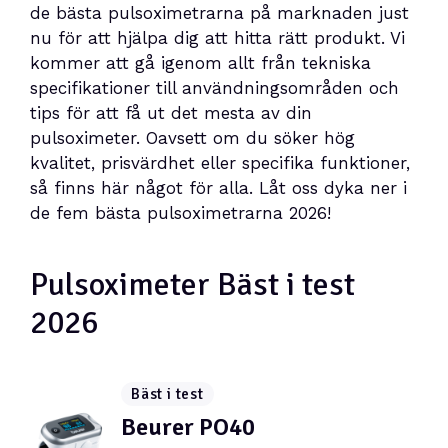
de bästa pulsoximetrarna på marknaden just
nu för att hjälpa dig att hitta rätt produkt. Vi
kommer att gå igenom allt från tekniska
specifikationer till användningsområden och
tips för att få ut det mesta av din
pulsoximeter. Oavsett om du söker hög
kvalitet, prisvärdhet eller specifika funktioner,
så finns här något för alla. Låt oss dyka ner i
de fem bästa pulsoximetrarna 2026!
Pulsoximeter Bäst i test
2026
Bäst i test
Beurer PO40