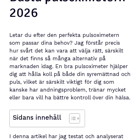
2026
Letar du efter den perfekta pulsoximetern
som passar dina behov? Jag förstår precis
hur svårt det kan vara att välja rätt, särskilt
när det finns så många alternativ på
marknaden idag. En bra pulsoximeter hjälper
dig att hålla koll på både din syremättnad och
puls, vilket är särskilt viktigt för dig som
kanske har andningsproblem, tränar mycket
eller bara vill ha bättre kontroll över din hälsa.
Sidans innehåll
I denna artikel har jag testat och analyserat