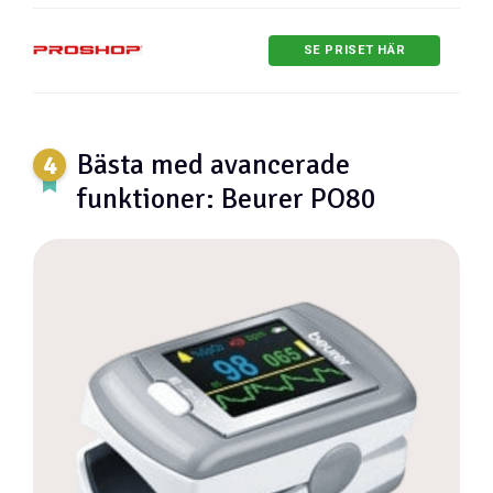
SE PRISET HÄR
Bästa med avancerade
funktioner: Beurer PO80