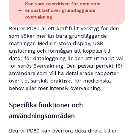
Kan vara överdriven för dem som
endast behöver grundläggande
övervakning
Beurer PO80 är ett kraftfullt verktyg för den
som söker mer än bara grundläggande
mätningar. Med sin stora display, USB-
anslutning och förmågan att kopplas till
dator för dataloggning är den ett utmärkt val
för seriös övervakning. Den passar perfekt för
användare som vill ha detaljerade rapporter
över tid, särskilt praktiskt för medicinska
behov eller mer intensiv övervakning.
Specifika funktioner och
användningsområden
Beurer PO80 kan överföra data direkt till en