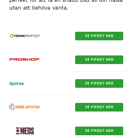
utan att behöva vänta.
SE PRISET HÄR
SE PRISET HÄR
Apotea
SE PRISET HÄR
SE PRISET HÄR
SE PRISET HÄR