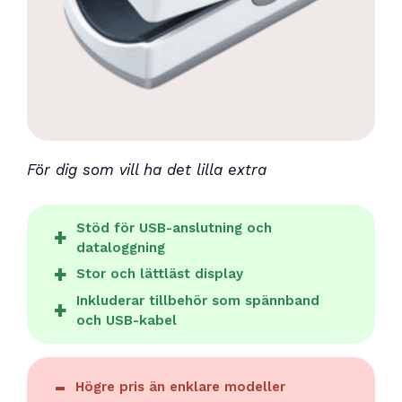
För dig som vill ha det lilla extra
Stöd för USB-anslutning och
dataloggning
Stor och lättläst display
Inkluderar tillbehör som spännband
och USB-kabel
Högre pris än enklare modeller