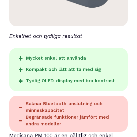
Enkelhet och tydliga resultat
Mycket enkel att använda
Kompakt och lätt att ta med sig
Tydlig OLED-display med bra kontrast
Saknar Bluetooth-anslutning och
minneskapacitet
Begränsade funktioner jämfört med
andra modeller
Medisana PM 100 är en pålitlig och enkel