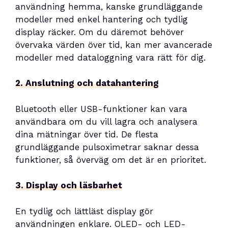
användning hemma, kanske grundläggande
modeller med enkel hantering och tydlig
display räcker. Om du däremot behöver
övervaka värden över tid, kan mer avancerade
modeller med dataloggning vara rätt för dig.
2. Anslutning och datahantering
Bluetooth eller USB-funktioner kan vara
användbara om du vill lagra och analysera
dina mätningar över tid. De flesta
grundläggande pulsoximetrar saknar dessa
funktioner, så överväg om det är en prioritet.
3. Display och läsbarhet
En tydlig och lättläst display gör
användningen enklare. OLED- och LED-