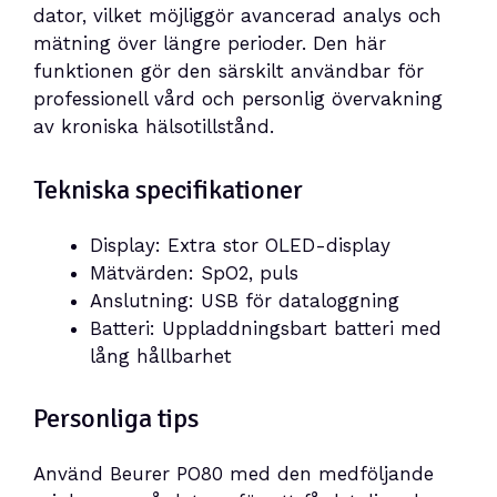
dator, vilket möjliggör avancerad analys och
mätning över längre perioder. Den här
funktionen gör den särskilt användbar för
professionell vård och personlig övervakning
av kroniska hälsotillstånd.
Tekniska specifikationer
Display: Extra stor OLED-display
Mätvärden: SpO2, puls
Anslutning: USB för dataloggning
Batteri: Uppladdningsbart batteri med
lång hållbarhet
Personliga tips
Använd Beurer PO80 med den medföljande