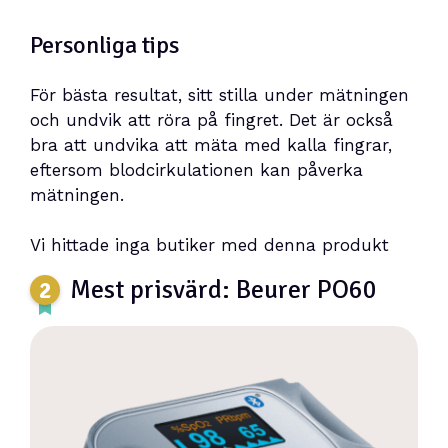
Personliga tips
För bästa resultat, sitt stilla under mätningen
och undvik att röra på fingret. Det är också
bra att undvika att mäta med kalla fingrar,
eftersom blodcirkulationen kan påverka
mätningen.
Vi hittade inga butiker med denna produkt
Mest prisvärd: Beurer PO60