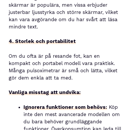
skärmar är populära, men vissa erbjuder
justerbar ljusstyrka och större skärmar, vilket
kan vara avgörande om du har svårt att läsa
mindre text.
4. Storlek och portabilitet
Om du ofta är på resande fot, kan en
kompakt och portabel modell vara praktisk.
Många pulsoximetrar är små och lätta, vilket
gör dem enkla att ta med.
Vanliga misstag att undvika:
Ignorera funktioner som behövs:
Köp
inte den mest avancerade modellen om
du bara behöver grundläggande
funktioner. Överkonsumtion kan leda till