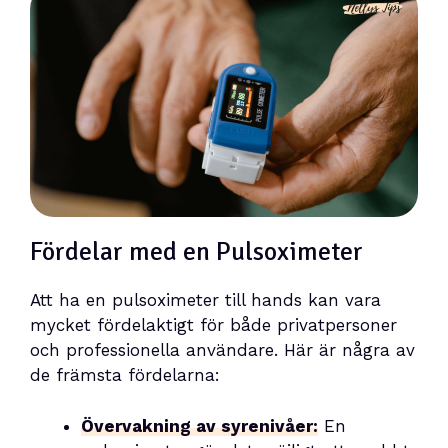
Fördelar med en Pulsoximeter
Att ha en pulsoximeter till hands kan vara
mycket fördelaktigt för både privatpersoner
och professionella användare. Här är några av
de främsta fördelarna:
Övervakning av syrenivåer:
En