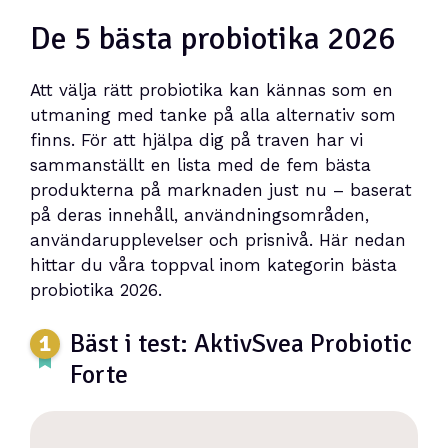
De 5 bästa probiotika 2026
Att välja rätt probiotika kan kännas som en
utmaning med tanke på alla alternativ som
finns. För att hjälpa dig på traven har vi
sammanställt en lista med de fem bästa
produkterna på marknaden just nu – baserat
på deras innehåll, användningsområden,
användarupplevelser och prisnivå. Här nedan
hittar du våra toppval inom kategorin bästa
probiotika 2026.
Bäst i test: AktivSvea Probiotic
Forte