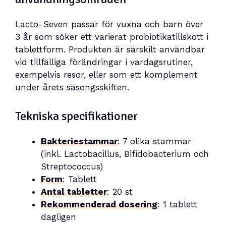
Lacto-Seven passar för vuxna och barn över
3 år som söker ett varierat probiotikatillskott i
tablettform. Produkten är särskilt användbar
vid tillfälliga förändringar i vardagsrutiner,
exempelvis resor, eller som ett komplement
under årets säsongsskiften.
Tekniska specifikationer
Bakteriestammar
: 7 olika stammar
(inkl. Lactobacillus, Bifidobacterium och
Streptococcus)
Form
: Tablett
Antal tabletter
: 20 st
Rekommenderad dosering
: 1 tablett
dagligen