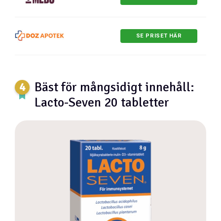
SE PRISET HÄR
Bäst för mångsidigt innehåll:
Lacto-Seven 20 tabletter