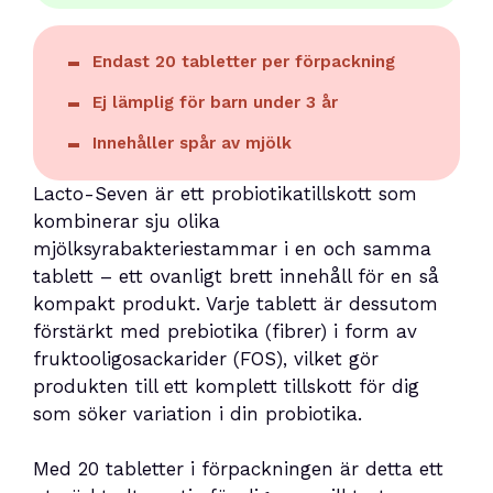
Endast 20 tabletter per förpackning
Ej lämplig för barn under 3 år
Innehåller spår av mjölk
Lacto-Seven är ett probiotikatillskott som
kombinerar sju olika
mjölksyrabakteriestammar i en och samma
tablett – ett ovanligt brett innehåll för en så
kompakt produkt. Varje tablett är dessutom
förstärkt med prebiotika (fibrer) i form av
fruktooligosackarider (FOS), vilket gör
produkten till ett komplett tillskott för dig
som söker variation i din probiotika.
Med 20 tabletter i förpackningen är detta ett