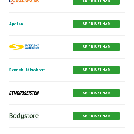
SE PRISET HÄR
Apotea
SE PRISET HÄR
SE PRISET HÄR
Svensk Hälsokost
SE PRISET HÄR
SE PRISET HÄR
SE PRISET HÄR