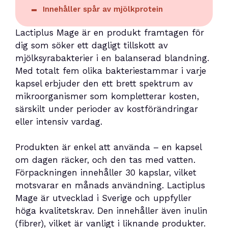
Innehåller spår av mjölkprotein
Lactiplus Mage är en produkt framtagen för
dig som söker ett dagligt tillskott av
mjölksyrabakterier i en balanserad blandning.
Med totalt fem olika bakteriestammar i varje
kapsel erbjuder den ett brett spektrum av
mikroorganismer som kompletterar kosten,
särskilt under perioder av kostförändringar
eller intensiv vardag.
Produkten är enkel att använda – en kapsel
om dagen räcker, och den tas med vatten.
Förpackningen innehåller 30 kapslar, vilket
motsvarar en månads användning. Lactiplus
Mage är utvecklad i Sverige och uppfyller
höga kvalitetskrav. Den innehåller även inulin
(fibrer), vilket är vanligt i liknande produkter.