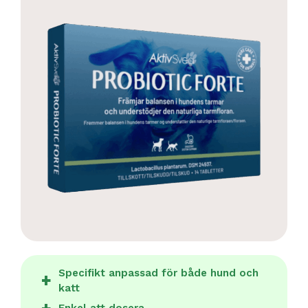
Specifikt anpassad för både hund och
katt