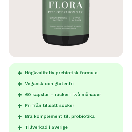
Högkvalitativ prebiotisk formula
Vegansk och glutenfri
60 kapslar – räcker i två månader
Fri från tillsatt socker
Bra komplement till probiotika
Tillverkad i Sverige