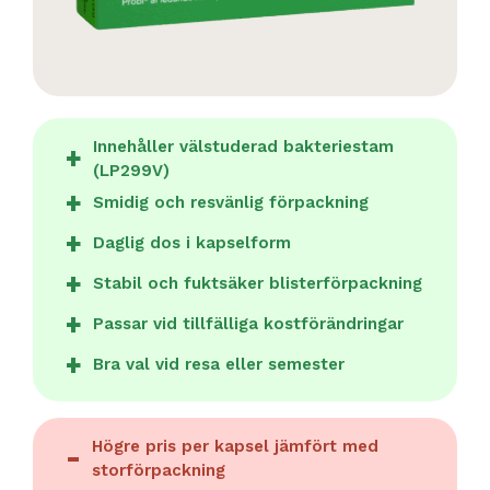
Innehåller välstuderad bakteriestam
(LP299V)
Smidig och resvänlig förpackning
Daglig dos i kapselform
Stabil och fuktsäker blisterförpackning
Passar vid tillfälliga kostförändringar
Bra val vid resa eller semester
Högre pris per kapsel jämfört med
storförpackning