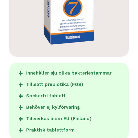
Innehåller sju olika bakteriestammar
Tillsatt prebiotika (FOS)
Sockerfri tablett
Behöver ej kylförvaring
Tillverkas inom EU (Finland)
Praktisk tablettform