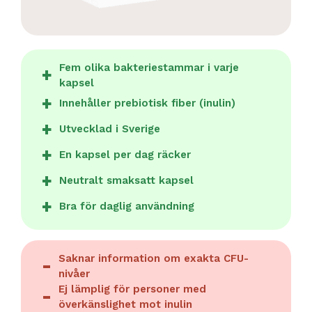
Fem olika bakteriestammar i varje
kapsel
Innehåller prebiotisk fiber (inulin)
Utvecklad i Sverige
En kapsel per dag räcker
Neutralt smaksatt kapsel
Bra för daglig användning
Saknar information om exakta CFU-
nivåer
Ej lämplig för personer med
överkänslighet mot inulin