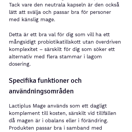
Tack vare den neutrala kapseln är den också
lätt att svälja och passar bra för personer
med känslig mage.
Detta är ett bra val för dig som vill ha ett
mångsidigt probiotikatillskott utan överdriven
komplexitet – särskilt för dig som söker ett
alternativ med flera stammar i lagom
dosering.
Specifika funktioner och
användningsområden
Lactiplus Mage används som ett dagligt
komplement till kosten, särskilt vid tillfällen
då magen är i obalans eller i förändring.
Produkten passar bra i samband med