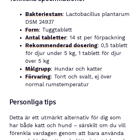
Bakteriestam
: Lactobacillus plantarum
DSM 24937
Form
: Tuggtablett
Antal tabletter
: 14 st per förpackning
Rekommenderad dosering
: 0,5 tablett
för djur under 5 kg, 1 tablett för djur
över 5 kg
Målgrupp
: Hundar och katter
Förvaring
: Torrt och svalt, ej över
normal rumstemperatur
Personliga tips
Detta är ett utmärkt alternativ för dig som
har både katt och hund – särskilt om du vill
förenkla vardagen genom att bara använda