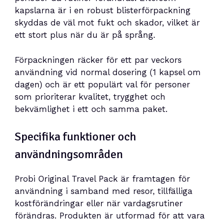
kapslarna är i en robust blisterförpackning
skyddas de väl mot fukt och skador, vilket är
ett stort plus när du är på språng.
Förpackningen räcker för ett par veckors
användning vid normal dosering (1 kapsel om
dagen) och är ett populärt val för personer
som prioriterar kvalitet, trygghet och
bekvämlighet i ett och samma paket.
Specifika funktioner och
användningsområden
Probi Original Travel Pack är framtagen för
användning i samband med resor, tillfälliga
kostförändringar eller när vardagsrutiner
förändras. Produkten är utformad för att vara