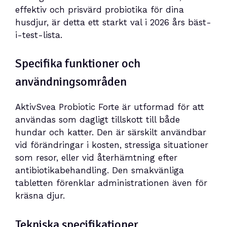
effektiv och prisvärd probiotika för dina
husdjur, är detta ett starkt val i 2026 års bäst-
i-test-lista.
Specifika funktioner och
användningsområden
AktivSvea Probiotic Forte är utformad för att
användas som dagligt tillskott till både
hundar och katter. Den är särskilt användbar
vid förändringar i kosten, stressiga situationer
som resor, eller vid återhämtning efter
antibiotikabehandling. Den smakvänliga
tabletten förenklar administrationen även för
kräsna djur.
Tekniska specifikationer