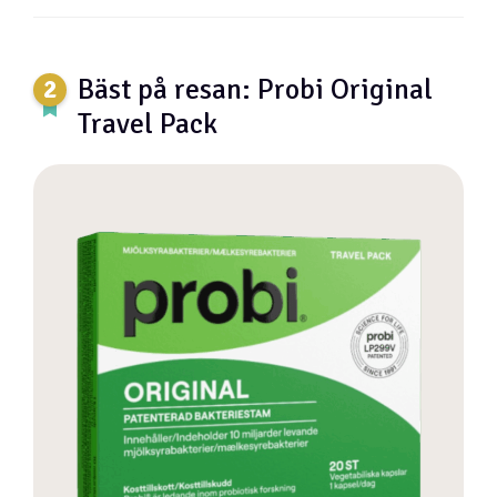
Bäst på resan: Probi Original
Travel Pack