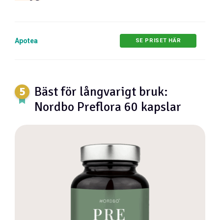
Apotea
SE PRISET HÄR
Bäst för långvarigt bruk:
Nordbo Preflora 60 kapslar