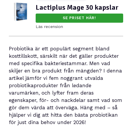
Lactiplus Mage 30 kapslar
SE PRISET HÄR!
Läs recension
Probiotika är ett populärt segment bland
kosttillskott, särskilt när det gäller produkter
med specifika bakteriestammar. Men vad
skiljer en bra produkt från mängden? I denna
artikel jämför vi fem noggrant utvalda
probiotikaprodukter från ledande
varumärken, och lyfter fram deras
egenskaper, för- och nackdelar samt vad som
gör dem värda att överväga. Häng med – så
hjälper vi dig att hitta den bästa probiotikan
för just dina behov under 2026!