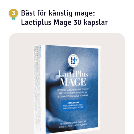
Bäst för känslig mage:
Lactiplus Mage 30 kapslar