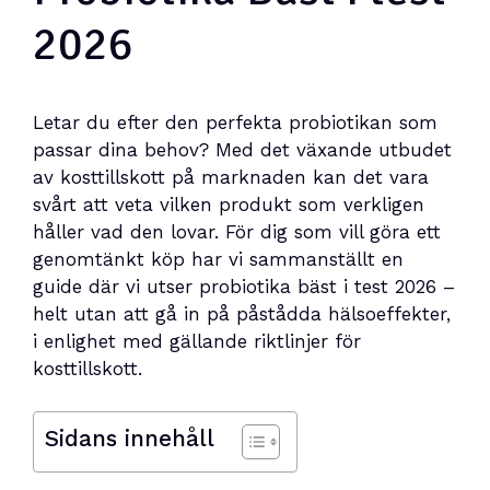
2026
Letar du efter den perfekta probiotikan som
passar dina behov? Med det växande utbudet
av kosttillskott på marknaden kan det vara
svårt att veta vilken produkt som verkligen
håller vad den lovar. För dig som vill göra ett
genomtänkt köp har vi sammanställt en
guide där vi utser probiotika bäst i test 2026 –
helt utan att gå in på påstådda hälsoeffekter,
i enlighet med gällande riktlinjer för
kosttillskott.
Sidans innehåll