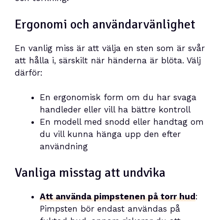
Ergonomi och användarvänlighet
En vanlig miss är att välja en sten som är svår
att hålla i, särskilt när händerna är blöta. Välj
därför:
En ergonomisk form om du har svaga
handleder eller vill ha bättre kontroll
En modell med snodd eller handtag om
du vill kunna hänga upp den efter
användning
Vanliga misstag att undvika
Att använda pimpstenen på torr hud
:
Pimpsten bör endast användas på