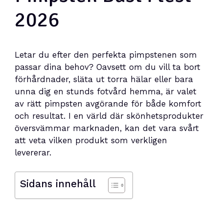
2026
Letar du efter den perfekta pimpstenen som
passar dina behov? Oavsett om du vill ta bort
förhårdnader, släta ut torra hälar eller bara
unna dig en stunds fotvård hemma, är valet
av rätt pimpsten avgörande för både komfort
och resultat. I en värld där skönhetsprodukter
översvämmar marknaden, kan det vara svårt
att veta vilken produkt som verkligen
levererar.
Sidans innehåll