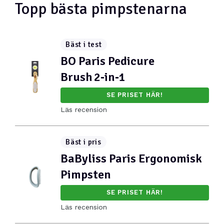
Topp bästa pimpstenarna
Bäst i test
BO Paris Pedicure
Brush 2‑in‑1
SE PRISET HÄR!
Läs recension
Bäst i pris
BaByliss Paris Ergonomisk
Pimpsten
SE PRISET HÄR!
Läs recension