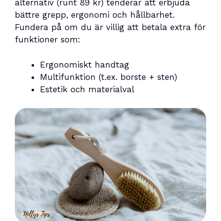
alternativ (runt 89 kr) tenderar att erbjuda
bättre grepp, ergonomi och hållbarhet.
Fundera på om du är villig att betala extra för
funktioner som:
Ergonomiskt handtag
Multifunktion (t.ex. borste + sten)
Estetik och materialval