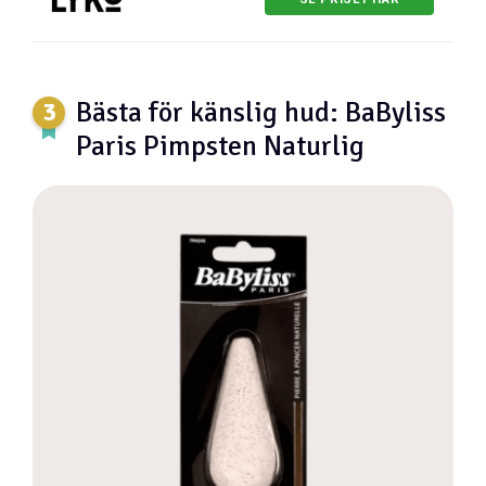
Bästa för känslig hud: BaByliss
Paris Pimpsten Naturlig