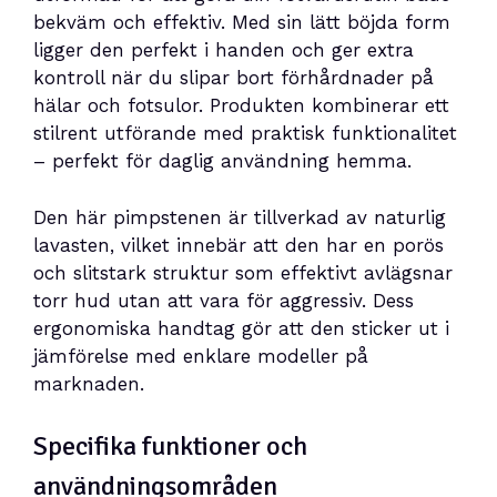
bekväm och effektiv. Med sin lätt böjda form
ligger den perfekt i handen och ger extra
kontroll när du slipar bort förhårdnader på
hälar och fotsulor. Produkten kombinerar ett
stilrent utförande med praktisk funktionalitet
– perfekt för daglig användning hemma.
Den här pimpstenen är tillverkad av naturlig
lavasten, vilket innebär att den har en porös
och slitstark struktur som effektivt avlägsnar
torr hud utan att vara för aggressiv. Dess
ergonomiska handtag gör att den sticker ut i
jämförelse med enklare modeller på
marknaden.
Specifika funktioner och
användningsområden