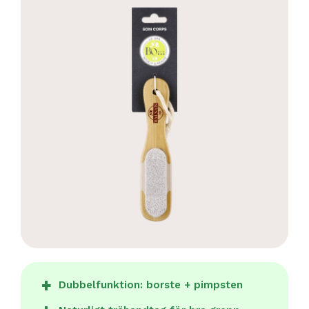
Dubbelfunktion: borste + pimpsten