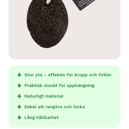
Stor yta – effektiv för kropp och fötter
Praktisk snodd för upphängning
Naturligt material
Enkel att rengöra och torka
Lång hållbarhet