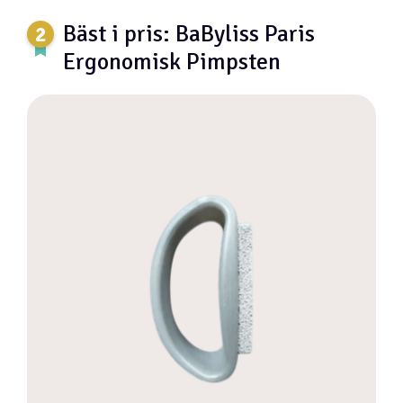
Bäst i pris: BaByliss Paris
Ergonomisk Pimpsten