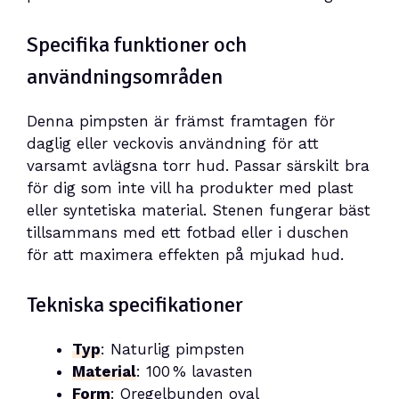
Specifika funktioner och
användningsområden
Denna pimpsten är främst framtagen för
daglig eller veckovis användning för att
varsamt avlägsna torr hud. Passar särskilt bra
för dig som inte vill ha produkter med plast
eller syntetiska material. Stenen fungerar bäst
tillsammans med ett fotbad eller i duschen
för att maximera effekten på mjukad hud.
Tekniska specifikationer
Typ
: Naturlig pimpsten
Material
: 100 % lavasten
Form
: Oregelbunden oval