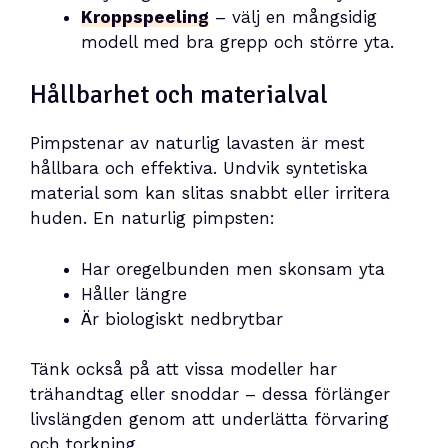
Kroppspeeling
– välj en mångsidig
modell med bra grepp och större yta.
Hållbarhet och materialval
Pimpstenar av naturlig lavasten är mest
hållbara och effektiva. Undvik syntetiska
material som kan slitas snabbt eller irritera
huden. En naturlig pimpsten:
Har oregelbunden men skonsam yta
Håller längre
Är biologiskt nedbrytbar
Tänk också på att vissa modeller har
trähandtag eller snoddar – dessa förlänger
livslängden genom att underlätta förvaring
och torkning.