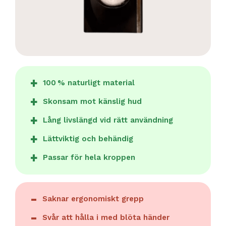
100 % naturligt material
Skonsam mot känslig hud
Lång livslängd vid rätt användning
Lättviktig och behändig
Passar för hela kroppen
Saknar ergonomiskt grepp
Svår att hålla i med blöta händer