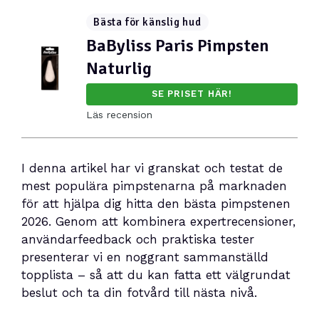
Bästa för känslig hud
BaByliss Paris Pimpsten
Naturlig
SE PRISET HÄR!
Läs recension
I denna artikel har vi granskat och testat de
mest populära pimpstenarna på marknaden
för att hjälpa dig hitta den bästa pimpstenen
2026. Genom att kombinera expertrecensioner,
användarfeedback och praktiska tester
presenterar vi en noggrant sammanställd
topplista – så att du kan fatta ett välgrundat
beslut och ta din fotvård till nästa nivå.