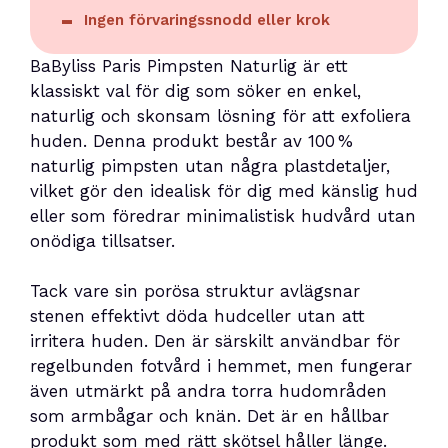
Ingen förvaringssnodd eller krok
BaByliss Paris Pimpsten Naturlig är ett
klassiskt val för dig som söker en enkel,
naturlig och skonsam lösning för att exfoliera
huden. Denna produkt består av 100 %
naturlig pimpsten utan några plastdetaljer,
vilket gör den idealisk för dig med känslig hud
eller som föredrar minimalistisk hudvård utan
onödiga tillsatser.
Tack vare sin porösa struktur avlägsnar
stenen effektivt döda hudceller utan att
irritera huden. Den är särskilt användbar för
regelbunden fotvård i hemmet, men fungerar
även utmärkt på andra torra hudområden
som armbågar och knän. Det är en hållbar
produkt som med rätt skötsel håller länge.