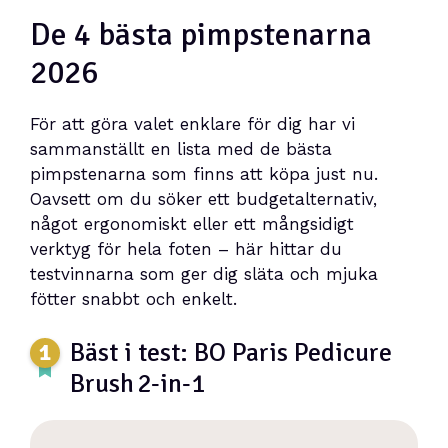
De 4 bästa pimpstenarna
2026
För att göra valet enklare för dig har vi
sammanställt en lista med de bästa
pimpstenarna som finns att köpa just nu.
Oavsett om du söker ett budgetalternativ,
något ergonomiskt eller ett mångsidigt
verktyg för hela foten – här hittar du
testvinnarna som ger dig släta och mjuka
fötter snabbt och enkelt.
Bäst i test: BO Paris Pedicure
Brush 2‑in‑1