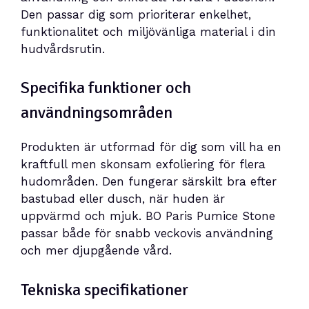
Den passar dig som prioriterar enkelhet,
funktionalitet och miljövänliga material i din
hudvårdsrutin.
Specifika funktioner och
användningsområden
Produkten är utformad för dig som vill ha en
kraftfull men skonsam exfoliering för flera
hudområden. Den fungerar särskilt bra efter
bastubad eller dusch, när huden är
uppvärmd och mjuk. BO Paris Pumice Stone
passar både för snabb veckovis användning
och mer djupgående vård.
Tekniska specifikationer