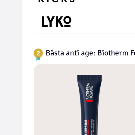
Bästa anti age: Biotherm