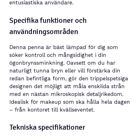
entusiastiska användare.
Specifika funktioner och
användningsområden
Denna penna är bäst lämpad för dig som
söker kontroll och mångsidighet i din
ögonbrynssminkning. Oavsett om du har
naturligt tunna bryn eller vill förstärka din
redan befintliga form, gör den trippelspetsiga
designen det möjligt att måla enskilda strån
med en nästan mikroskopisk detaljrikedom.
Idealisk för makeup som ska hålla hela dagen
– från kontoret till kvällseventet.
Tekniska specifikationer