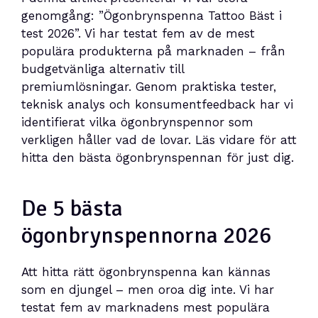
genomgång: ”Ögonbrynspenna Tattoo Bäst i
test 2026”. Vi har testat fem av de mest
populära produkterna på marknaden – från
budgetvänliga alternativ till
premiumlösningar. Genom praktiska tester,
teknisk analys och konsumentfeedback har vi
identifierat vilka ögonbrynspennor som
verkligen håller vad de lovar. Läs vidare för att
hitta den bästa ögonbrynspennan för just dig.
De 5 bästa
ögonbrynspennorna 2026
Att hitta rätt ögonbrynspenna kan kännas
som en djungel – men oroa dig inte. Vi har
testat fem av marknadens mest populära