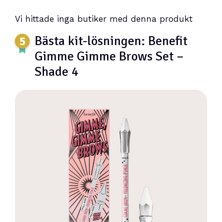
Vi hittade inga butiker med denna produkt
Bästa kit-lösningen: Benefit
Gimme Gimme Brows Set –
Shade 4