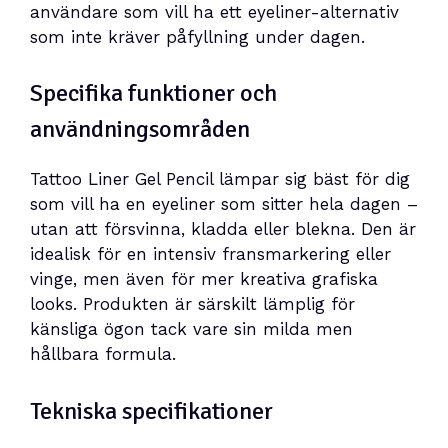
användare som vill ha ett eyeliner-alternativ
som inte kräver påfyllning under dagen.
Specifika funktioner och
användningsområden
Tattoo Liner Gel Pencil lämpar sig bäst för dig
som vill ha en eyeliner som sitter hela dagen –
utan att försvinna, kladda eller blekna. Den är
idealisk för en intensiv fransmarkering eller
vinge, men även för mer kreativa grafiska
looks. Produkten är särskilt lämplig för
känsliga ögon tack vare sin milda men
hållbara formula.
Tekniska specifikationer