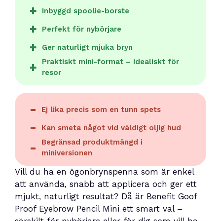
Inbyggd spoolie-borste
Perfekt för nybörjare
Ger naturligt mjuka bryn
Praktiskt mini-format – idealiskt för
resor
Ej lika precis som en tunn spets
Kan smeta något vid väldigt oljig hud
Begränsad produktmängd i
miniversionen
Vill du ha en ögonbrynspenna som är enkel
att använda, snabb att applicera och ger ett
mjukt, naturligt resultat? Då är Benefit Goof
Proof Eyebrow Pencil Mini ett smart val –