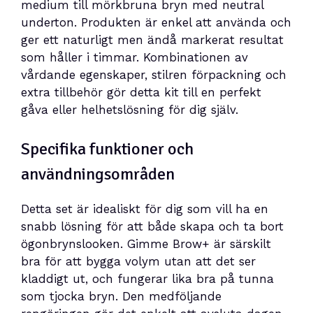
medium till mörkbruna bryn med neutral
underton. Produkten är enkel att använda och
ger ett naturligt men ändå markerat resultat
som håller i timmar. Kombinationen av
vårdande egenskaper, stilren förpackning och
extra tillbehör gör detta kit till en perfekt
gåva eller helhetslösning för dig själv.
Specifika funktioner och
användningsområden
Detta set är idealiskt för dig som vill ha en
snabb lösning för att både skapa och ta bort
ögonbrynslooken. Gimme Brow+ är särskilt
bra för att bygga volym utan att det ser
kladdigt ut, och fungerar lika bra på tunna
som tjocka bryn. Den medföljande