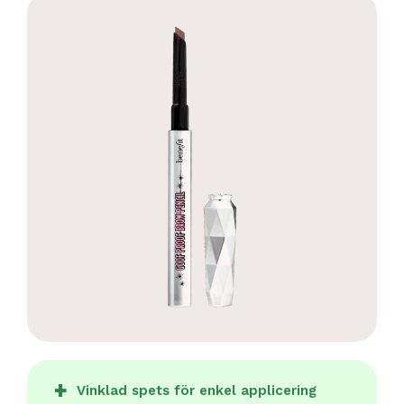
Vinklad spets för enkel applicering