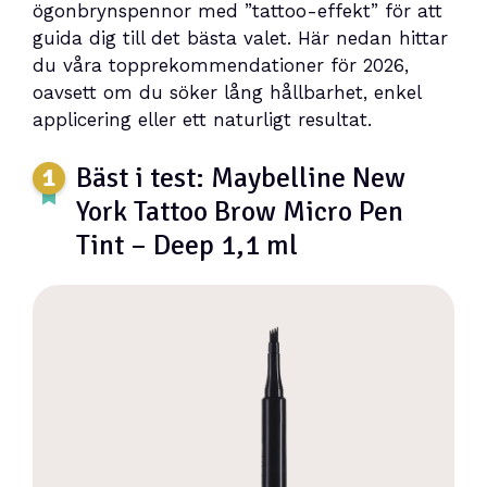
ögonbrynspennor med ”tattoo-effekt” för att
guida dig till det bästa valet. Här nedan hittar
du våra topprekommendationer för 2026,
oavsett om du söker lång hållbarhet, enkel
applicering eller ett naturligt resultat.
Bäst i test: Maybelline New
York Tattoo Brow Micro Pen
Tint – Deep 1,1 ml