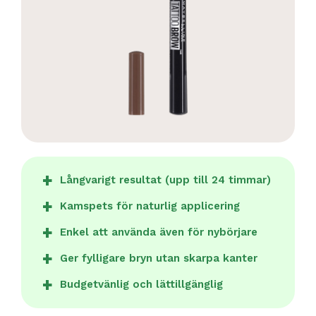
Långvarigt resultat (upp till 24 timmar)
Kamspets för naturlig applicering
Enkel att använda även för nybörjare
Ger fylligare bryn utan skarpa kanter
Budgetvänlig och lättillgänglig