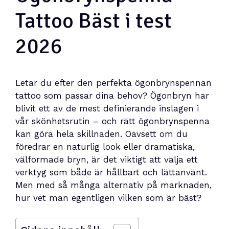
Tattoo Bäst i test
2026
Letar du efter den perfekta ögonbrynspennan
tattoo som passar dina behov? Ögonbryn har
blivit ett av de mest definierande inslagen i
vår skönhetsrutin – och rätt ögonbrynspenna
kan göra hela skillnaden. Oavsett om du
föredrar en naturlig look eller dramatiska,
välformade bryn, är det viktigt att välja ett
verktyg som både är hållbart och lättanvänt.
Men med så många alternativ på marknaden,
hur vet man egentligen vilken som är bäst?