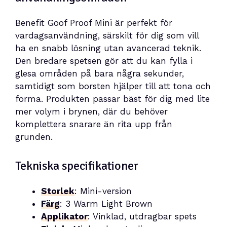
Benefit Goof Proof Mini är perfekt för
vardagsanvändning, särskilt för dig som vill
ha en snabb lösning utan avancerad teknik.
Den bredare spetsen gör att du kan fylla i
glesa områden på bara några sekunder,
samtidigt som borsten hjälper till att tona och
forma. Produkten passar bäst för dig med lite
mer volym i brynen, där du behöver
komplettera snarare än rita upp från
grunden.
Tekniska specifikationer
Storlek
: Mini-version
Färg
: 3 Warm Light Brown
Applikator
: Vinklad, utdragbar spets