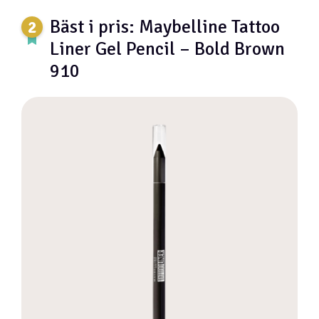
Bäst i pris: Maybelline Tattoo
Liner Gel Pencil – Bold Brown
910