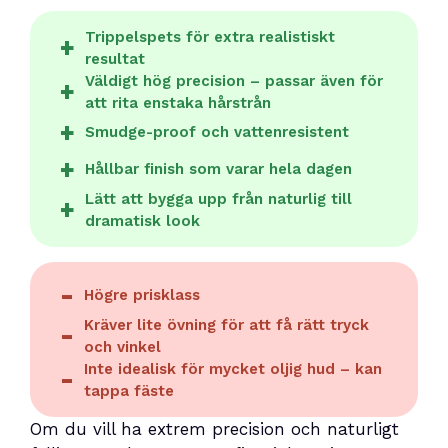
Trippelspets för extra realistiskt
resultat
Väldigt hög precision – passar även för
att rita enstaka hårstrån
Smudge-proof och vattenresistent
Hållbar finish som varar hela dagen
Lätt att bygga upp från naturlig till
dramatisk look
Högre prisklass
Kräver lite övning för att få rätt tryck
och vinkel
Inte idealisk för mycket oljig hud – kan
tappa fäste
Om du vill ha extrem precision och naturligt