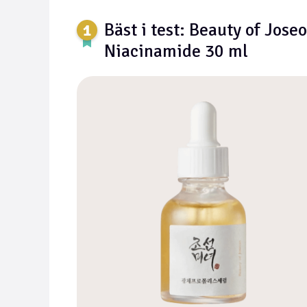
Bäst i test: Beauty of Jos
Niacinamide 30 ml