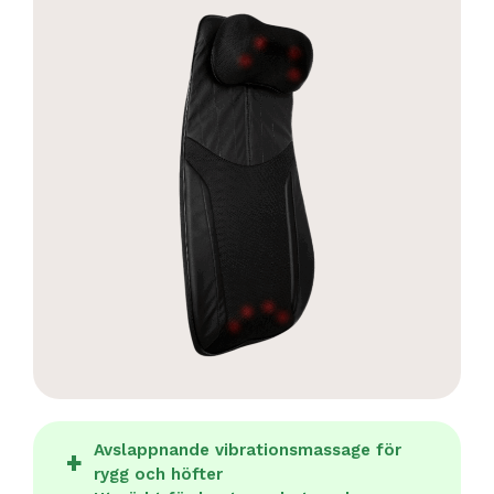
Avslappnande vibrationsmassage för
rygg och höfter