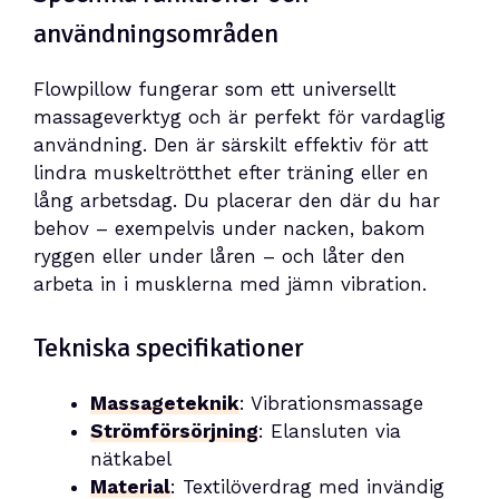
användningsområden
Flowpillow fungerar som ett universellt
massageverktyg och är perfekt för vardaglig
användning. Den är särskilt effektiv för att
lindra muskeltrötthet efter träning eller en
lång arbetsdag. Du placerar den där du har
behov – exempelvis under nacken, bakom
ryggen eller under låren – och låter den
arbeta in i musklerna med jämn vibration.
Tekniska specifikationer
Massageteknik
: Vibrationsmassage
Strömförsörjning
: Elansluten via
nätkabel
Material
: Textilöverdrag med invändig