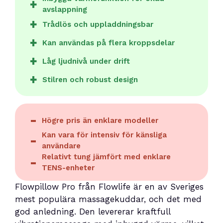
avslappning
Trådlös och uppladdningsbar
Kan användas på flera kroppsdelar
Låg ljudnivå under drift
Stilren och robust design
Högre pris än enklare modeller
Kan vara för intensiv för känsliga
användare
Relativt tung jämfört med enklare
TENS-enheter
Flowpillow Pro från Flowlife är en av Sveriges
mest populära massagekuddar, och det med
god anledning. Den levererar kraftfull