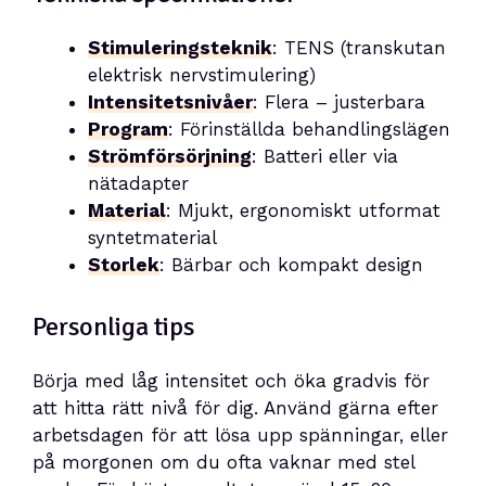
Stimuleringsteknik
: TENS (transkutan
elektrisk nervstimulering)
Intensitetsnivåer
: Flera – justerbara
Program
: Förinställda behandlingslägen
Strömförsörjning
: Batteri eller via
nätadapter
Material
: Mjukt, ergonomiskt utformat
syntetmaterial
Storlek
: Bärbar och kompakt design
Personliga tips
Börja med låg intensitet och öka gradvis för
att hitta rätt nivå för dig. Använd gärna efter
arbetsdagen för att lösa upp spänningar, eller
på morgonen om du ofta vaknar med stel