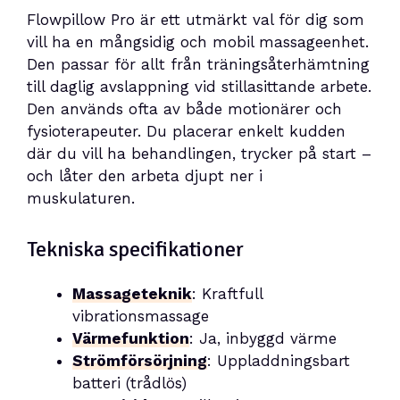
Flowpillow Pro är ett utmärkt val för dig som
vill ha en mångsidig och mobil massageenhet.
Den passar för allt från träningsåterhämtning
till daglig avslappning vid stillasittande arbete.
Den används ofta av både motionärer och
fysioterapeuter. Du placerar enkelt kudden
där du vill ha behandlingen, trycker på start –
och låter den arbeta djupt ner i
muskulaturen.
Tekniska specifikationer
Massageteknik
: Kraftfull
vibrationsmassage
Värmefunktion
: Ja, inbyggd värme
Strömförsörjning
: Uppladdningsbart
batteri (trådlös)