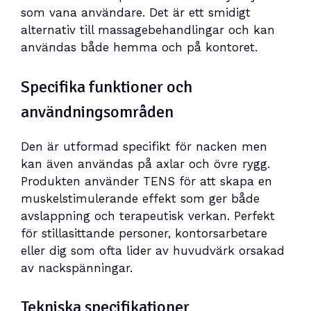
som vana användare. Det är ett smidigt
alternativ till massagebehandlingar och kan
användas både hemma och på kontoret.
Specifika funktioner och
användningsområden
Den är utformad specifikt för nacken men
kan även användas på axlar och övre rygg.
Produkten använder TENS för att skapa en
muskelstimulerande effekt som ger både
avslappning och terapeutisk verkan. Perfekt
för stillasittande personer, kontorsarbetare
eller dig som ofta lider av huvudvärk orsakad
av nackspänningar.
Tekniska specifikationer