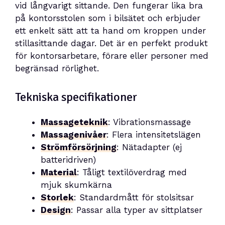
vid långvarigt sittande. Den fungerar lika bra
på kontorsstolen som i bilsätet och erbjuder
ett enkelt sätt att ta hand om kroppen under
stillasittande dagar. Det är en perfekt produkt
för kontorsarbetare, förare eller personer med
begränsad rörlighet.
Tekniska specifikationer
Massageteknik
: Vibrationsmassage
Massagenivåer
: Flera intensitetslägen
Strömförsörjning
: Nätadapter (ej
batteridriven)
Material
: Tåligt textilöverdrag med
mjuk skumkärna
Storlek
: Standardmått för stolsitsar
Design
: Passar alla typer av sittplatser