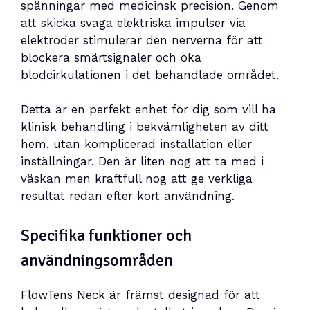
spänningar med medicinsk precision. Genom
att skicka svaga elektriska impulser via
elektroder stimulerar den nerverna för att
blockera smärtsignaler och öka
blodcirkulationen i det behandlade området.
Detta är en perfekt enhet för dig som vill ha
klinisk behandling i bekvämligheten av ditt
hem, utan komplicerad installation eller
inställningar. Den är liten nog att ta med i
väskan men kraftfull nog att ge verkliga
resultat redan efter kort användning.
Specifika funktioner och
användningsområden
FlowTens Neck är främst designad för att