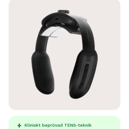
Kliniskt beprövad TENS-teknik