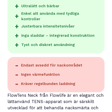
Ultralätt och bärbar
Enkel att använda med tydliga
kontroller
Justerbara intensitetsnivåer
Inga sladdar – integrerad konstruktion
Tyst och diskret användning
Endast avsedd för nackområdet
Ingen värmefunktion
Kräver regelbunden laddning
FlowTens Neck från Flowlife är en elegant och
lättanvänd TENS-apparat som är särskilt
utvecklad för att behandla nacksmärta och