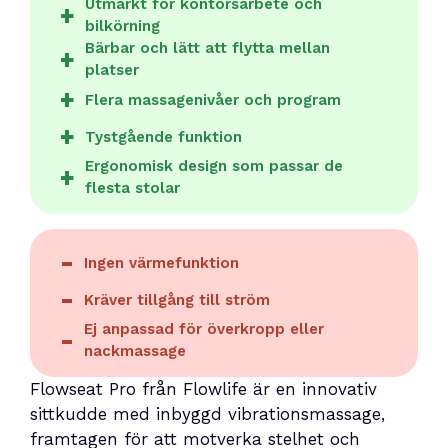
Utmärkt för kontorsarbete och
bilkörning
Bärbar och lätt att flytta mellan
platser
Flera massagenivåer och program
Tystgående funktion
Ergonomisk design som passar de
flesta stolar
Ingen värmefunktion
Kräver tillgång till ström
Ej anpassad för överkropp eller
nackmassage
Flowseat Pro från Flowlife är en innovativ
sittkudde med inbyggd vibrationsmassage,
framtagen för att motverka stelhet och