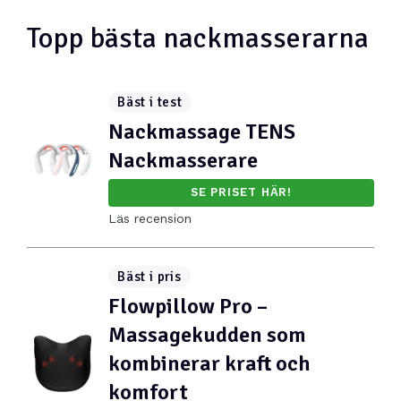
Topp bästa nackmasserarna
Bäst i test
Nackmassage TENS
Nackmasserare
SE PRISET HÄR!
Läs recension
Bäst i pris
Flowpillow Pro –
Massagekudden som
kombinerar kraft och
komfort