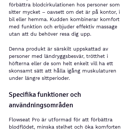
förbättra blodcirkulationen hos personer som
sitter mycket – oavsett om det är på kontor, i
bil eller hemma. Kudden kombinerar komfort
med funktion och erbjuder effektiv massage
utan att du behöver resa dig upp.
Denna produkt är särskilt uppskattad av
personer med ländryggsbesvär, trötthet i
höfterna eller de som helt enkelt vill ha ett
skonsamt sätt att hålla igång muskulaturen
under längre sittperioder.
Specifika funktioner och
användningsområden
Flowseat Pro är utformad för att förbättra
blodflödet, minska stelhet och öka komforten