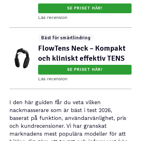
SE PRISET HÄR!
Läs recension
Bäst för smärtlindring
FlowTens Neck – Kompakt
och kliniskt effektiv TENS
SE PRISET HÄR!
Läs recension
I den här guiden får du veta vilken
nackmasserare som är bäst i test 2026,
baserat på funktion, användarvänlighet, pris
och kundrecensioner. Vi har granskat
marknadens mest populära modeller för att