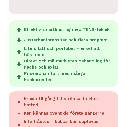
Effektiv smärtlindring med TENS-teknik
Justerbar intensitet och flera program
Liten, lätt och portabel – enkel att
bära med
Direkt och målmedveten behandling för
nacke och axlar
Prisvärd jämfört med många
konkurrenter
Kräver tillgång till strömkälla eller
batteri
Kan kännas ovant de första gångerna
Inte trådlös – kablar kan upplevas