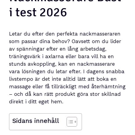
i test 2026
Letar du efter den perfekta nackmasseraren
som passar dina behov? Oavsett om du lider
av spänningar efter en lång arbetsdag,
träningsvärk i axlarna eller bara vill ha en
stunds avkoppling, kan en nackmasserare
vara lösningen du letar efter. I dagens snabba
livstempo är det inte alltid lätt att boka en
massage eller få tillräckligt med återhämtning
– och då kan rätt produkt göra stor skillnad
direkt i ditt eget hem.
Sidans innehåll