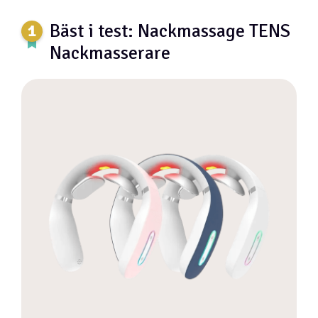
Bäst i test: Nackmassage TENS
Nackmasserare