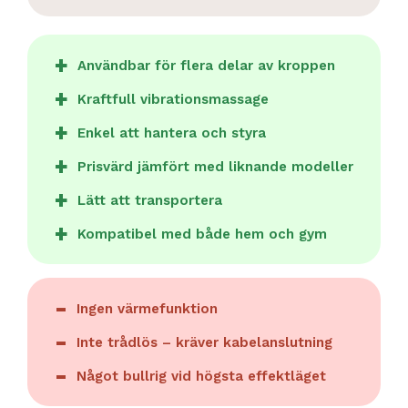
Användbar för flera delar av kroppen
Kraftfull vibrationsmassage
Enkel att hantera och styra
Prisvärd jämfört med liknande modeller
Lätt att transportera
Kompatibel med både hem och gym
Ingen värmefunktion
Inte trådlös – kräver kabelanslutning
Något bullrig vid högsta effektläget