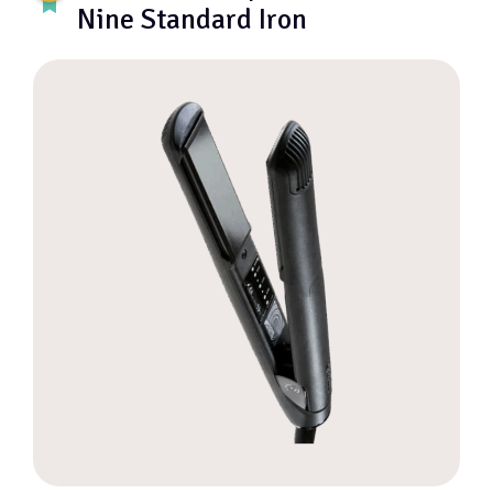
Nine Standard Iron