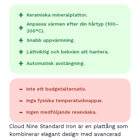
Keramiska mineralplattor.
Anpassa värmen efter din hårtyp (100–
200°C).
Snabb uppvärmning.
Lättviktig och bekväm att hantera.
Automatisk avstängning.
Inte ett budgetalternativ.
Inga fysiska temperaturknappar.
Ingen medföljande reseväska.
Cloud Nine Standard Iron är en plattång som
kombinerar elegant design med avancerad