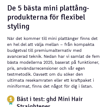
De 5 bästa mini plattång-
produkterna för flexibel
styling
När det kommer till mini plattänger finns det
en hel del att välja mellan – från kompakta
budgetval till premiumalternativ med
avancerad teknik. Nedan har vi samlat de fem
bästa modellerna 2025, baserat på funktioner,
pris, användarrecensioner och vår egen
testmetodik. Oavsett om du söker den
ultimata resekamraten eller ett kraftpaket i
miniformat, finns det något för dig i listan.
Bäst i test: ghd Mini Hair
Straightener