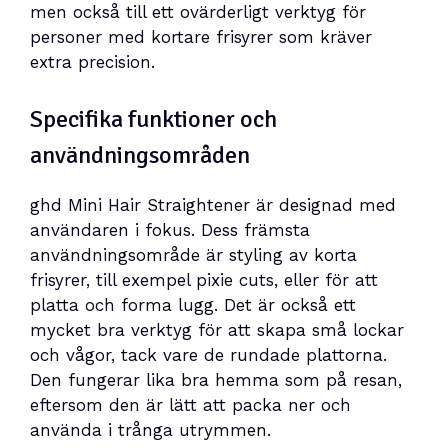
men också till ett ovärderligt verktyg för
personer med kortare frisyrer som kräver
extra precision.
Specifika funktioner och
användningsområden
ghd Mini Hair Straightener är designad med
användaren i fokus. Dess främsta
användningsområde är styling av korta
frisyrer, till exempel pixie cuts, eller för att
platta och forma lugg. Det är också ett
mycket bra verktyg för att skapa små lockar
och vågor, tack vare de rundade plattorna.
Den fungerar lika bra hemma som på resan,
eftersom den är lätt att packa ner och
använda i trånga utrymmen.