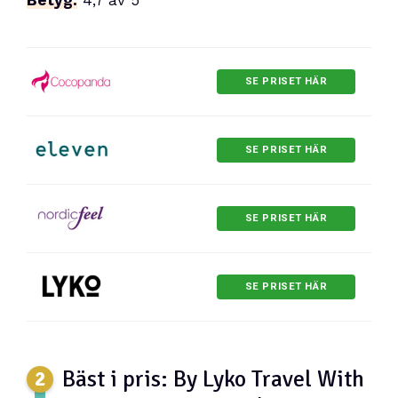
SE PRISET HÄR
SE PRISET HÄR
SE PRISET HÄR
SE PRISET HÄR
Bäst i pris: By Lyko Travel With