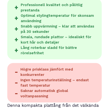
Professionell kvalitet och pålitlig
prestanda
Optimal stylingtemperatur för skonsam
användning
Snabb uppvärmning – klar att användas
på 30 sekunder
Smala, rundade plattor – idealiskt för
kort hår och detaljer
Lång roterbar sladd för bättre
rörelsefrihet
Högre prisklass jämfört med
konkurrenter
Ingen temperaturinställning – endast
fast temperatur
Saknar automatisk global
voltanpassning
Denna kompakta plattång från det välkända