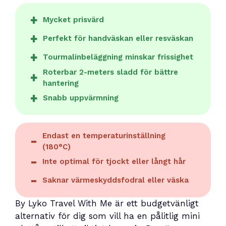
Mycket prisvärd
Perfekt för handväskan eller resväskan
Tourmalinbeläggning minskar frissighet
Roterbar 2-meters sladd för bättre
hantering
Snabb uppvärmning
Endast en temperaturinställning
(180°C)
Inte optimal för tjockt eller långt hår
Saknar värmeskyddsfodral eller väska
By Lyko Travel With Me är ett budgetvänligt
alternativ för dig som vill ha en pålitlig mini