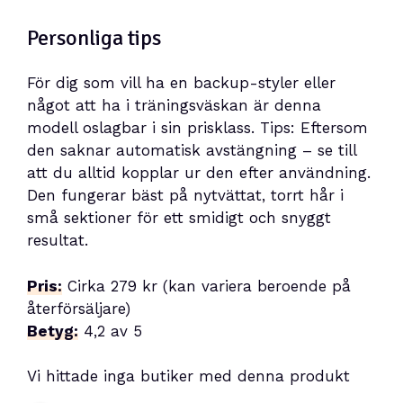
Personliga tips
För dig som vill ha en backup-styler eller
något att ha i träningsväskan är denna
modell oslagbar i sin prisklass. Tips: Eftersom
den saknar automatisk avstängning – se till
att du alltid kopplar ur den efter användning.
Den fungerar bäst på nytvättat, torrt hår i
små sektioner för ett smidigt och snyggt
resultat.
Pris:
Cirka 279 kr (kan variera beroende på
återförsäljare)
Betyg:
4,2 av 5
Vi hittade inga butiker med denna produkt