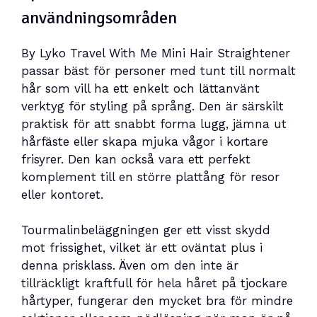
användningsområden
By Lyko Travel With Me Mini Hair Straightener
passar bäst för personer med tunt till normalt
hår som vill ha ett enkelt och lättanvänt
verktyg för styling på språng. Den är särskilt
praktisk för att snabbt forma lugg, jämna ut
hårfäste eller skapa mjuka vågor i kortare
frisyrer. Den kan också vara ett perfekt
komplement till en större plattång för resor
eller kontoret.
Tourmalinbeläggningen ger ett visst skydd
mot frissighet, vilket är ett oväntat plus i
denna prisklass. Även om den inte är
tillräckligt kraftfull för hela håret på tjockare
hårtyper, fungerar den mycket bra för mindre