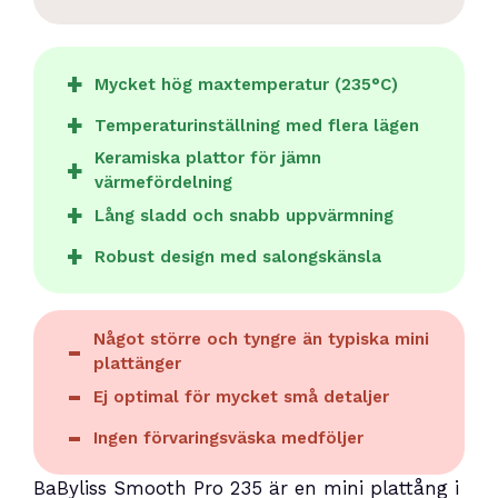
Mycket hög maxtemperatur (235°C)
Temperaturinställning med flera lägen
Keramiska plattor för jämn
värmefördelning
Lång sladd och snabb uppvärmning
Robust design med salongskänsla
Något större och tyngre än typiska mini
plattänger
Ej optimal för mycket små detaljer
Ingen förvaringsväska medföljer
BaByliss Smooth Pro 235 är en mini plattång i