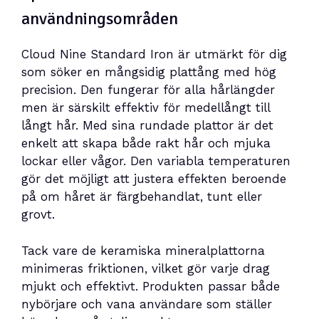
användningsområden
Cloud Nine Standard Iron är utmärkt för dig
som söker en mångsidig plattång med hög
precision. Den fungerar för alla hårlängder
men är särskilt effektiv för medellångt till
långt hår. Med sina rundade plattor är det
enkelt att skapa både rakt hår och mjuka
lockar eller vågor. Den variabla temperaturen
gör det möjligt att justera effekten beroende
på om håret är färgbehandlat, tunt eller
grovt.
Tack vare de keramiska mineralplattorna
minimeras friktionen, vilket gör varje drag
mjukt och effektivt. Produkten passar både
nybörjare och vana användare som ställer