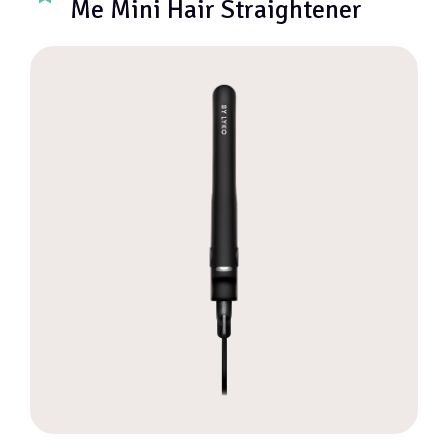
Me Mini Hair Straightener