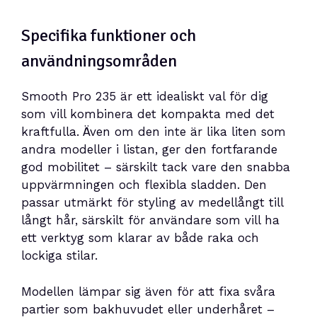
Specifika funktioner och
användningsområden
Smooth Pro 235 är ett idealiskt val för dig
som vill kombinera det kompakta med det
kraftfulla. Även om den inte är lika liten som
andra modeller i listan, ger den fortfarande
god mobilitet – särskilt tack vare den snabba
uppvärmningen och flexibla sladden. Den
passar utmärkt för styling av medellångt till
långt hår, särskilt för användare som vill ha
ett verktyg som klarar av både raka och
lockiga stilar.
Modellen lämpar sig även för att fixa svåra
partier som bakhuvudet eller underhåret –