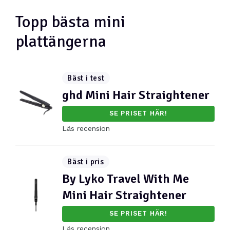
Topp bästa mini
plattängerna
Bäst i test
ghd Mini Hair Straightener
SE PRISET HÄR!
Läs recension
Bäst i pris
By Lyko Travel With Me
Mini Hair Straightener
SE PRISET HÄR!
Läs recension