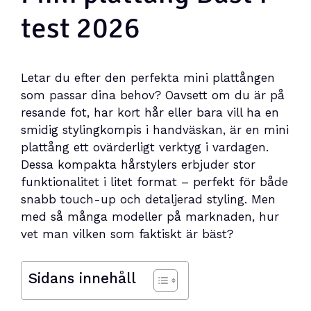
test 2026
Letar du efter den perfekta mini plattången
som passar dina behov? Oavsett om du är på
resande fot, har kort hår eller bara vill ha en
smidig stylingkompis i handväskan, är en mini
plattång ett ovärderligt verktyg i vardagen.
Dessa kompakta hårstylers erbjuder stor
funktionalitet i litet format – perfekt för både
snabb touch-up och detaljerad styling. Men
med så många modeller på marknaden, hur
vet man vilken som faktiskt är bäst?
Sidans innehåll