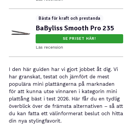
Bästa för kraft och prestanda
BaByliss Smooth Pro 235
SE PRISET HÄR!
Läs recension
I den här guiden har vi gjort jobbet åt dig. Vi
har granskat, testat och jämfört de mest
populära mini plattängerna på marknaden
för att kunna utse vinnaren i kategorin mini
plattång bäst i test 2026. Här får du en tydlig
överblick över de främsta alternativen – så att
du kan fatta ett välinformerat beslut och hitta
din nya stylingfavorit.