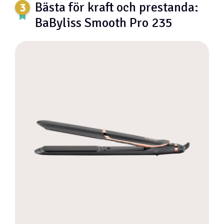
Bästa för kraft och prestanda:
BaByliss Smooth Pro 235