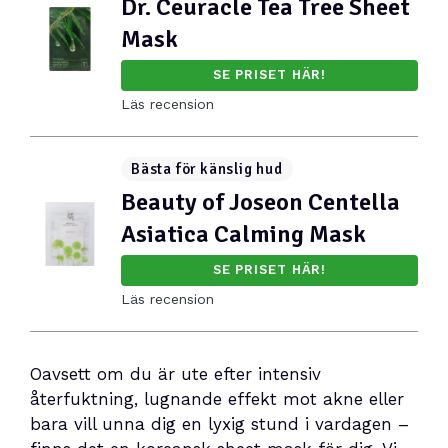
Dr. Ceuracle Tea Tree Sheet
Mask
SE PRISET HÄR!
Läs recension
Bästa för känslig hud
Beauty of Joseon Centella
Asiatica Calming Mask
SE PRISET HÄR!
Läs recension
Oavsett om du är ute efter intensiv
återfuktning, lugnande effekt mot akne eller
bara vill unna dig en lyxig stund i vardagen –