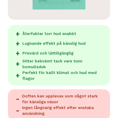
Återfuktar torr hud snabbt
Lugnande effekt på känslig hud
Prisvärd och lättillgänglig
Sitter bekvämt tack vare tunn
bomullsduk
Perfekt för kallt klimat och hud med
flagor
Doften kan upplevas som något stark
för känsliga näsor
Ingen långvarig effekt efter enstaka
användning