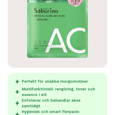
Perfekt för snabba morgonrutiner
Multifunktionell: rengöring, toner och
essence i ett
Exfolierar och behandlar akne
samtidigt
Hygienisk och smart flerpack-