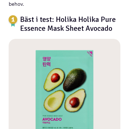
behov.
Bäst i test: Holika Holika Pure
Essence Mask Sheet Avocado