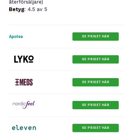
återförsäljare)
Betyg
: 4.5 av 5
Apotea
SE PRISET HÄR
SE PRISET HÄR
SE PRISET HÄR
SE PRISET HÄR
SE PRISET HÄR