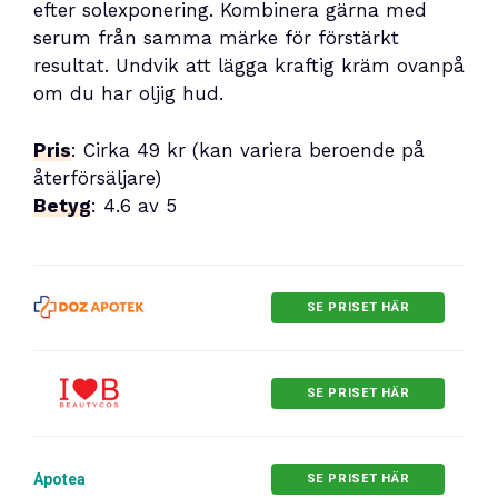
efter solexponering. Kombinera gärna med
serum från samma märke för förstärkt
resultat. Undvik att lägga kraftig kräm ovanpå
om du har oljig hud.
Pris
: Cirka 49 kr (kan variera beroende på
återförsäljare)
Betyg
: 4.6 av 5
SE PRISET HÄR
SE PRISET HÄR
Apotea
SE PRISET HÄR