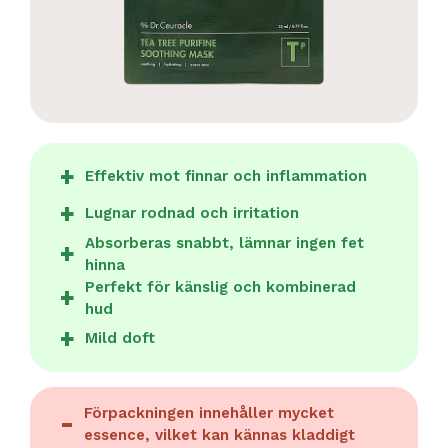
Effektiv mot finnar och inflammation
Lugnar rodnad och irritation
Absorberas snabbt, lämnar ingen fet
hinna
Perfekt för känslig och kombinerad
hud
Mild doft
Förpackningen innehåller mycket
essence, vilket kan kännas kladdigt