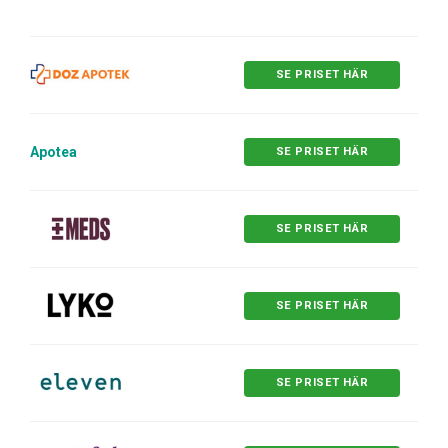
SE PRISET HÄR
Apotea
SE PRISET HÄR
SE PRISET HÄR
SE PRISET HÄR
SE PRISET HÄR