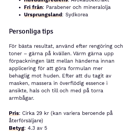
Fri från
: Parabener och mineralolja
Ursprungsland
: Sydkorea
Personliga tips
För bästa resultat, använd efter rengöring och
toner – gärna på kvällen. Värm gärna upp
förpackningen lätt mellan händerna innan
applicering för att göra formulan mer
behaglig mot huden. Efter att du tagit av
masken, massera in överflödig essence i
ansikte, hals och till och med på torra
armbågar.
Pris
: Cirka 29 kr (kan variera beroende på
återförsäljare)
Betyg
: 4.3 av 5