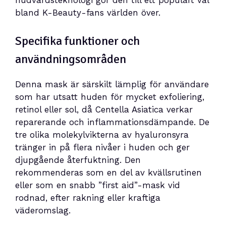
bland K-Beauty-fans världen över.
Specifika funktioner och
användningsområden
Denna mask är särskilt lämplig för användare
som har utsatt huden för mycket exfoliering,
retinol eller sol, då Centella Asiatica verkar
reparerande och inflammationsdämpande. De
tre olika molekylvikterna av hyaluronsyra
tränger in på flera nivåer i huden och ger
djupgående återfuktning. Den
rekommenderas som en del av kvällsrutinen
eller som en snabb ”first aid”-mask vid
rodnad, efter rakning eller kraftiga
väderomslag.