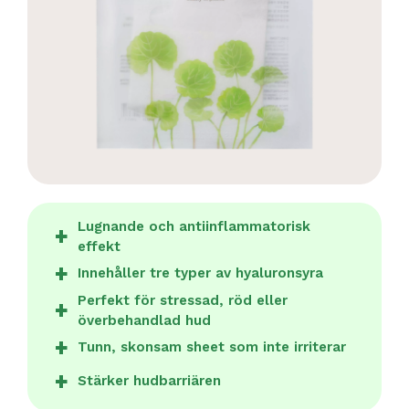
Lugnande och antiinflammatorisk
effekt
Innehåller tre typer av hyaluronsyra
Perfekt för stressad, röd eller
överbehandlad hud
Tunn, skonsam sheet som inte irriterar
Stärker hudbarriären