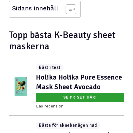
Sidans innehåll
Topp bästa K-Beauty sheet
maskerna
Bäst i test
Holika Holika Pure Essence
Mask Sheet Avocado
SE PRISET HÄR!
Läs recension
Bästa för aknebenägen hud