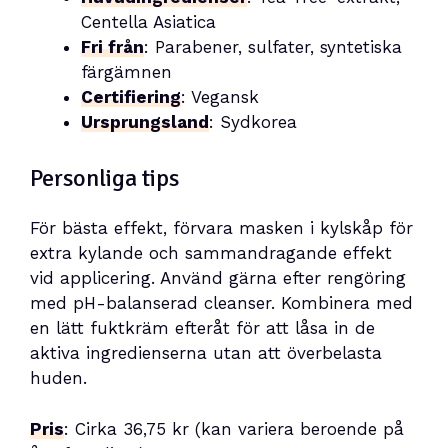
Centella Asiatica
Fri från
: Parabener, sulfater, syntetiska
färgämnen
Certifiering
: Vegansk
Ursprungsland
: Sydkorea
Personliga tips
För bästa effekt, förvara masken i kylskåp för
extra kylande och sammandragande effekt
vid applicering. Använd gärna efter rengöring
med pH-balanserad cleanser. Kombinera med
en lätt fuktkräm efteråt för att låsa in de
aktiva ingredienserna utan att överbelasta
huden.
Pris
: Cirka 36,75 kr (kan variera beroende på