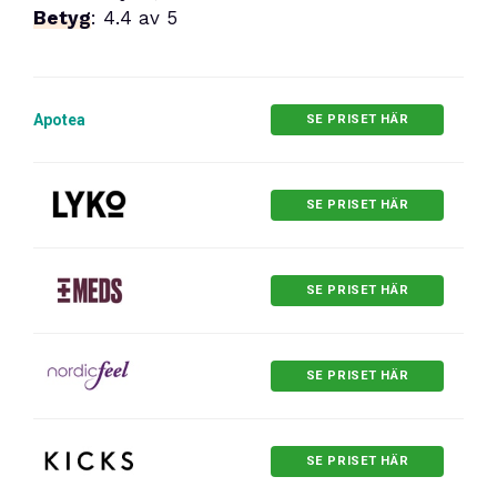
Betyg
: 4.4 av 5
Apotea
SE PRISET HÄR
SE PRISET HÄR
SE PRISET HÄR
SE PRISET HÄR
SE PRISET HÄR