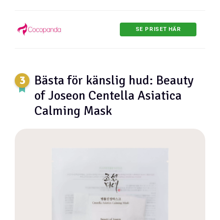
SE PRISET HÄR
Bästa för känslig hud: Beauty
of Joseon Centella Asiatica
Calming Mask