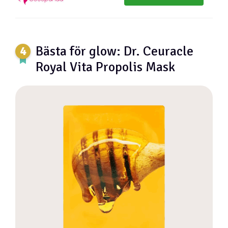
Bästa för glow: Dr. Ceuracle
Royal Vita Propolis Mask