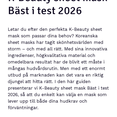
Bäst i test 2026
Letar du efter den perfekta K-Beauty sheet
mask som passar dina behov? Koreanska
sheet masks har tagit skönhetsvärlden med
storm – och med all rätt. Med sina innovativa
ingredienser, högkvalitativa material och
omedelbara resultat har de blivit ett måste i
mångas hudvårdsrutin. Men med ett enormt
utbud på marknaden kan det vara en riktig
djungel att hitta rätt. I den här guiden
presenterar vi K-Beauty sheet mask Bäst i test
2026, så att du enkelt kan välja en mask som
lever upp till både dina hudkrav och
förväntningar.