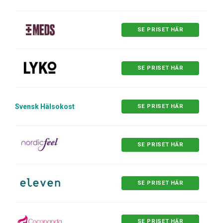
SE PRISET HÄR
SE PRISET HÄR
Svensk Hälsokost
SE PRISET HÄR
SE PRISET HÄR
SE PRISET HÄR
SE PRISET HÄR