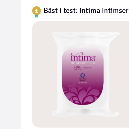
Bäst i test: Intima Intimse