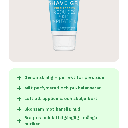
Genomskinlig – perfekt för precision
Milt parfymerad och pH-balanserad
Lätt att applicera och skölja bort
Skonsam mot känslig hud
Bra pris och lättillgänglig i många
butiker