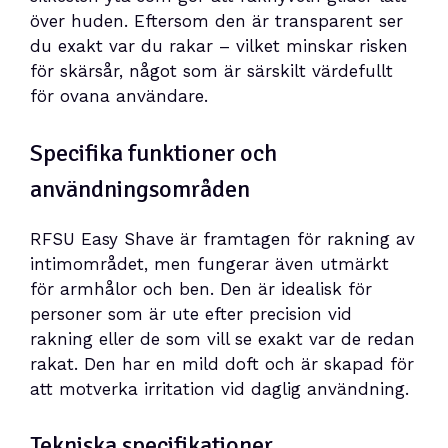
över huden. Eftersom den är transparent ser
du exakt var du rakar – vilket minskar risken
för skärsår, något som är särskilt värdefullt
för ovana användare.
Specifika funktioner och
användningsområden
RFSU Easy Shave är framtagen för rakning av
intimområdet, men fungerar även utmärkt
för armhålor och ben. Den är idealisk för
personer som är ute efter precision vid
rakning eller de som vill se exakt var de redan
rakat. Den har en mild doft och är skapad för
att motverka irritation vid daglig användning.
Tekniska specifikationer