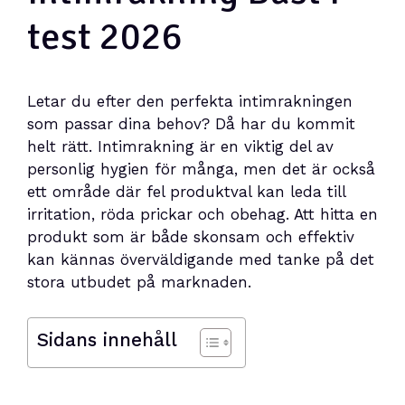
test 2026
Letar du efter den perfekta intimrakningen
som passar dina behov? Då har du kommit
helt rätt. Intimrakning är en viktig del av
personlig hygien för många, men det är också
ett område där fel produktval kan leda till
irritation, röda prickar och obehag. Att hitta en
produkt som är både skonsam och effektiv
kan kännas överväldigande med tanke på det
stora utbudet på marknaden.
Sidans innehåll