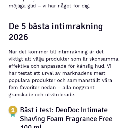
möjliga glid – vi har något för dig.
De 5 bästa intimrakning
2026
När det kommer till intimrakning är det
viktigt att välja produkter som är skonsamma,
effektiva och anpassade för känslig hud. Vi
har testat ett urval av marknadens mest
populära produkter och sammanställt våra
fem favoriter nedan – alla noggrant
granskade och utvärderade.
Bäst i test: DeoDoc Intimate
Shaving Foam Fragrance Free
100 ml