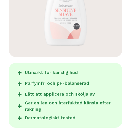
Utmärkt för känslig hud
Parfymfri och pH-balanserad
Lätt att applicera och skölja av
Ger en len och återfuktad känsla efter
rakning
Dermatologiskt testad