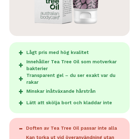
Lågt pris med hög kvalitet
Innehåller Tea Tree Oil som motverkar
bakterier
Transparent gel – du ser exakt var du
rakar
Minskar inåtväxande hårstrån
Lätt att skölja bort och kladdar inte
Doften av Tea Tree Oil passar inte alla
Kan torka ut vid överanvändning utan