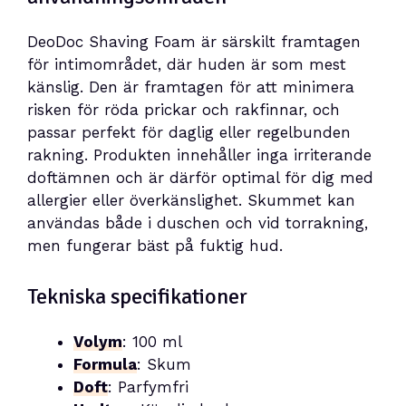
DeoDoc Shaving Foam är särskilt framtagen
för intimområdet, där huden är som mest
känslig. Den är framtagen för att minimera
risken för röda prickar och rakfinnar, och
passar perfekt för daglig eller regelbunden
rakning. Produkten innehåller inga irriterande
doftämnen och är därför optimal för dig med
allergier eller överkänslighet. Skummet kan
användas både i duschen och vid torrakning,
men fungerar bäst på fuktig hud.
Tekniska specifikationer
Volym
: 100 ml
Formula
: Skum
Doft
: Parfymfri