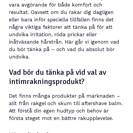
vara avgörande för både komfort och
resultat. Oavsett om du rakar dig dagligen
eller bara inför speciella tillfällen finns det
några viktiga faktorer att tänka på för att
undvika irritation, röda prickar eller
inåtväxande hårstrån. Här går vi igenom vad
du bör tänka på – och vad du absolut bör
undvika.
Vad bör du tänka på vid val av
intimrakningsprodukt?
Det finns många produkter på marknaden –
allt från rakgel och skum till aftershave balm.
Att förstå din egen hudtyp och behov är
första steget mot en bättre rakupplevelse.