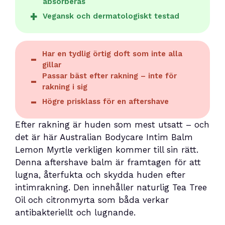
absorberas
Vegansk och dermatologiskt testad
Har en tydlig örtig doft som inte alla
gillar
Passar bäst efter rakning – inte för
rakning i sig
Högre prisklass för en aftershave
Efter rakning är huden som mest utsatt – och
det är här Australian Bodycare Intim Balm
Lemon Myrtle verkligen kommer till sin rätt.
Denna aftershave balm är framtagen för att
lugna, återfukta och skydda huden efter
intimrakning. Den innehåller naturlig Tea Tree
Oil och citronmyrta som båda verkar
antibakteriellt och lugnande.