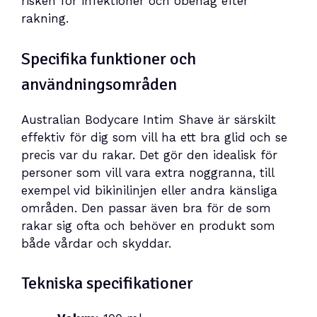
risken för infektioner och obehag efter
rakning.
Specifika funktioner och
användningsområden
Australian Bodycare Intim Shave är särskilt
effektiv för dig som vill ha ett bra glid och se
precis var du rakar. Det gör den idealisk för
personer som vill vara extra noggranna, till
exempel vid bikinilinjen eller andra känsliga
områden. Den passar även bra för de som
rakar sig ofta och behöver en produkt som
både vårdar och skyddar.
Tekniska specifikationer