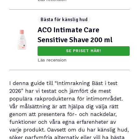
Bästa för känslig hud
ACO Intimate Care
Sensitive Shave 200 ml
SE PRISET HÄR!
Läs recension
I denna guide till “Intimrakning Bäst i test
2026” har vi testat och jämfört de mest
populära rakprodukterna för intimområdet.
Vår målsättning är att hjälpa dig välja rätt
genom att presentera för- och nackdelar,
funktioner och våra egna erfarenheter av
varje produkt. Oavsett om du har känslig hud,
söker parfymfria alternativ eller vill ha bästa