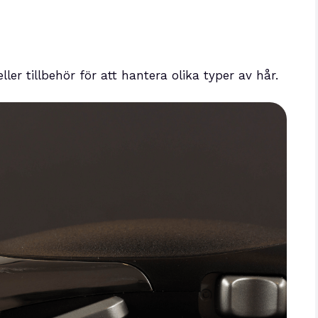
ler tillbehör för att hantera olika typer av hår.