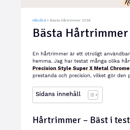
Hårvård
»
Bästa Hårtrimmer 2026
Bästa Hårtrimmer
En hårtrimmer är ett otroligt användbar
hemma. Jag har testat många olika hår
Precision Style Super X Metal Chrome
prestanda och precision, vilket gör den 
Sidans innehåll
Hårtrimmer – Bäst i tes