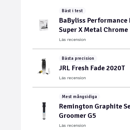
Bäst i test
BaByliss Performance 
Super X Metal Chrome
Läs recension
Bästa precision
JRL Fresh Fade 2020T
Läs recension
Mest mångsidiga
Remington Graphite Se
Groomer G5
Läs recension