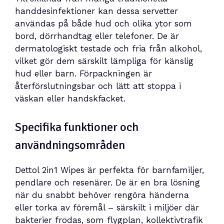
handdesinfektioner kan dessa servetter
användas på både hud och olika ytor som
bord, dörrhandtag eller telefoner. De är
dermatologiskt testade och fria från alkohol,
vilket gör dem särskilt lämpliga för känslig
hud eller barn. Förpackningen är
återförslutningsbar och lätt att stoppa i
väskan eller handskfacket.
Specifika funktioner och
användningsområden
Dettol 2in1 Wipes är perfekta för barnfamiljer,
pendlare och resenärer. De är en bra lösning
när du snabbt behöver rengöra händerna
eller torka av föremål – särskilt i miljöer där
bakterier frodas, som flygplan, kollektivtrafik