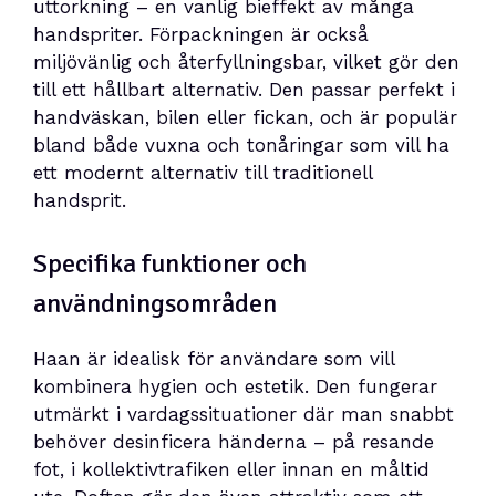
uttorkning – en vanlig bieffekt av många
handspriter. Förpackningen är också
miljövänlig och återfyllningsbar, vilket gör den
till ett hållbart alternativ. Den passar perfekt i
handväskan, bilen eller fickan, och är populär
bland både vuxna och tonåringar som vill ha
ett modernt alternativ till traditionell
handsprit.
Specifika funktioner och
användningsområden
Haan är idealisk för användare som vill
kombinera hygien och estetik. Den fungerar
utmärkt i vardagssituationer där man snabbt
behöver desinficera händerna – på resande
fot, i kollektivtrafiken eller innan en måltid