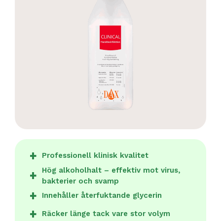
Professionell klinisk kvalitet
Hög alkoholhalt – effektiv mot virus,
bakterier och svamp
Innehåller återfuktande glycerin
Räcker länge tack vare stor volym