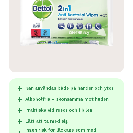
Kan användas både på händer och ytor
Alkoholfria – skonsamma mot huden
Praktiska vid resor och i bilen
Lätt att ta med sig
Ingen risk för läckage som med