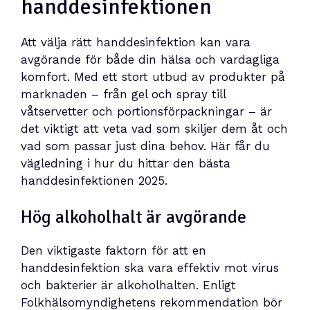
handdesinfektionen
Att välja rätt handdesinfektion kan vara
avgörande för både din hälsa och vardagliga
komfort. Med ett stort utbud av produkter på
marknaden – från gel och spray till
våtservetter och portionsförpackningar – är
det viktigt att veta vad som skiljer dem åt och
vad som passar just dina behov. Här får du
vägledning i hur du hittar den bästa
handdesinfektionen 2025.
Hög alkoholhalt är avgörande
Den viktigaste faktorn för att en
handdesinfektion ska vara effektiv mot virus
och bakterier är alkoholhalten. Enligt
Folkhälsomyndighetens rekommendation bör