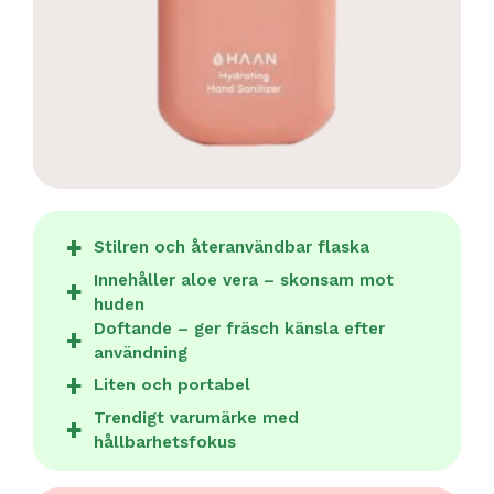
Stilren och återanvändbar flaska
Innehåller aloe vera – skonsam mot
huden
Doftande – ger fräsch känsla efter
användning
Liten och portabel
Trendigt varumärke med
hållbarhetsfokus