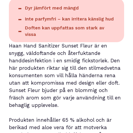
Dyr jämfört med mängd
Inte parfymfri – kan irritera känslig hud
Doften kan uppfattas som stark av
vissa
Haan Hand Sanitizer Sunset Fleur är en
snygg, väldoftande och återfuktande
handdesinfektion i en smidig fickstorlek. Den
här produkten riktar sig till den stilmedvetna
konsumenten som vill hålla händerna rena
utan att kompromissa med design eller doft.
Sunset Fleur bjuder på en blommig och
fräsch arom som gör varje användning till en
behaglig upplevelse.
Produkten innehåller 65 % alkohol och är
berikad med aloe vera för att motverka