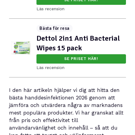
Läs recension
Bästa för resa
Dettol 2in1 Anti Bacterial
Wipes 15 pack
SE PRISET HÄR!
Läs recension
I den här artikeln hjälper vi dig att hitta den
bästa handdesinfektionen 2026 genom att
jämföra och utvärdera några av marknadens
mest populära produkter. Vi har granskat allt
från pris och effektivitet till
användarvänlighet och innehåll – så att du