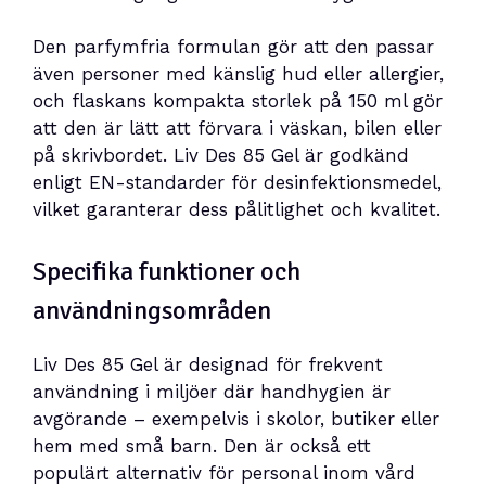
Den parfymfria formulan gör att den passar
även personer med känslig hud eller allergier,
och flaskans kompakta storlek på 150 ml gör
att den är lätt att förvara i väskan, bilen eller
på skrivbordet. Liv Des 85 Gel är godkänd
enligt EN-standarder för desinfektionsmedel,
vilket garanterar dess pålitlighet och kvalitet.
Specifika funktioner och
användningsområden
Liv Des 85 Gel är designad för frekvent
användning i miljöer där handhygien är
avgörande – exempelvis i skolor, butiker eller
hem med små barn. Den är också ett
populärt alternativ för personal inom vård