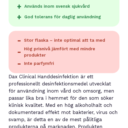
Används inom svensk sjukvård
God tolerans för daglig användning
Stor flaska – inte optimal att ta med
Hög prisnivå jämfört med mindre
produkter
Inte parfymfri
Dax Clinical Handdesinfektion är ett
professionellt desinfektionsmedel utvecklat
för användning inom vård och omsorg, men
passar lika bra i hemmet för den som söker
klinisk kvalitet. Med en hög alkoholhalt och
dokumenterad effekt mot bakterier, virus och
svamp, är detta en av de mest pålitliga
produkterna på marknaden. Produkten