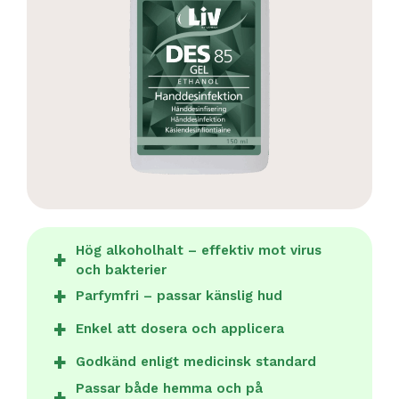
Hög alkoholhalt – effektiv mot virus
och bakterier
Parfymfri – passar känslig hud
Enkel att dosera och applicera
Godkänd enligt medicinsk standard
Passar både hemma och på