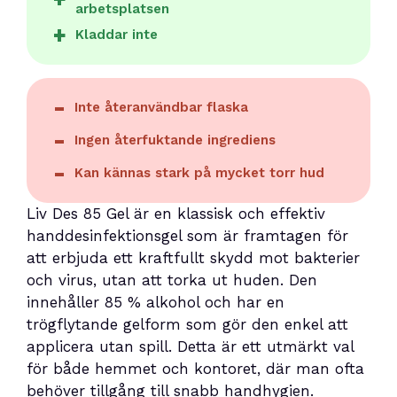
arbetsplatsen
Kladdar inte
Inte återanvändbar flaska
Ingen återfuktande ingrediens
Kan kännas stark på mycket torr hud
Liv Des 85 Gel är en klassisk och effektiv
handdesinfektionsgel som är framtagen för
att erbjuda ett kraftfullt skydd mot bakterier
och virus, utan att torka ut huden. Den
innehåller 85 % alkohol och har en
trögflytande gelform som gör den enkel att
applicera utan spill. Detta är ett utmärkt val
för både hemmet och kontoret, där man ofta
behöver tillgång till snabb handhygien.