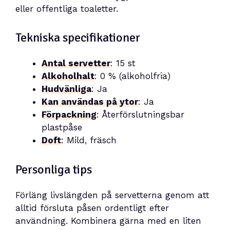
eller offentliga toaletter.
Tekniska specifikationer
Antal servetter
: 15 st
Alkoholhalt
: 0 % (alkoholfria)
Hudvänliga
: Ja
Kan användas på ytor
: Ja
Förpackning
: Återförslutningsbar
plastpåse
Doft
: Mild, fräsch
Personliga tips
Förläng livslängden på servetterna genom att
alltid försluta påsen ordentligt efter
användning. Kombinera gärna med en liten