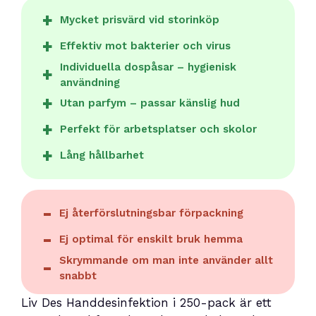
Mycket prisvärd vid storinköp
Effektiv mot bakterier och virus
Individuella dospåsar – hygienisk
användning
Utan parfym – passar känslig hud
Perfekt för arbetsplatser och skolor
Lång hållbarhet
Ej återförslutningsbar förpackning
Ej optimal för enskilt bruk hemma
Skrymmande om man inte använder allt
snabbt
Liv Des Handdesinfektion i 250-pack är ett