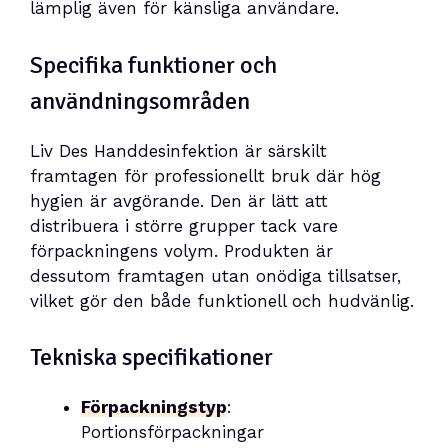
lämplig även för känsliga användare.
Specifika funktioner och
användningsområden
Liv Des Handdesinfektion är särskilt
framtagen för professionellt bruk där hög
hygien är avgörande. Den är lätt att
distribuera i större grupper tack vare
förpackningens volym. Produkten är
dessutom framtagen utan onödiga tillsatser,
vilket gör den både funktionell och hudvänlig.
Tekniska specifikationer
Förpackningstyp
:
Portionsförpackningar