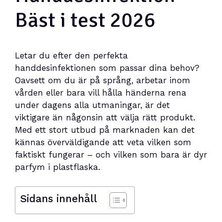
Bäst i test 2026
Letar du efter den perfekta
handdesinfektionen som passar dina behov?
Oavsett om du är på språng, arbetar inom
vården eller bara vill hålla händerna rena
under dagens alla utmaningar, är det
viktigare än någonsin att välja rätt produkt.
Med ett stort utbud på marknaden kan det
kännas överväldigande att veta vilken som
faktiskt fungerar – och vilken som bara är dyr
parfym i plastflaska.
Sidans innehåll