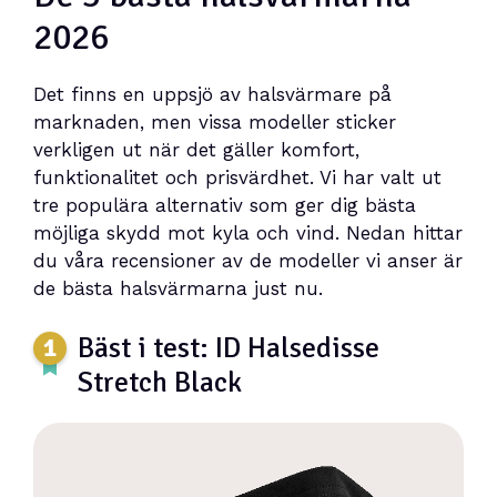
2026
Det finns en uppsjö av halsvärmare på
marknaden, men vissa modeller sticker
verkligen ut när det gäller komfort,
funktionalitet och prisvärdhet. Vi har valt ut
tre populära alternativ som ger dig bästa
möjliga skydd mot kyla och vind. Nedan hittar
du våra recensioner av de modeller vi anser är
de bästa halsvärmarna just nu.
Bäst i test: ID Halsedisse
Stretch Black