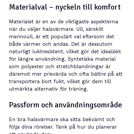
Materialval – nyckeln till komfort
Materialet är en av de viktigaste aspekterna
när du väljer halsvärmare. Ull, särskilt
merinoull, är ett populärt val eftersom det
både värmer och andas. Det är dessutom
naturligt luktresistent, vilket gör det idealiskt
för längre användning. Syntetiska material
som polyester och stretchblandningar är
däremot mer prisvärda och ofta bättre på att
transportera bort fukt, vilket gör dem till
utmärkta alternativ för träning.
Passform och användningsområde
En bra halsvärmare ska sitta bekvämt och
följa dina rörelser. Tänk på hur du planerar