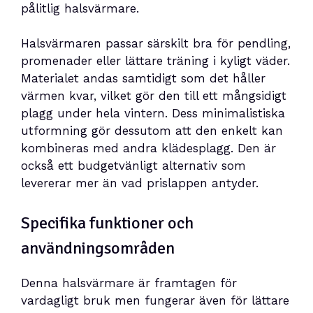
pålitlig halsvärmare.
Halsvärmaren passar särskilt bra för pendling,
promenader eller lättare träning i kyligt väder.
Materialet andas samtidigt som det håller
värmen kvar, vilket gör den till ett mångsidigt
plagg under hela vintern. Dess minimalistiska
utformning gör dessutom att den enkelt kan
kombineras med andra klädesplagg. Den är
också ett budgetvänligt alternativ som
levererar mer än vad prislappen antyder.
Specifika funktioner och
användningsområden
Denna halsvärmare är framtagen för
vardagligt bruk men fungerar även för lättare