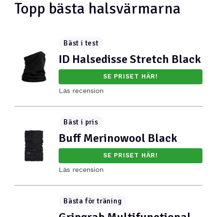
Topp bästa halsvärmarna
Bäst i test
ID Halsedisse Stretch Black
SE PRISET HÄR!
Läs recension
Bäst i pris
Buff Merinowool Black
SE PRISET HÄR!
Läs recension
Bästa för träning
Gripgrab Multifunctional