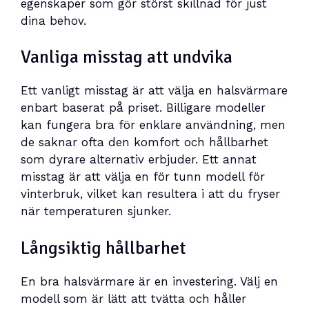
egenskaper som gör störst skillnad för just
dina behov.
Vanliga misstag att undvika
Ett vanligt misstag är att välja en halsvärmare
enbart baserat på priset. Billigare modeller
kan fungera bra för enklare användning, men
de saknar ofta den komfort och hållbarhet
som dyrare alternativ erbjuder. Ett annat
misstag är att välja en för tunn modell för
vinterbruk, vilket kan resultera i att du fryser
när temperaturen sjunker.
Långsiktig hållbarhet
En bra halsvärmare är en investering. Välj en
modell som är lätt att tvätta och håller