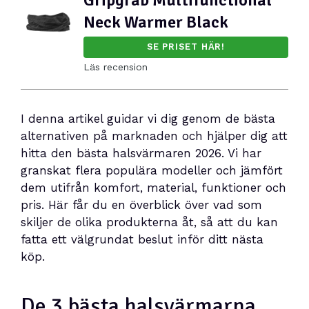
Neck Warmer Black
SE PRISET HÄR!
Läs recension
I denna artikel guidar vi dig genom de bästa
alternativen på marknaden och hjälper dig att
hitta den bästa halsvärmaren 2026. Vi har
granskat flera populära modeller och jämfört
dem utifrån komfort, material, funktioner och
pris. Här får du en överblick över vad som
skiljer de olika produkterna åt, så att du kan
fatta ett välgrundat beslut inför ditt nästa
köp.
De 3 bästa halsvärmarna