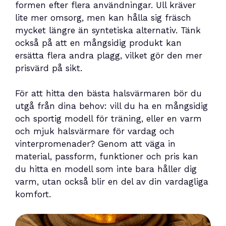
formen efter flera användningar. Ull kräver
lite mer omsorg, men kan hålla sig fräsch
mycket längre än syntetiska alternativ. Tänk
också på att en mångsidig produkt kan
ersätta flera andra plagg, vilket gör den mer
prisvärd på sikt.
För att hitta den bästa halsvärmaren bör du
utgå från dina behov: vill du ha en mångsidig
och sportig modell för träning, eller en varm
och mjuk halsvärmare för vardag och
vinterpromenader? Genom att väga in
material, passform, funktioner och pris kan
du hitta en modell som inte bara håller dig
varm, utan också blir en del av din vardagliga
komfort.