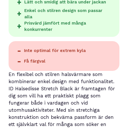
Lätt och smidig att bära under jackan
Enkel och stilren design som passar
alla
Prisvärd jämfört med många
konkurrenter
Inte optimal för extrem kyla
Få färgval
En flexibel och stilren halsvärmare som
kombinerar enkel design med funktionalitet.
ID Halsedisse Stretch Black är framtagen för
dig som vill ha ett praktiskt plagg som
fungerar både i vardagen och vid
utomhusaktiviteter. Med sin stretchiga
konstruktion och bekväma passform är den
ett självklart val för många som söker en