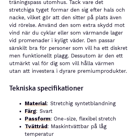
träningspass utomhus. Tack vare det
stretchiga tyget formar den sig efter hals och
nacke, vilket gör att den sitter på plats även
vid rörelse. Använd den som extra skydd mot
vind när du cyklar eller som värmande lager
vid promenader i kyligt väder. Den passar
särskilt bra för personer som vill ha ett diskret
men funktionellt plagg. Dessutom är den ett
utmärkt val för dig som vill hålla värmen
utan att investera i dyrare premiumprodukter.
Tekniska specifikationer
Material
: Stretchig syntetblandning
Färg
: Svart
Passform
: One-size, flexibel stretch
Tvättråd
: Maskintvättbar på låg
temperatur