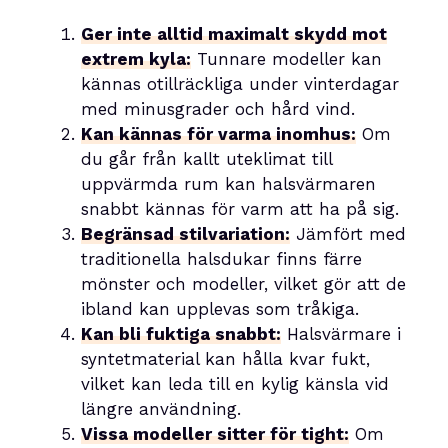
Ger inte alltid maximalt skydd mot
extrem kyla:
Tunnare modeller kan
kännas otillräckliga under vinterdagar
med minusgrader och hård vind.
Kan kännas för varma inomhus:
Om
du går från kallt uteklimat till
uppvärmda rum kan halsvärmaren
snabbt kännas för varm att ha på sig.
Begränsad stilvariation:
Jämfört med
traditionella halsdukar finns färre
mönster och modeller, vilket gör att de
ibland kan upplevas som tråkiga.
Kan bli fuktiga snabbt:
Halsvärmare i
syntetmaterial kan hålla kvar fukt,
vilket kan leda till en kylig känsla vid
längre användning.
Vissa modeller sitter för tight:
Om