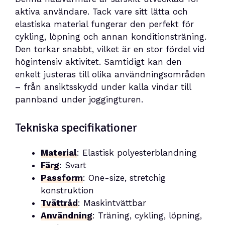
aktiva användare. Tack vare sitt lätta och
elastiska material fungerar den perfekt för
cykling, löpning och annan konditionsträning.
Den torkar snabbt, vilket är en stor fördel vid
högintensiv aktivitet. Samtidigt kan den
enkelt justeras till olika användningsområden
– från ansiktsskydd under kalla vindar till
pannband under joggingturen.
Tekniska specifikationer
Material
: Elastisk polyesterblandning
Färg
: Svart
Passform
: One-size, stretchig
konstruktion
Tvättråd
: Maskintvättbar
Användning
: Träning, cykling, löpning,