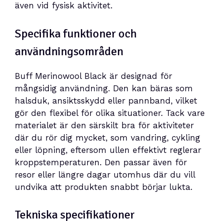
även vid fysisk aktivitet.
Specifika funktioner och
användningsområden
Buff Merinowool Black är designad för
mångsidig användning. Den kan bäras som
halsduk, ansiktsskydd eller pannband, vilket
gör den flexibel för olika situationer. Tack vare
materialet är den särskilt bra för aktiviteter
där du rör dig mycket, som vandring, cykling
eller löpning, eftersom ullen effektivt reglerar
kroppstemperaturen. Den passar även för
resor eller längre dagar utomhus där du vill
undvika att produkten snabbt börjar lukta.
Tekniska specifikationer