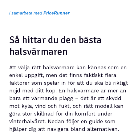
i samarbete med
PriceRunner
Så hittar du den bästa
halsvärmaren
Att välja rätt halsvärmare kan kännas som en
enkel uppgift, men det finns faktiskt flera
faktorer som spelar in för att du ska bli riktigt
nöjd med ditt köp. En halsvärmare är mer än
bara ett värmande plagg – det är ett skydd
mot kyla, vind och fukt, och rätt modell kan
göra stor skillnad för din komfort under
vinterhalvåret. Nedan följer en guide som
hjälper dig att navigera bland alternativen.