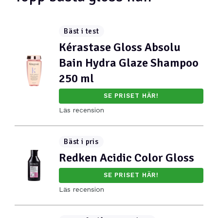
Bäst i test
Kérastase Gloss Absolu
Bain Hydra Glaze Shampoo
250 ml
SE PRISET HÄR!
Läs recension
Bäst i pris
Redken Acidic Color Gloss
SE PRISET HÄR!
Läs recension