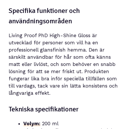
Specifika funktioner och
användningsområden
Living Proof PhD High-Shine Gloss är
utvecklad för personer som vill ha en
professionell glansfinish hemma. Den är
särskilt användbar för hår som ofta känns
matt eller livlöst, och som behöver en snabb
lösning för att se mer friskt ut. Produkten
fungerar lika bra inför speciella tillfällen som
till vardags, tack vare sin lätta konsistens och
långvariga effekt.
Tekniska specifikationer
Volym:
200 ml