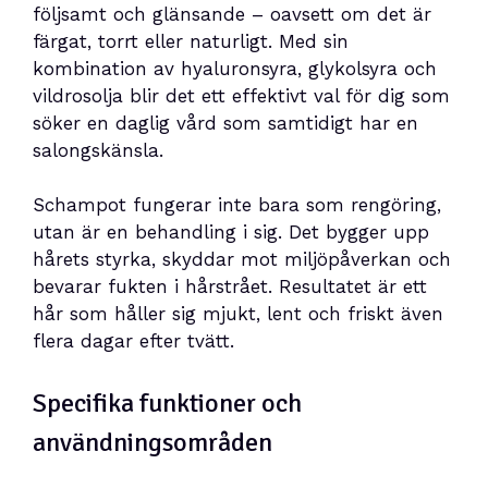
följsamt och glänsande – oavsett om det är
färgat, torrt eller naturligt. Med sin
kombination av hyaluronsyra, glykolsyra och
vildrosolja blir det ett effektivt val för dig som
söker en daglig vård som samtidigt har en
salongskänsla.
Schampot fungerar inte bara som rengöring,
utan är en behandling i sig. Det bygger upp
hårets styrka, skyddar mot miljöpåverkan och
bevarar fukten i hårstrået. Resultatet är ett
hår som håller sig mjukt, lent och friskt även
flera dagar efter tvätt.
Specifika funktioner och
användningsområden