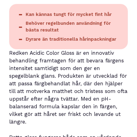
Kan kännas tungt för mycket fint hår
Behöver regelbunden användning för
bästa resultat
Dyrare än traditionella hårinpackningar
Redken Acidic Color Gloss är en innovativ
behandling framtagen för att bevara färgens
intensitet samtidigt som den ger en
spegelblank glans. Produkten är utvecklad för
att passa färgbehandlat hår, där den hjälper
till att motverka matthet och tristess som ofta
uppstår efter några tvättar. Med en pH-
balanserad formula kapslar den in färgen,
vilket gör att håret ser friskt och levande ut
längre.