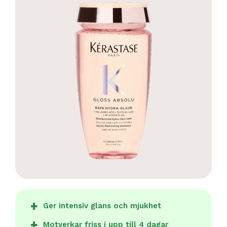
Ger intensiv glans och mjukhet
Motverkar friss i upp till 4 dagar