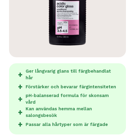
Ger långvarig glans till färgbehandlat
hår
Förstärker och bevarar färgintensiteten
pH-balanserad formula för skonsam
vård
Kan användas hemma mellan
salongsbesök
Passar alla hårtyper som är färgade