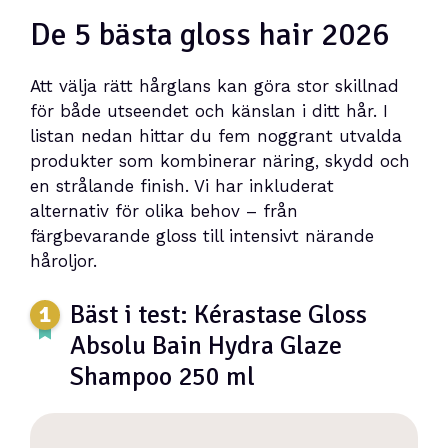
De 5 bästa gloss hair 2026
Att välja rätt hårglans kan göra stor skillnad
för både utseendet och känslan i ditt hår. I
listan nedan hittar du fem noggrant utvalda
produkter som kombinerar näring, skydd och
en strålande finish. Vi har inkluderat
alternativ för olika behov – från
färgbevarande gloss till intensivt närande
håroljor.
Bäst i test: Kérastase Gloss
Absolu Bain Hydra Glaze
Shampoo 250 ml