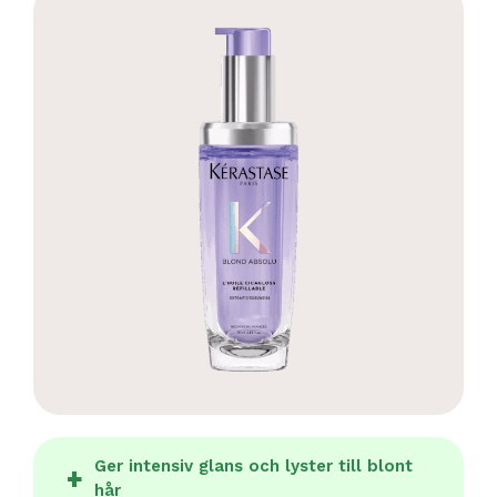
Ger intensiv glans och lyster till blont
hår