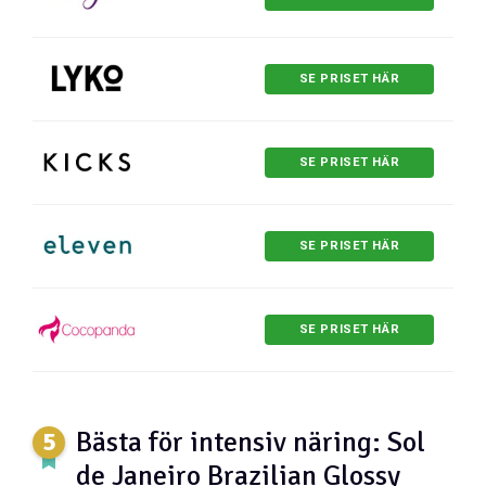
SE PRISET HÄR
SE PRISET HÄR
SE PRISET HÄR
SE PRISET HÄR
Bästa för intensiv näring: Sol
de Janeiro Brazilian Glossy