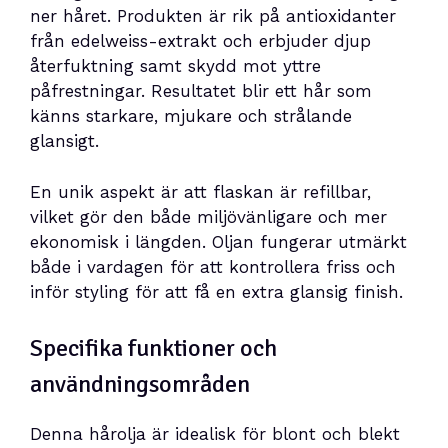
ner håret. Produkten är rik på antioxidanter
från edelweiss-extrakt och erbjuder djup
återfuktning samt skydd mot yttre
påfrestningar. Resultatet blir ett hår som
känns starkare, mjukare och strålande
glansigt.
En unik aspekt är att flaskan är refillbar,
vilket gör den både miljövänligare och mer
ekonomisk i längden. Oljan fungerar utmärkt
både i vardagen för att kontrollera friss och
inför styling för att få en extra glansig finish.
Specifika funktioner och
användningsområden
Denna hårolja är idealisk för blont och blekt