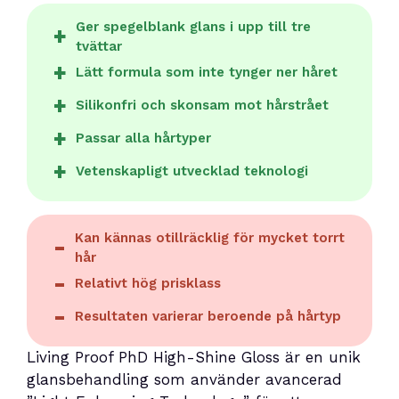
Ger spegelblank glans i upp till tre
tvättar
Lätt formula som inte tynger ner håret
Silikonfri och skonsam mot hårstrået
Passar alla hårtyper
Vetenskapligt utvecklad teknologi
Kan kännas otillräcklig för mycket torrt
hår
Relativt hög prisklass
Resultaten varierar beroende på hårtyp
Living Proof PhD High-Shine Gloss är en unik
glansbehandling som använder avancerad