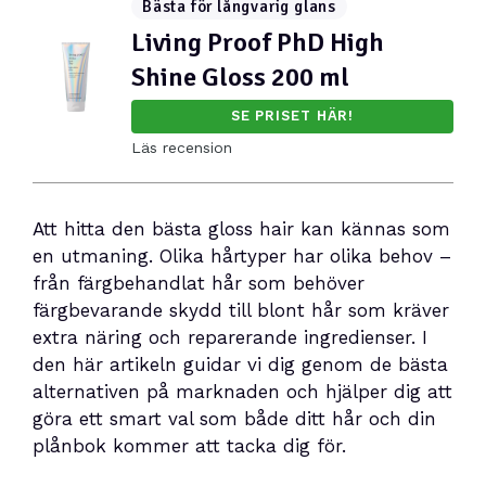
Bästa för långvarig glans
Living Proof PhD High
Shine Gloss 200 ml
SE PRISET HÄR!
Läs recension
Att hitta den bästa gloss hair kan kännas som
en utmaning. Olika hårtyper har olika behov –
från färgbehandlat hår som behöver
färgbevarande skydd till blont hår som kräver
extra näring och reparerande ingredienser. I
den här artikeln guidar vi dig genom de bästa
alternativen på marknaden och hjälper dig att
göra ett smart val som både ditt hår och din
plånbok kommer att tacka dig för.