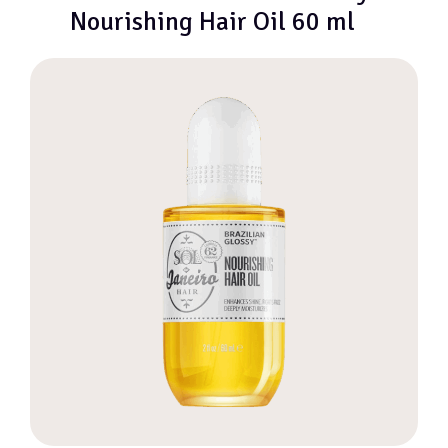
Nourishing Hair Oil 60 ml