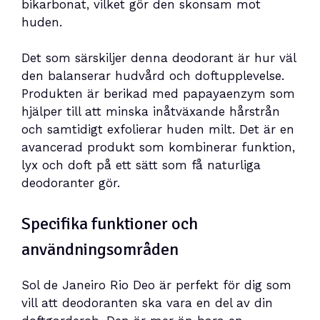
bikarbonat, vilket gör den skonsam mot
huden.
Det som särskiljer denna deodorant är hur väl
den balanserar hudvård och doftupplevelse.
Produkten är berikad med papayaenzym som
hjälper till att minska inåtväxande hårstrån
och samtidigt exfolierar huden milt. Det är en
avancerad produkt som kombinerar funktion,
lyx och doft på ett sätt som få naturliga
deodoranter gör.
Specifika funktioner och
användningsområden
Sol de Janeiro Rio Deo är perfekt för dig som
vill att deodoranten ska vara en del av din