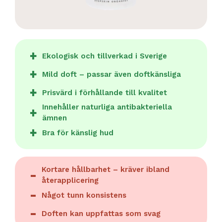
Ekologisk och tillverkad i Sverige
Mild doft – passar även doftkänsliga
Prisvärd i förhållande till kvalitet
Innehåller naturliga antibakteriella
ämnen
Bra för känslig hud
Kortare hållbarhet – kräver ibland
återapplicering
Något tunn konsistens
Doften kan uppfattas som svag