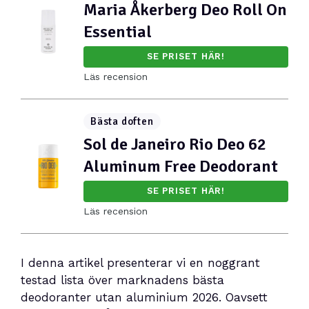
Maria Åkerberg Deo Roll On
Essential
SE PRISET HÄR!
Läs recension
Bästa doften
Sol de Janeiro Rio Deo 62
Aluminum Free Deodorant
SE PRISET HÄR!
Läs recension
I denna artikel presenterar vi en noggrant
testad lista över marknadens bästa
deodoranter utan aluminium 2026. Oavsett