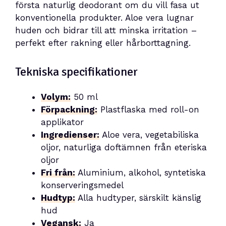
första naturlig deodorant om du vill fasa ut
konventionella produkter. Aloe vera lugnar
huden och bidrar till att minska irritation –
perfekt efter rakning eller hårborttagning.
Tekniska specifikationer
Volym:
50 ml
Förpackning:
Plastflaska med roll-on
applikator
Ingredienser:
Aloe vera, vegetabiliska
oljor, naturliga doftämnen från eteriska
oljor
Fri från:
Aluminium, alkohol, syntetiska
konserveringsmedel
Hudtyp:
Alla hudtyper, särskilt känslig
hud
Vegansk:
Ja