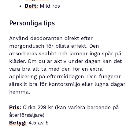
Doft:
Mild ros
Personliga tips
Använd deodoranten direkt efter
morgondusch för bästa effekt. Den
absorberas snabbt och lämnar inga spår på
kläder. Om du är aktiv under dagen kan det
vara bra att ta med den för en extra
applicering på eftermiddagen. Den fungerar
särskilt bra för kontorsmiljö eller lugna dagar
hemma.
Pris:
Cirka 229 kr (kan variera beroende på
återförsäljare)
Betyg:
4.5 av 5