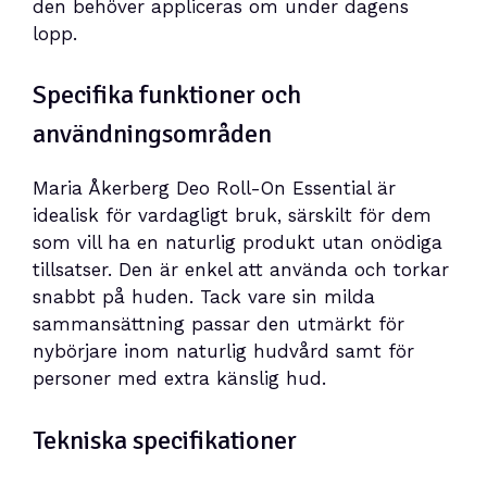
den behöver appliceras om under dagens
lopp.
Specifika funktioner och
användningsområden
Maria Åkerberg Deo Roll-On Essential är
idealisk för vardagligt bruk, särskilt för dem
som vill ha en naturlig produkt utan onödiga
tillsatser. Den är enkel att använda och torkar
snabbt på huden. Tack vare sin milda
sammansättning passar den utmärkt för
nybörjare inom naturlig hudvård samt för
personer med extra känslig hud.
Tekniska specifikationer