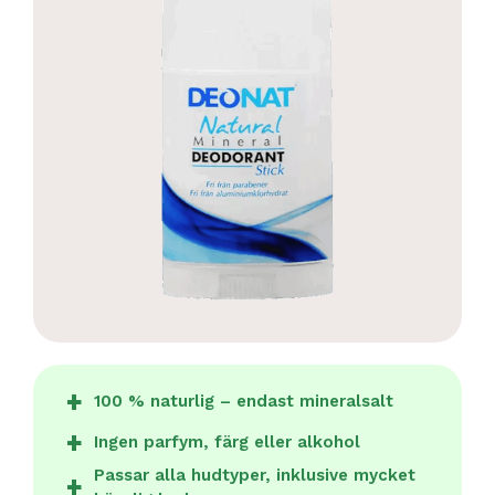
100 % naturlig – endast mineralsalt
Ingen parfym, färg eller alkohol
Passar alla hudtyper, inklusive mycket