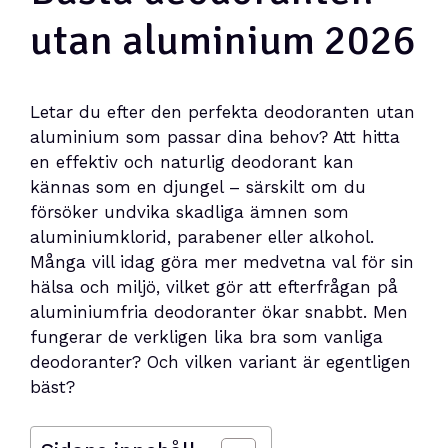
utan aluminium 2026
Letar du efter den perfekta deodoranten utan
aluminium som passar dina behov? Att hitta
en effektiv och naturlig deodorant kan
kännas som en djungel – särskilt om du
försöker undvika skadliga ämnen som
aluminiumklorid, parabener eller alkohol.
Många vill idag göra mer medvetna val för sin
hälsa och miljö, vilket gör att efterfrågan på
aluminiumfria deodoranter ökar snabbt. Men
fungerar de verkligen lika bra som vanliga
deodoranter? Och vilken variant är egentligen
bäst?