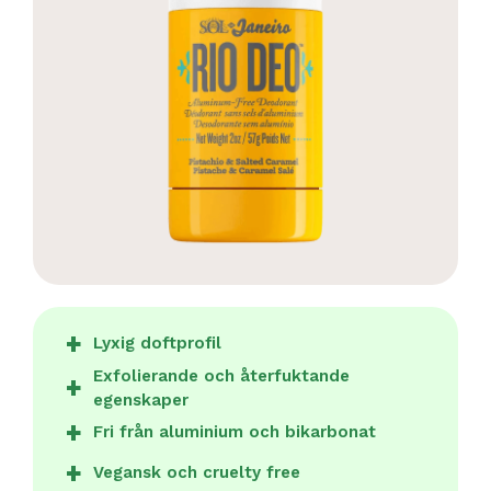
Lyxig doftprofil
Exfolierande och återfuktande
egenskaper
Fri från aluminium och bikarbonat
Vegansk och cruelty free