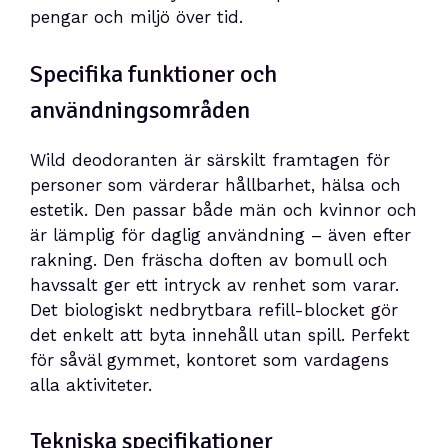
pengar och miljö över tid.
Specifika funktioner och
användningsområden
Wild deodoranten är särskilt framtagen för
personer som värderar hållbarhet, hälsa och
estetik. Den passar både män och kvinnor och
är lämplig för daglig användning – även efter
rakning. Den fräscha doften av bomull och
havssalt ger ett intryck av renhet som varar.
Det biologiskt nedbrytbara refill-blocket gör
det enkelt att byta innehåll utan spill. Perfekt
för såväl gymmet, kontoret som vardagens
alla aktiviteter.
Tekniska specifikationer