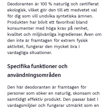
Deodoranten är 100 % naturlig och certifierat
ekologisk, vilket gör den till ett medvetet val
för dig som vill undvika syntetiska ämnen.
Produkten har blivit ett favoritval bland
konsumenter med höga krav på renhet,
kvalitet och miljövänliga ingredienser. Även om
den inte är framtagen för extrem fysisk
aktivitet, fungerar den mycket bra i
vardagliga situationer.
Specifika funktioner och
användningsområden
Den här deodoranten är framtagen för
personer som söker en naturlig, skonsam och
samtidigt effektiv produkt. Den passar bäst i
vardagsmiljöer och fungerar utmärkt som en