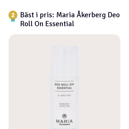
Bäst i pris: Maria Åkerberg Deo
Roll On Essential