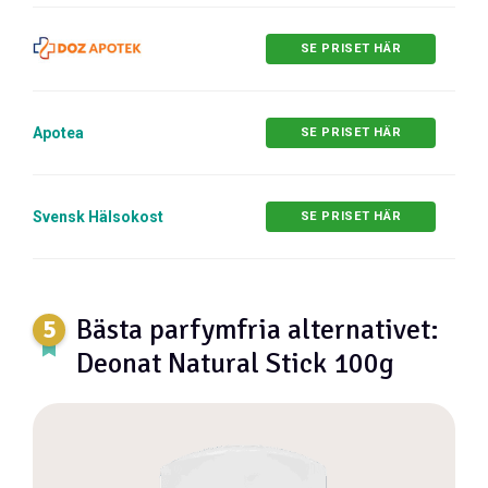
SE PRISET HÄR
Apotea
SE PRISET HÄR
Svensk Hälsokost
SE PRISET HÄR
Bästa parfymfria alternativet:
Deonat Natural Stick 100g