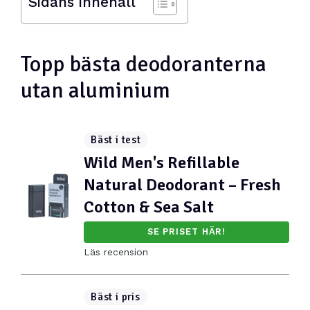
Sidans innehåll
Topp bästa deodoranterna
utan aluminium
Bäst i test
Wild Men's Refillable
Natural Deodorant – Fresh
Cotton & Sea Salt
SE PRISET HÄR!
Läs recension
Bäst i pris