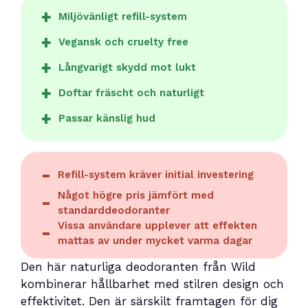
Miljövänligt refill-system
Vegansk och cruelty free
Långvarigt skydd mot lukt
Doftar fräscht och naturligt
Passar känslig hud
Refill-system kräver initial investering
Något högre pris jämfört med
standarddeodoranter
Vissa användare upplever att effekten
mattas av under mycket varma dagar
Den här naturliga deodoranten från Wild
kombinerar hållbarhet med stilren design och
effektivitet. Den är särskilt framtagen för dig