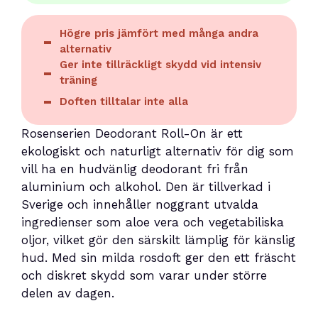
Högre pris jämfört med många andra
alternativ
Ger inte tillräckligt skydd vid intensiv
träning
Doften tilltalar inte alla
Rosenserien Deodorant Roll-On är ett
ekologiskt och naturligt alternativ för dig som
vill ha en hudvänlig deodorant fri från
aluminium och alkohol. Den är tillverkad i
Sverige och innehåller noggrant utvalda
ingredienser som aloe vera och vegetabiliska
oljor, vilket gör den särskilt lämplig för känslig
hud. Med sin milda rosdoft ger den ett fräscht
och diskret skydd som varar under större
delen av dagen.