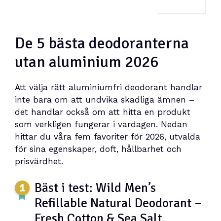
De 5 bästa deodoranterna
utan aluminium 2026
Att välja rätt aluminiumfri deodorant handlar
inte bara om att undvika skadliga ämnen –
det handlar också om att hitta en produkt
som verkligen fungerar i vardagen. Nedan
hittar du våra fem favoriter för 2026, utvalda
för sina egenskaper, doft, hållbarhet och
prisvärdhet.
Bäst i test: Wild Men’s
Refillable Natural Deodorant –
Fresh Cotton & Sea Salt