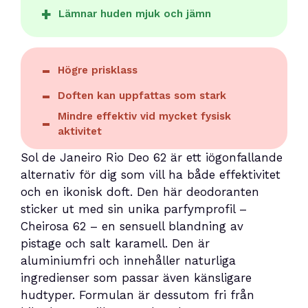
Lämnar huden mjuk och jämn
Högre prisklass
Doften kan uppfattas som stark
Mindre effektiv vid mycket fysisk
aktivitet
Sol de Janeiro Rio Deo 62 är ett iögonfallande
alternativ för dig som vill ha både effektivitet
och en ikonisk doft. Den här deodoranten
sticker ut med sin unika parfymprofil –
Cheirosa 62 – en sensuell blandning av
pistage och salt karamell. Den är
aluminiumfri och innehåller naturliga
ingredienser som passar även känsligare
hudtyper. Formulan är dessutom fri från