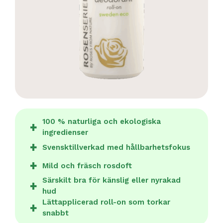
100 % naturliga och ekologiska
ingredienser
Svensktillverkad med hållbarhetsfokus
Mild och fräsch rosdoft
Särskilt bra för känslig eller nyrakad
hud
Lättapplicerad roll-on som torkar
snabbt