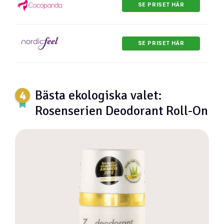
SE PRISET HÄR
SE PRISET HÄR
Bästa ekologiska valet:
Rosenserien Deodorant Roll-On