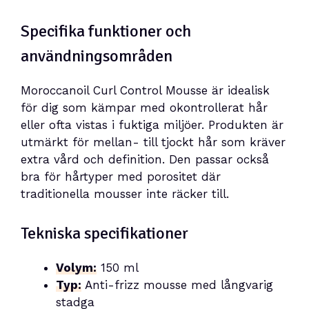
Specifika funktioner och
användningsområden
Moroccanoil Curl Control Mousse är idealisk
för dig som kämpar med okontrollerat hår
eller ofta vistas i fuktiga miljöer. Produkten är
utmärkt för mellan- till tjockt hår som kräver
extra vård och definition. Den passar också
bra för hårtyper med porositet där
traditionella mousser inte räcker till.
Tekniska specifikationer
Volym:
150 ml
Typ:
Anti-frizz mousse med långvarig
stadga