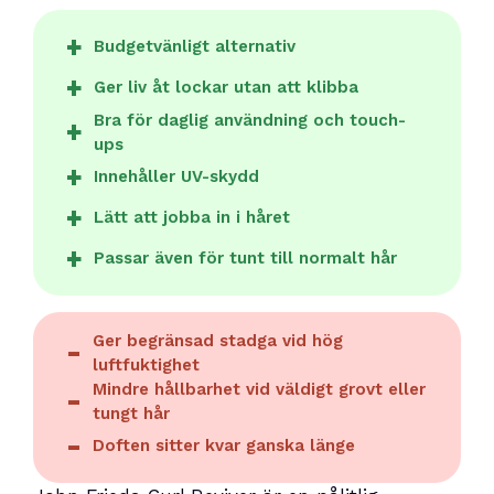
Budgetvänligt alternativ
Ger liv åt lockar utan att klibba
Bra för daglig användning och touch-
ups
Innehåller UV-skydd
Lätt att jobba in i håret
Passar även för tunt till normalt hår
Ger begränsad stadga vid hög
luftfuktighet
Mindre hållbarhet vid väldigt grovt eller
tungt hår
Doften sitter kvar ganska länge