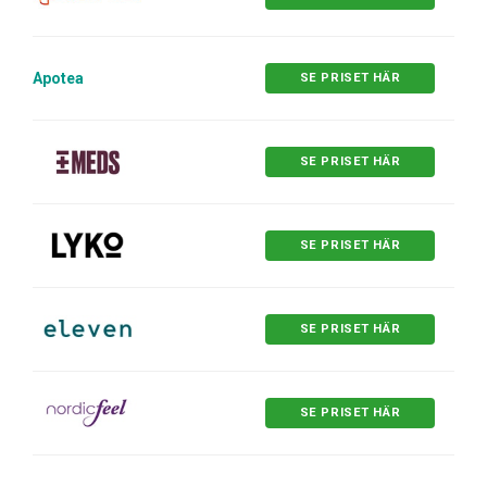
Apotea
SE PRISET HÄR
SE PRISET HÄR
SE PRISET HÄR
SE PRISET HÄR
SE PRISET HÄR