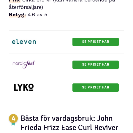
återförsäljare)
Betyg:
4.6 av 5
SE PRISET HÄR
SE PRISET HÄR
SE PRISET HÄR
Bästa för vardagsbruk: John
Frieda Frizz Ease Curl Reviver