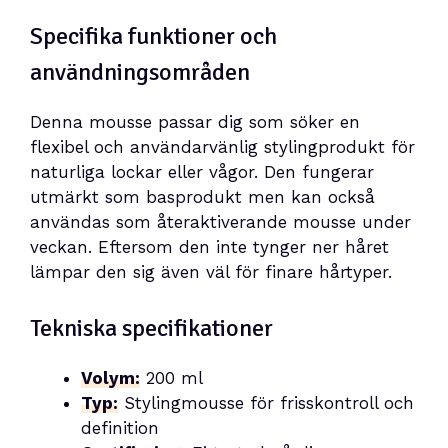
Specifika funktioner och
användningsområden
Denna mousse passar dig som söker en
flexibel och användarvänlig stylingprodukt för
naturliga lockar eller vågor. Den fungerar
utmärkt som basprodukt men kan också
användas som återaktiverande mousse under
veckan. Eftersom den inte tynger ner håret
lämpar den sig även väl för finare hårtyper.
Tekniska specifikationer
Volym:
200 ml
Typ:
Stylingmousse för frisskontroll och
definition