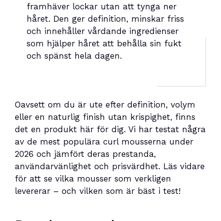
framhäver lockar utan att tynga ner
håret. Den ger definition, minskar friss
och innehåller vårdande ingredienser
som hjälper håret att behålla sin fukt
och spänst hela dagen.
Oavsett om du är ute efter definition, volym
eller en naturlig finish utan krispighet, finns
det en produkt här för dig. Vi har testat några
av de mest populära curl mousserna under
2026 och jämfört deras prestanda,
användarvänlighet och prisvärdhet. Läs vidare
för att se vilka mousser som verkligen
levererar – och vilken som är bäst i test!