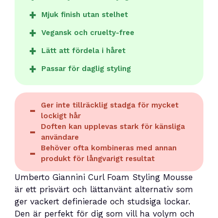
Mjuk finish utan stelhet
Vegansk och cruelty-free
Lätt att fördela i håret
Passar för daglig styling
Ger inte tillräcklig stadga för mycket
lockigt hår
Doften kan upplevas stark för känsliga
användare
Behöver ofta kombineras med annan
produkt för långvarigt resultat
Umberto Giannini Curl Foam Styling Mousse
är ett prisvärt och lättanvänt alternativ som
ger vackert definierade och studsiga lockar.
Den är perfekt för dig som vill ha volym och