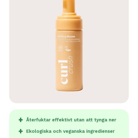
Återfuktar effektivt utan att tynga ner
Ekologiska och veganska ingredienser