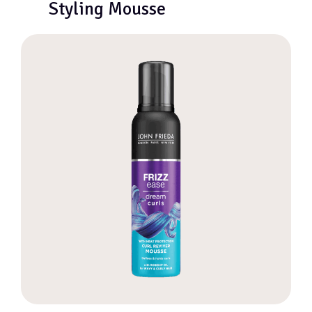
Styling Mousse