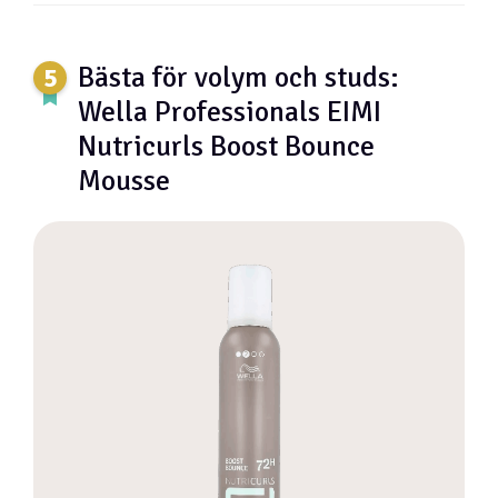
Bästa för volym och studs:
Wella Professionals EIMI
Nutricurls Boost Bounce
Mousse