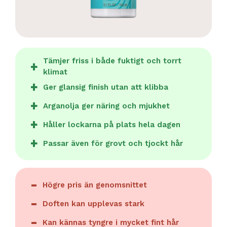
Tämjer friss i både fuktigt och torrt
klimat
Ger glansig finish utan att klibba
Arganolja ger näring och mjukhet
Håller lockarna på plats hela dagen
Passar även för grovt och tjockt hår
Högre pris än genomsnittet
Doften kan upplevas stark
Kan kännas tyngre i mycket fint hår