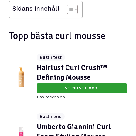
Sidans innehåll
Topp bästa curl mousse
Bäst i test
Hairlust Curl Crush™
Defining Mousse
SE PRISET HÄR!
Läs recension
Bäst i pris
Umberto Giannini Curl