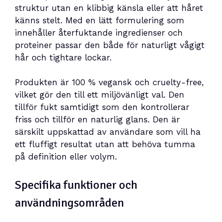
struktur utan en klibbig känsla eller att håret
känns stelt. Med en lätt formulering som
innehåller återfuktande ingredienser och
proteiner passar den både för naturligt vågigt
hår och tightare lockar.
Produkten är 100 % vegansk och cruelty-free,
vilket gör den till ett miljövänligt val. Den
tillför fukt samtidigt som den kontrollerar
friss och tillför en naturlig glans. Den är
särskilt uppskattad av användare som vill ha
ett fluffigt resultat utan att behöva tumma
på definition eller volym.
Specifika funktioner och
användningsområden