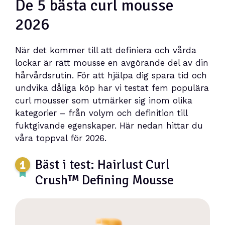
De 5 bästa curl mousse
2026
När det kommer till att definiera och vårda
lockar är rätt mousse en avgörande del av din
hårvårdsrutin. För att hjälpa dig spara tid och
undvika dåliga köp har vi testat fem populära
curl mousser som utmärker sig inom olika
kategorier – från volym och definition till
fuktgivande egenskaper. Här nedan hittar du
våra toppval för 2026.
Bäst i test: Hairlust Curl
Crush™ Defining Mousse