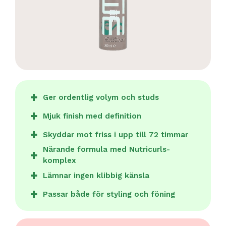
Ger ordentlig volym och studs
Mjuk finish med definition
Skyddar mot friss i upp till 72 timmar
Närande formula med Nutricurls-
komplex
Lämnar ingen klibbig känsla
Passar både för styling och föning