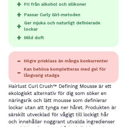
Fri från alkohol och silikoner
Passar Curly Girl-metoden
Ger mjuka och naturligt definierade
lockar
Mild doft
Högre prisklass än många konkurrenter
Kan behöva kompletteras med gel för
långvarig stadga
Hairlust Curl Crush™ Defining Mousse är ett
ekologiskt alternativ för dig som söker en
näringsrik och lätt mousse som definierar
lockar utan att tynga ner håret. Produkten är
särskilt utvecklad för vågigt till lockigt hår
och innehåller noggrant utvalda ingredienser