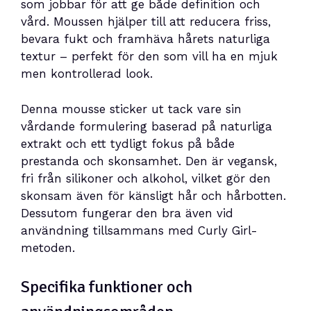
som jobbar för att ge både definition och
vård. Moussen hjälper till att reducera friss,
bevara fukt och framhäva hårets naturliga
textur – perfekt för den som vill ha en mjuk
men kontrollerad look.
Denna mousse sticker ut tack vare sin
vårdande formulering baserad på naturliga
extrakt och ett tydligt fokus på både
prestanda och skonsamhet. Den är vegansk,
fri från silikoner och alkohol, vilket gör den
skonsam även för känsligt hår och hårbotten.
Dessutom fungerar den bra även vid
användning tillsammans med Curly Girl-
metoden.
Specifika funktioner och