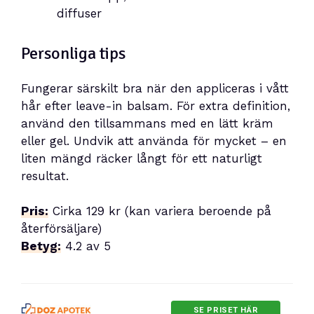
diffuser
Personliga tips
Fungerar särskilt bra när den appliceras i vått
hår efter leave-in balsam. För extra definition,
använd den tillsammans med en lätt kräm
eller gel. Undvik att använda för mycket – en
liten mängd räcker långt för ett naturligt
resultat.
Pris:
Cirka 129 kr (kan variera beroende på
återförsäljare)
Betyg:
4.2 av 5
SE PRISET HÄR