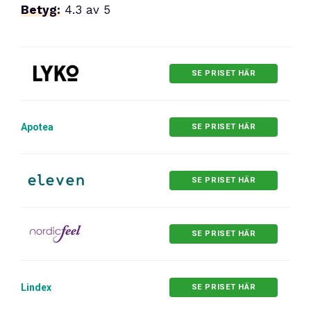
Betyg:
4.3 av 5
SE PRISET HÄR
Apotea
SE PRISET HÄR
SE PRISET HÄR
SE PRISET HÄR
Lindex
SE PRISET HÄR