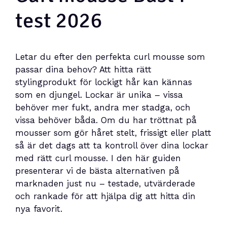
test 2026
Letar du efter den perfekta curl mousse som
passar dina behov? Att hitta rätt
stylingprodukt för lockigt hår kan kännas
som en djungel. Lockar är unika – vissa
behöver mer fukt, andra mer stadga, och
vissa behöver båda. Om du har tröttnat på
mousser som gör håret stelt, frissigt eller platt
så är det dags att ta kontroll över dina lockar
med rätt curl mousse. I den här guiden
presenterar vi de bästa alternativen på
marknaden just nu – testade, utvärderade
och rankade för att hjälpa dig att hitta din
nya favorit.