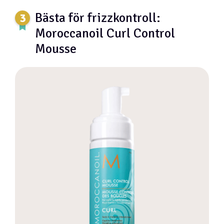
Bästa för frizzkontroll:
Moroccanoil Curl Control
Mousse