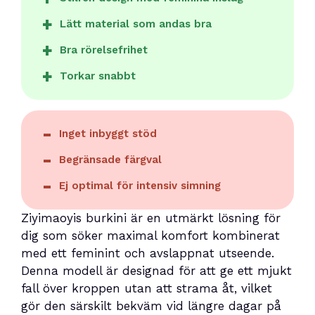
Lätt material som andas bra
Bra rörelsefrihet
Torkar snabbt
Inget inbyggt stöd
Begränsade färgval
Ej optimal för intensiv simning
Ziyimaoyis burkini är en utmärkt lösning för
dig som söker maximal komfort kombinerat
med ett feminint och avslappnat utseende.
Denna modell är designad för att ge ett mjukt
fall över kroppen utan att strama åt, vilket
gör den särskilt bekväm vid längre dagar på