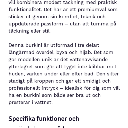
vill kombinera modest täckning med praktisk
funktionalitet. Det här är ett premiumval som
sticker ut genom sin komfort, teknik och
uppdaterade passform – utan att tumma på
täckning eller stil.
Denna burkini är utformad i tre delar:
långärmad överdel, byxa och hijab. Det som
gör modellen unik är det vattenavvisande
ytterlagret som gör att tyget inte klibbar mot
huden, varken under eller efter bad. Den sitter
stadigt på kroppen och ger ett smidigt och
professionellt intryck – idealisk för dig som vill
ha en burkini som både ser bra ut och
presterar i vattnet.
Specifika funktioner och