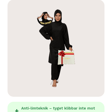
Anti-limteknik – tyget klibbar inte mot