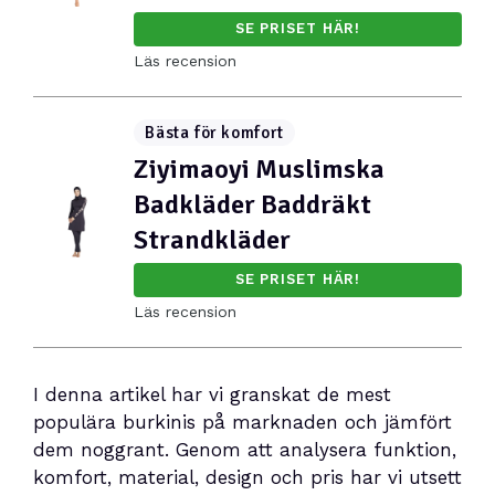
SE PRISET HÄR!
Läs recension
Bästa för komfort
Ziyimaoyi Muslimska
Badkläder Baddräkt
Strandkläder
SE PRISET HÄR!
Läs recension
I denna artikel har vi granskat de mest
populära burkinis på marknaden och jämfört
dem noggrant. Genom att analysera funktion,
komfort, material, design och pris har vi utsett