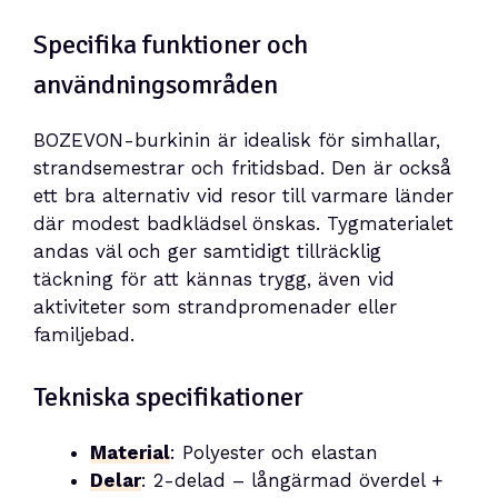
Specifika funktioner och
användningsområden
BOZEVON-burkinin är idealisk för simhallar,
strandsemestrar och fritidsbad. Den är också
ett bra alternativ vid resor till varmare länder
där modest badklädsel önskas. Tygmaterialet
andas väl och ger samtidigt tillräcklig
täckning för att kännas trygg, även vid
aktiviteter som strandpromenader eller
familjebad.
Tekniska specifikationer
Material
: Polyester och elastan
Delar
: 2-delad – långärmad överdel +