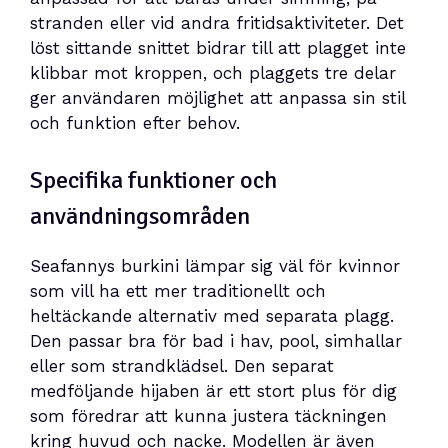
stranden eller vid andra fritidsaktiviteter. Det
löst sittande snittet bidrar till att plagget inte
klibbar mot kroppen, och plaggets tre delar
ger användaren möjlighet att anpassa sin stil
och funktion efter behov.
Specifika funktioner och
användningsområden
Seafannys burkini lämpar sig väl för kvinnor
som vill ha ett mer traditionellt och
heltäckande alternativ med separata plagg.
Den passar bra för bad i hav, pool, simhallar
eller som strandklädsel. Den separat
medföljande hijaben är ett stort plus för dig
som föredrar att kunna justera täckningen
kring huvud och nacke. Modellen är även