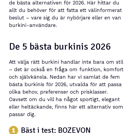
de bästa alternativen för 2026. Här hittar du
allt du behöver för att fatta ett välinformerat
beslut – vare sig du är nybörjare eller en van
burkini-användare.
De 5 bästa burkinis 2026
Att välja rätt burkini handlar inte bara om stil
– det är också en fråga om funktion, komfort
och självkänsla. Nedan har vi samlat de fem
bästa burkinis för 2026, utvalda för att passa
olika behov, preferenser och prisklasser.
Oavsett om du vill ha något sportigt, elegant
eller heltäckande, finns här ett alternativ som
passar dig.
Bäst i test: BOZEVON