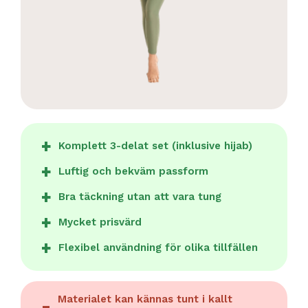
Komplett 3-delat set (inklusive hijab)
Luftig och bekväm passform
Bra täckning utan att vara tung
Mycket prisvärd
Flexibel användning för olika tillfällen
Materialet kan kännas tunt i kallt