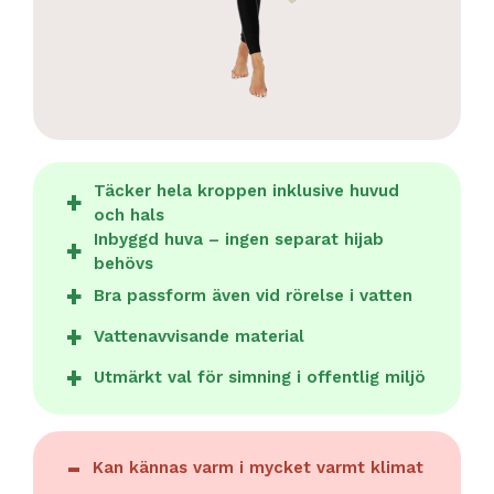
Täcker hela kroppen inklusive huvud
och hals
Inbyggd huva – ingen separat hijab
behövs
Bra passform även vid rörelse i vatten
Vattenavvisande material
Utmärkt val för simning i offentlig miljö
Kan kännas varm i mycket varmt klimat