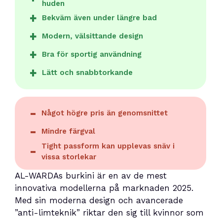
huden
Bekväm även under längre bad
Modern, välsittande design
Bra för sportig användning
Lätt och snabbtorkande
Något högre pris än genomsnittet
Mindre färgval
Tight passform kan upplevas snäv i
vissa storlekar
AL-WARDAs burkini är en av de mest
innovativa modellerna på marknaden 2025.
Med sin moderna design och avancerade
”anti-limteknik” riktar den sig till kvinnor som