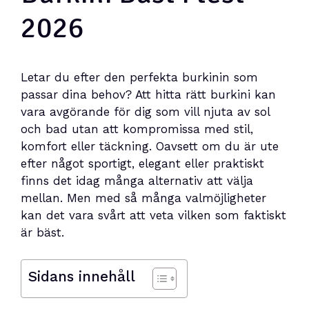
2026
Letar du efter den perfekta burkinin som
passar dina behov? Att hitta rätt burkini kan
vara avgörande för dig som vill njuta av sol
och bad utan att kompromissa med stil,
komfort eller täckning. Oavsett om du är ute
efter något sportigt, elegant eller praktiskt
finns det idag många alternativ att välja
mellan. Men med så många valmöjligheter
kan det vara svårt att veta vilken som faktiskt
är bäst.
Sidans innehåll