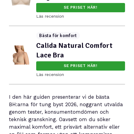
SE PRISET HÄR!
Läs recension
Bästa för komfort
Calida Natural Comfort
Lace Bra
SE PRISET HÄR!
Läs recension
I den här guiden presenterar vi de bästa
BH:arna för tung byst 2026, noggrant utvalda
genom tester, konsumentomdömen och
teknisk granskning. Oavsett om du söker
maximal komfort, ett prisvärt alternativ eller