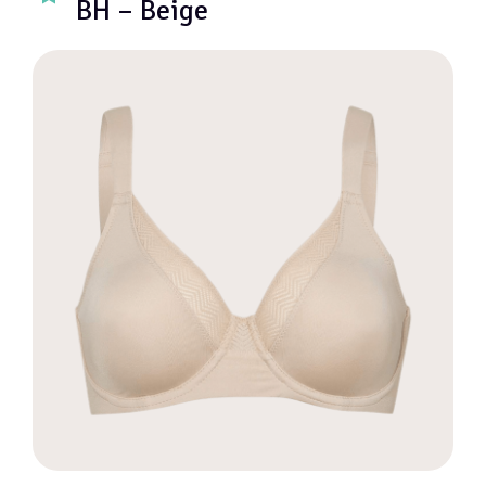
BH – Beige