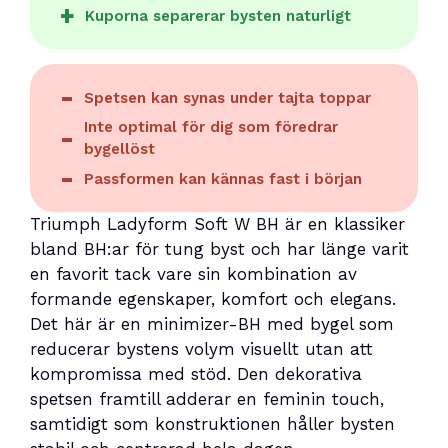
Kuporna separerar bysten naturligt
Spetsen kan synas under tajta toppar
Inte optimal för dig som föredrar
bygellöst
Passformen kan kännas fast i början
Triumph Ladyform Soft W BH är en klassiker
bland BH:ar för tung byst och har länge varit
en favorit tack vare sin kombination av
formande egenskaper, komfort och elegans.
Det här är en minimizer-BH med bygel som
reducerar bystens volym visuellt utan att
kompromissa med stöd. Den dekorativa
spetsen framtill adderar en feminin touch,
samtidigt som konstruktionen håller bysten