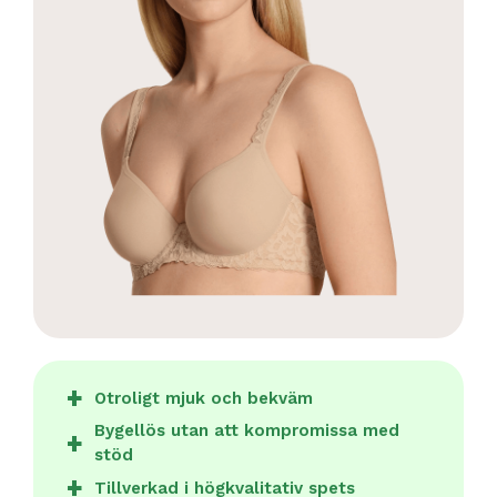
Otroligt mjuk och bekväm
Bygellös utan att kompromissa med
stöd
Tillverkad i högkvalitativ spets