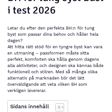
i test 2026
Letar du efter den perfekta BH:n för tung
byst som passar dina behov och håller hela
dagen?
Att hitta rätt stöd för en tyngre byst kan vara
en utmaning – passformen måste sitta
perfekt, komforten ska hålla genom dagens
alla aktiviteter, och designen ska kännas både
funktionell och stilren. Med så många olika
alternativ på marknaden blir det lätt
överväldigande att veta vilken BH som
verkligen levererar.
Sidans innehåll