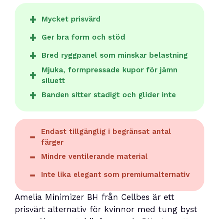
Mycket prisvärd
Ger bra form och stöd
Bred ryggpanel som minskar belastning
Mjuka, formpressade kupor för jämn
siluett
Banden sitter stadigt och glider inte
Endast tillgänglig i begränsat antal
färger
Mindre ventilerande material
Inte lika elegant som premiumalternativ
Amelia Minimizer BH från Cellbes är ett
prisvärt alternativ för kvinnor med tung byst