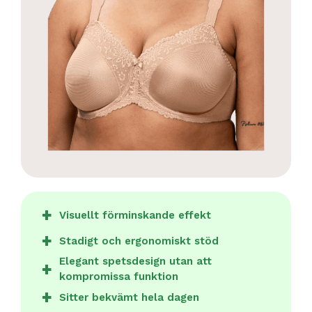
Visuellt förminskande effekt
Stadigt och ergonomiskt stöd
Elegant spetsdesign utan att
kompromissa funktion
Sitter bekvämt hela dagen