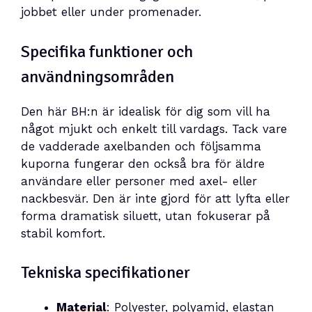
jobbet eller under promenader.
Specifika funktioner och
användningsområden
Den här BH:n är idealisk för dig som vill ha
något mjukt och enkelt till vardags. Tack vare
de vadderade axelbanden och följsamma
kuporna fungerar den också bra för äldre
användare eller personer med axel- eller
nackbesvär. Den är inte gjord för att lyfta eller
forma dramatisk siluett, utan fokuserar på
stabil komfort.
Tekniska specifikationer
Material
: Polyester, polyamid, elastan