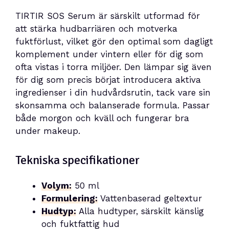
TIRTIR SOS Serum är särskilt utformad för
att stärka hudbarriären och motverka
fuktförlust, vilket gör den optimal som dagligt
komplement under vintern eller för dig som
ofta vistas i torra miljöer. Den lämpar sig även
för dig som precis börjat introducera aktiva
ingredienser i din hudvårdsrutin, tack vare sin
skonsamma och balanserade formula. Passar
både morgon och kväll och fungerar bra
under makeup.
Tekniska specifikationer
Volym:
50 ml
Formulering:
Vattenbaserad geltextur
Hudtyp:
Alla hudtyper, särskilt känslig
och fuktfattig hud