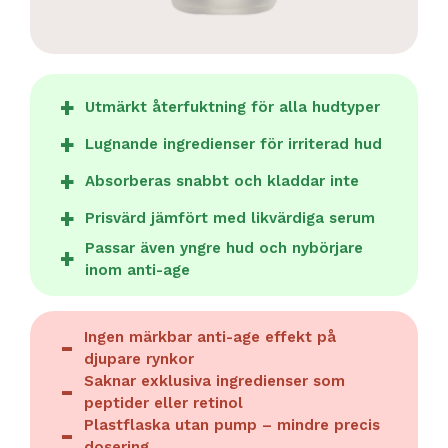
Utmärkt återfuktning för alla hudtyper
Lugnande ingredienser för irriterad hud
Absorberas snabbt och kladdar inte
Prisvärd jämfört med likvärdiga serum
Passar även yngre hud och nybörjare
inom anti-age
Ingen märkbar anti-age effekt på
djupare rynkor
Saknar exklusiva ingredienser som
peptider eller retinol
Plastflaska utan pump – mindre precis
dosering