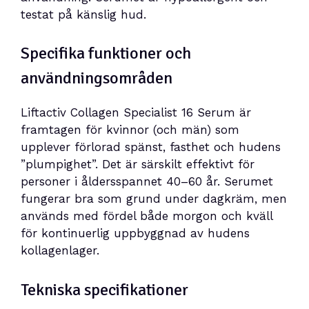
testat på känslig hud.
Specifika funktioner och
användningsområden
Liftactiv Collagen Specialist 16 Serum är
framtagen för kvinnor (och män) som
upplever förlorad spänst, fasthet och hudens
”plumpighet”. Det är särskilt effektivt för
personer i åldersspannet 40–60 år. Serumet
fungerar bra som grund under dagkräm, men
används med fördel både morgon och kväll
för kontinuerlig uppbyggnad av hudens
kollagenlager.
Tekniska specifikationer