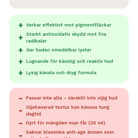
Verkar effektivt mot pigmentfläckar
Starkt antioxidativ skydd mot fria
radikaler
Ger huden omedelbar lyster
Lugnande för känslig och reaktiv hud
Lyxig känsla och dryg formula
Passar inte alla – särskilt inte oljig hud
Oljebaserad textur kan kännas tung
dagtid
Dyrt för mängden man får (30 ml)
Saknar klassiska anti-age ämnen som