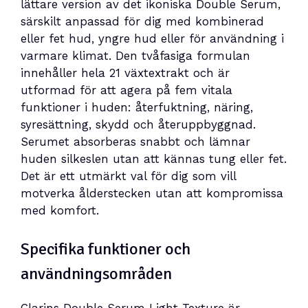
lättare version av det ikoniska Double Serum,
särskilt anpassad för dig med kombinerad
eller fet hud, yngre hud eller för användning i
varmare klimat. Den tvåfasiga formulan
innehåller hela 21 växtextrakt och är
utformad för att agera på fem vitala
funktioner i huden: återfuktning, näring,
syresättning, skydd och återuppbyggnad.
Serumet absorberas snabbt och lämnar
huden silkeslen utan att kännas tung eller fet.
Det är ett utmärkt val för dig som vill
motverka ålderstecken utan att kompromissa
med komfort.
Specifika funktioner och
användningsområden