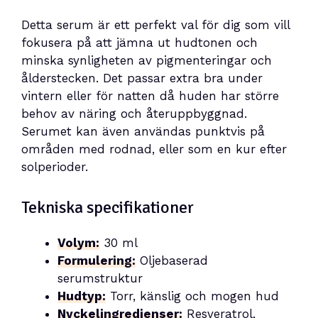
Detta serum är ett perfekt val för dig som vill
fokusera på att jämna ut hudtonen och
minska synligheten av pigmenteringar och
ålderstecken. Det passar extra bra under
vintern eller för natten då huden har större
behov av näring och återuppbyggnad.
Serumet kan även användas punktvis på
områden med rodnad, eller som en kur efter
solperioder.
Tekniska specifikationer
Volym:
30 ml
Formulering:
Oljebaserad
serumstruktur
Hudtyp:
Torr, känslig och mogen hud
Nyckelingredienser:
Resveratrol,