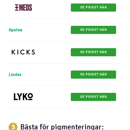
SE PRISET HÄR
Apotea
SE PRISET HÄR
SE PRISET HÄR
Lindex
SE PRISET HÄR
SE PRISET HÄR
Bästa för pigmenteringar: