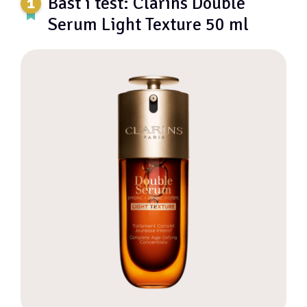
Bäst i test: Clarins Double
Serum Light Texture 50 ml