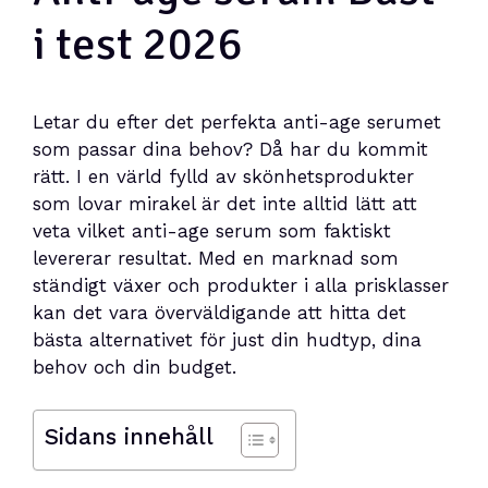
i test 2026
Letar du efter det perfekta anti-age serumet
som passar dina behov? Då har du kommit
rätt. I en värld fylld av skönhetsprodukter
som lovar mirakel är det inte alltid lätt att
veta vilket anti-age serum som faktiskt
levererar resultat. Med en marknad som
ständigt växer och produkter i alla prisklasser
kan det vara överväldigande att hitta det
bästa alternativet för just din hudtyp, dina
behov och din budget.
Sidans innehåll