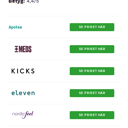
Betyg:
4,4/5
Apotea
SE PRISET HÄR
SE PRISET HÄR
SE PRISET HÄR
SE PRISET HÄR
SE PRISET HÄR