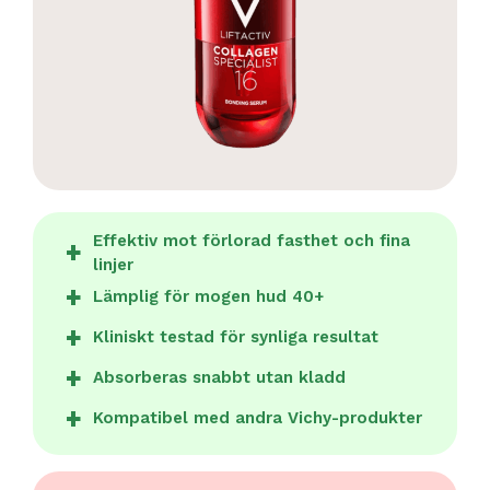
Effektiv mot förlorad fasthet och fina
linjer
Lämplig för mogen hud 40+
Kliniskt testad för synliga resultat
Absorberas snabbt utan kladd
Kompatibel med andra Vichy-produkter