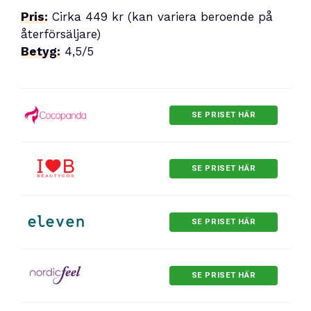
Pris:
Cirka 449 kr (kan variera beroende på
återförsäljare)
Betyg:
4,5/5
SE PRISET HÄR
SE PRISET HÄR
SE PRISET HÄR
SE PRISET HÄR