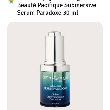
Beauté Pacifique Submersive
Serum Paradoxe 30 ml