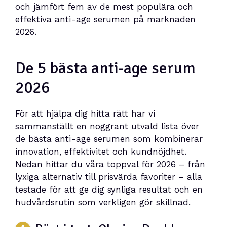
och jämfört fem av de mest populära och
effektiva anti-age serumen på marknaden
2026.
De 5 bästa anti-age serum
2026
För att hjälpa dig hitta rätt har vi
sammanställt en noggrant utvald lista över
de bästa anti-age serumen som kombinerar
innovation, effektivitet och kundnöjdhet.
Nedan hittar du våra toppval för 2026 – från
lyxiga alternativ till prisvärda favoriter – alla
testade för att ge dig synliga resultat och en
hudvårdsrutin som verkligen gör skillnad.