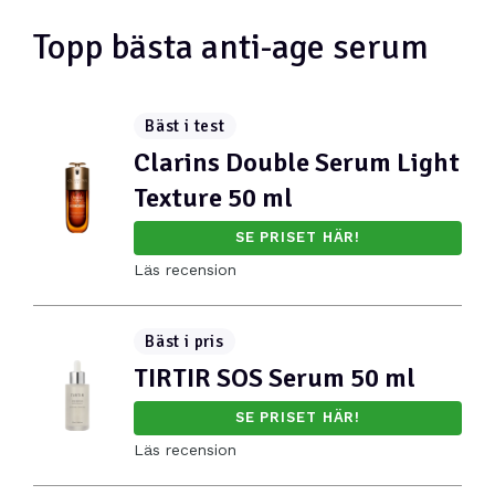
Topp bästa anti-age serum
Bäst i test
Clarins Double Serum Light
Texture 50 ml
SE PRISET HÄR!
Läs recension
Bäst i pris
TIRTIR SOS Serum 50 ml
SE PRISET HÄR!
Läs recension