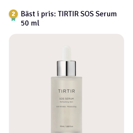
Bäst i pris: TIRTIR SOS Serum
50 ml