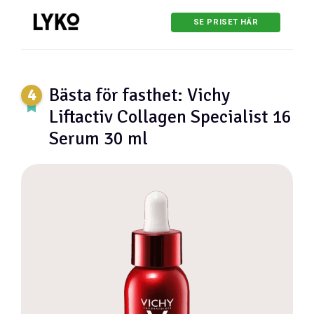
SE PRISET HÄR
Bästa för fasthet: Vichy
Liftactiv Collagen Specialist 16
Serum 30 ml