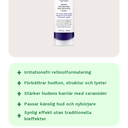
Irritationsfri retinolformulering
Förbättrar hudton, struktur och lyster
Stärker hudens barriär med ceramider
Passar känslig hud och nybörjare
Synlig effekt utan traditionella
bieffekter