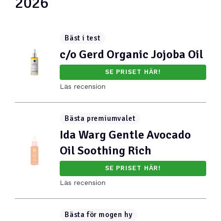
2026
Bäst i test
c/o Gerd Organic Jojoba Oil
SE PRISET HÄR!
Läs recension
Bästa premiumvalet
Ida Warg Gentle Avocado
Oil Soothing Rich
SE PRISET HÄR!
Läs recension
Bästa för mogen hy