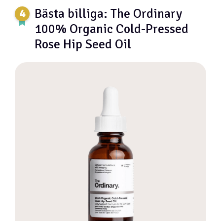
Bästa billiga: The Ordinary
100% Organic Cold-Pressed
Rose Hip Seed Oil