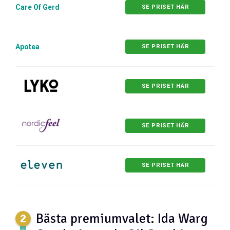
Care Of Gerd
SE PRISET HÄR
Apotea
SE PRISET HÄR
SE PRISET HÄR
SE PRISET HÄR
SE PRISET HÄR
Bästa premiumvalet: Ida Warg