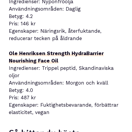
Ingredienser: Nyponfröolja
Användningsområden: Daglig
Betyg: 4.2
Pris: 146 kr
Egenskaper: Näringsrik, återfuktande,
reducerar tecken på åldrande
Ole Henriksen Strength HydraBarrier
Nourishing Face Oil
Ingredienser: Trippel peptid, Skandinaviska
oljor
Användningsområden: Morgon och kväll
Betyg: 4.0
Pris: 487 kr
Egenskaper: Fuktighetsbevarande, förbättrar
elasticitet, vegan