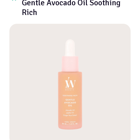
Gentle Avocado Oil Soothing
Rich