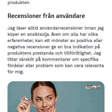
produkten.
Recensioner från användare
Jag läser alltid användarrecensioner innan jag
köper en ansiktsolja. Även om alla har olika
erfarenheter, kan ett mönster av positiva eller
negativa recensioner ge en bra indikation på
produktens prestanda och tillförlitlighet. Jag
tittar särskilt på kommentarer om specifika
fördelar eller problem som kan vara relevanta
för mig.