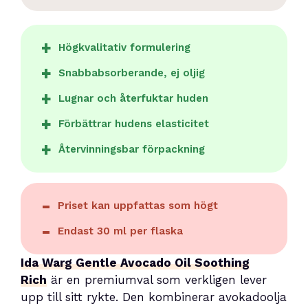
Högkvalitativ formulering
Snabbabsorberande, ej oljig
Lugnar och återfuktar huden
Förbättrar hudens elasticitet
Återvinningsbar förpackning
Priset kan uppfattas som högt
Endast 30 ml per flaska
Ida Warg Gentle Avocado Oil Soothing
Rich
är en premiumval som verkligen lever
upp till sitt rykte. Den kombinerar avokadoolja