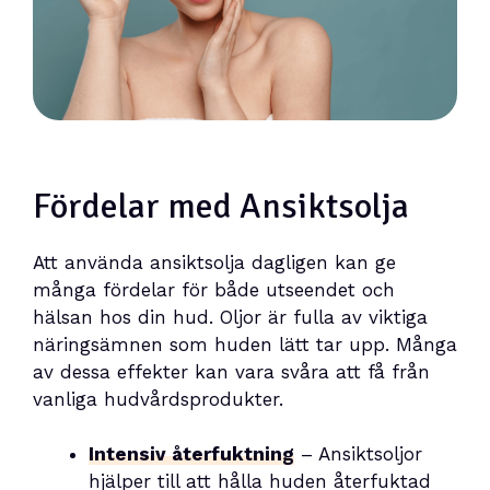
Fördelar med Ansiktsolja
Att använda ansiktsolja dagligen kan ge
många fördelar för både utseendet och
hälsan hos din hud. Oljor är fulla av viktiga
näringsämnen som huden lätt tar upp. Många
av dessa effekter kan vara svåra att få från
vanliga hudvårdsprodukter.
Intensiv återfuktning
– Ansiktsoljor
hjälper till att hålla huden återfuktad