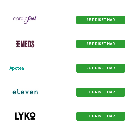
SE PRISET HÄR
SE PRISET HÄR
Apotea
SE PRISET HÄR
SE PRISET HÄR
SE PRISET HÄR