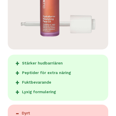
Stärker hudbarriären
Peptider för extra näring
Fuktbevarande
Lyxig formulering
Dyrt