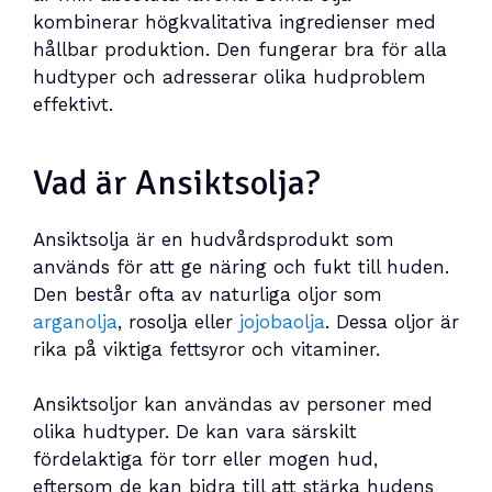
kombinerar högkvalitativa ingredienser med
hållbar produktion. Den fungerar bra för alla
hudtyper och adresserar olika hudproblem
effektivt.
Vad är Ansiktsolja?
Ansiktsolja är en hudvårdsprodukt som
används för att ge näring och fukt till huden.
Den består ofta av naturliga oljor som
arganolja
, rosolja eller
jojobaolja
. Dessa oljor är
rika på viktiga fettsyror och vitaminer.
Ansiktsoljor kan användas av personer med
olika hudtyper. De kan vara särskilt
fördelaktiga för torr eller mogen hud,
eftersom de kan bidra till att stärka hudens