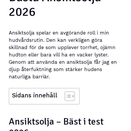
2026
Ansiktsolja spelar en avgörande roll i min
hudvårdsrutin. Den kan verkligen göra
skillnad för de som upplever torrhet, ojämn
hudton eller bara vill ha en vacker lyster.
Genom att använda en ansiktsolja får jag en
djup återfuktning som stärker hudens
naturliga barriär.
Sidans innehåll
Ansiktsolja – Bäst i test