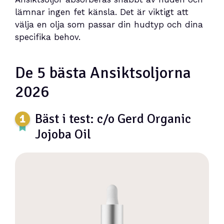
lämnar ingen fet känsla. Det är viktigt att
välja en olja som passar din hudtyp och dina
specifika behov.
De 5 bästa Ansiktsoljorna
2026
Bäst i test: c/o Gerd Organic
Jojoba Oil