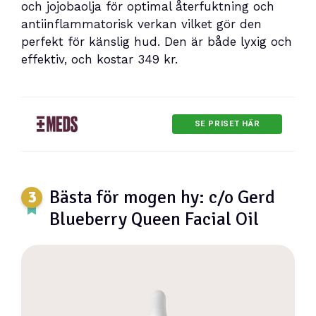
och jojobaolja för optimal återfuktning och
antiinflammatorisk verkan vilket gör den
perfekt för känslig hud. Den är både lyxig och
effektiv, och kostar 349 kr.
SE PRISET HÄR
Bästa för mogen hy: c/o Gerd
Blueberry Queen Facial Oil