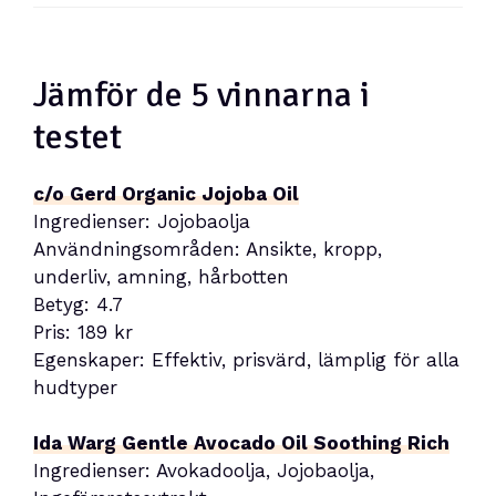
Jämför de 5 vinnarna i
testet
c/o Gerd Organic Jojoba Oil
Ingredienser: Jojobaolja
Användningsområden: Ansikte, kropp,
underliv, amning, hårbotten
Betyg: 4.7
Pris: 189 kr
Egenskaper: Effektiv, prisvärd, lämplig för alla
hudtyper
Ida Warg Gentle Avocado Oil Soothing Rich
Ingredienser: Avokadoolja, Jojobaolja,