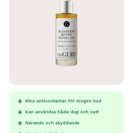
Rika antioxidanter för mogen hud
Kan användas både dag och natt
Närande och skyddande