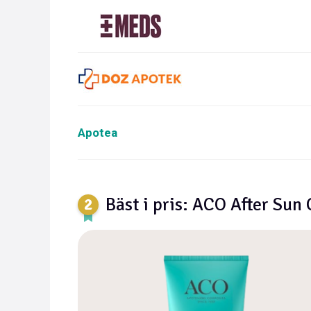
Apotea
Bäst i pris: ACO After Sun