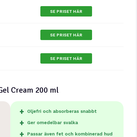
SE PRISET HÄR
SE PRISET HÄR
SE PRISET HÄR
 Gel Cream 200 ml
Oljefri och absorberas snabbt
Ger omedelbar svalka
Passar även fet och kombinerad hud