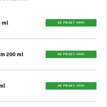
0 ml
SE PRISET HÄR!
am 200 ml
SE PRISET HÄR!
ml
SE PRISET HÄR!